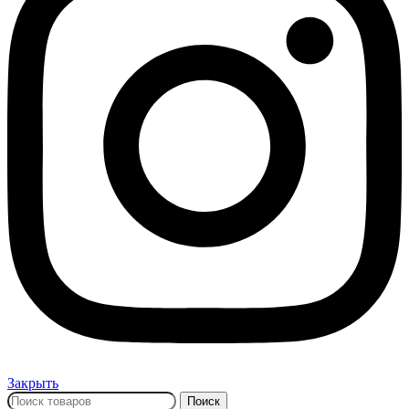
Закрыть
Поиск