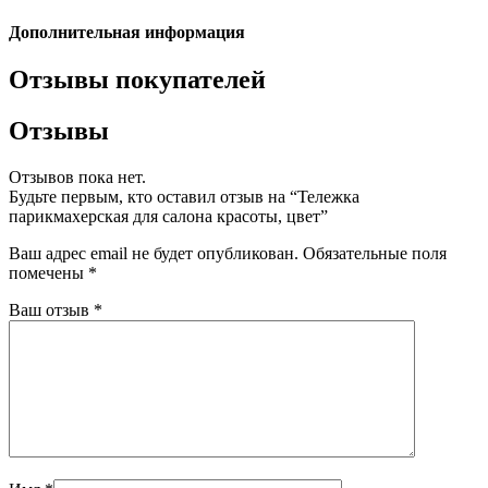
Дополнительная информация
Отзывы покупателей
Отзывы
Отзывов пока нет.
Будьте первым, кто оставил отзыв на “Тележка
парикмахерская для салона красоты, цвет”
Ваш адрес email не будет опубликован.
Обязательные поля
помечены
*
Ваш отзыв
*