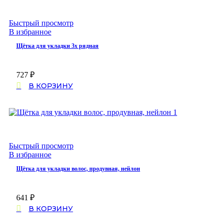
Быстрый просмотр
В избранное
Щётка для укладки 3х рядная
727
₽
В КОРЗИНУ
Быстрый просмотр
В избранное
Щётка для укладки волос, продувная, нейлон
641
₽
В КОРЗИНУ