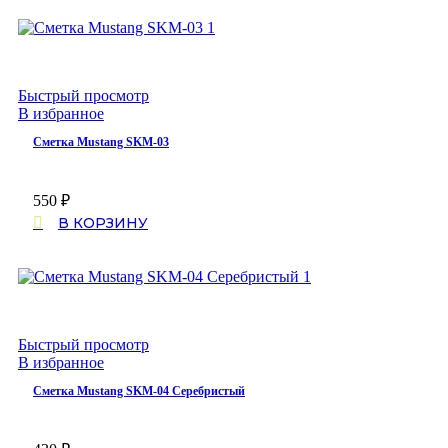
Быстрый просмотр
В избранное
Сметка Mustang SKM-03
550
₽
В КОРЗИНУ
Быстрый просмотр
В избранное
Сметка Mustang SKM-04 Серебристый