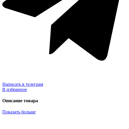
Написать в телеграм
В избранное
Описание товара
Показать больше