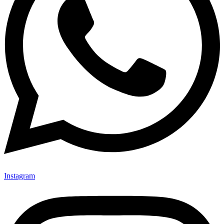
Instagram