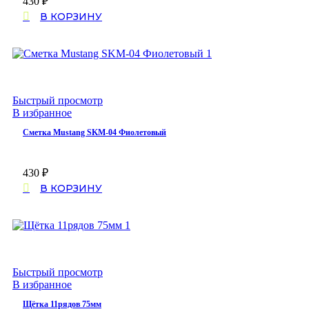
430
₽
В КОРЗИНУ
Быстрый просмотр
В избранное
Сметка Mustang SKM-04 Фиолетовый
430
₽
В КОРЗИНУ
Быстрый просмотр
В избранное
Щётка 11рядов 75мм