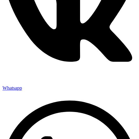
Whatsapp