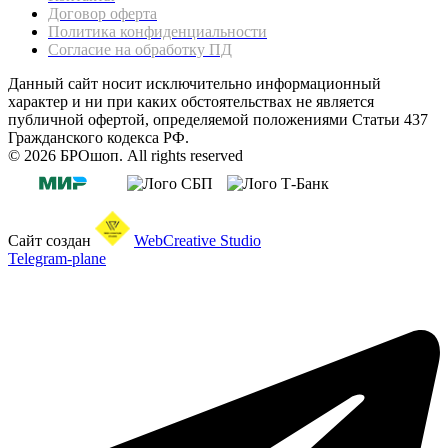
Договор оферта
Политика конфиденциальности
Согласие на обработку ПД
Данный сайт носит исключительно информационный
характер и ни при каких обстоятельствах не является
публичной офертой, определяемой положениями Статьи 437
Гражданского кодекса РФ.
© 2026 БРОшоп. All rights reserved
Сайт создан
WebCreative Studio
Telegram-plane