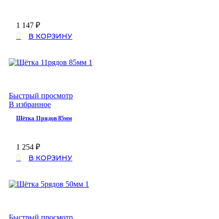
1 147
₽
В КОРЗИНУ
Быстрый просмотр
В избранное
Щётка 11рядов 85мм
1 254
₽
В КОРЗИНУ
Быстрый просмотр