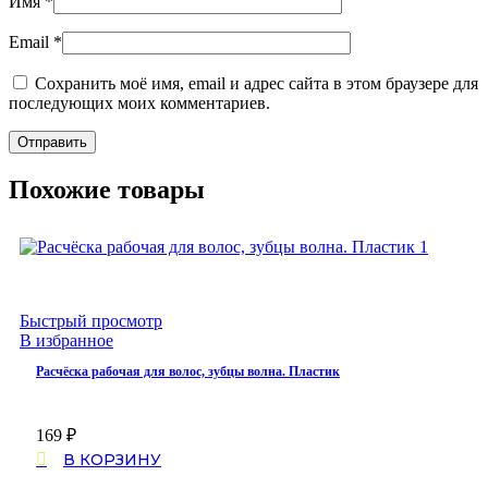
Имя
*
Email
*
Сохранить моё имя, email и адрес сайта в этом браузере для
последующих моих комментариев.
Похожие товары
Быстрый просмотр
В избранное
Расчёска рабочая для волос, зубцы волна. Пластик
169
₽
В КОРЗИНУ