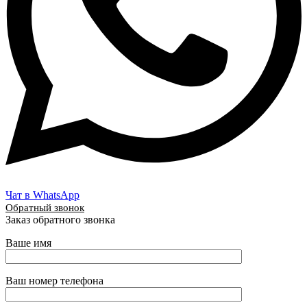
Чат в WhatsApp
Обратный звонок
Заказ обратного звонка
Ваше имя
Ваш номер телефона