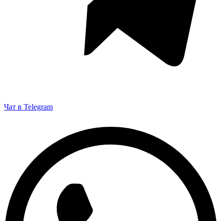
Чат в Telegram