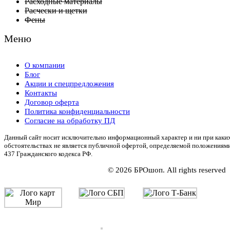
Расходные материалы
Расчески и щетки
Фены
Меню
О компании
Блог
Акции и спецпредложения
Контакты
Договор оферта
Политика конфиденциальности
Согласие на обработку ПД
Данный сайт носит исключительно информационный характер и ни при каки
обстоятельствах не является публичной офертой, определяемой положениям
437 Гражданского кодекса РФ.
© 2026 БРОшоп. All rights reserved