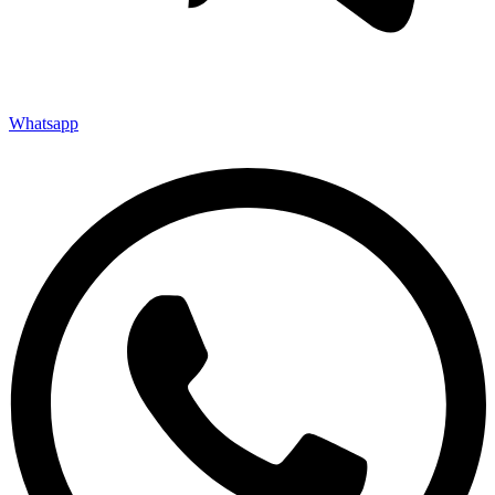
Whatsapp