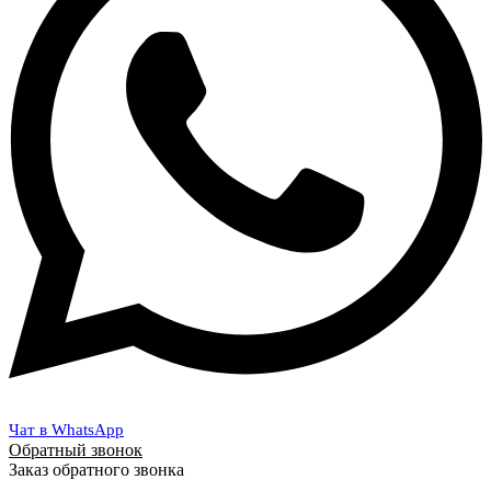
Чат в WhatsApp
Обратный звонок
Заказ обратного звонка