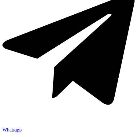
Whatsapp