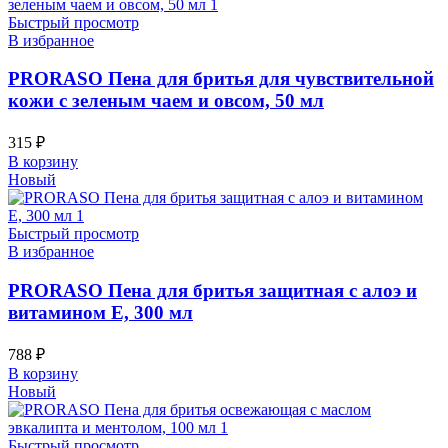
Быстрый просмотр
В избранное
PRORASO Пена для бритья для чувствительной
кожи с зеленым чаем и овсом, 50 мл
315
₽
В корзину
Новый
Быстрый просмотр
В избранное
PRORASO Пена для бритья защитная с алоэ и
витамином Е, 300 мл
788
₽
В корзину
Новый
Быстрый просмотр