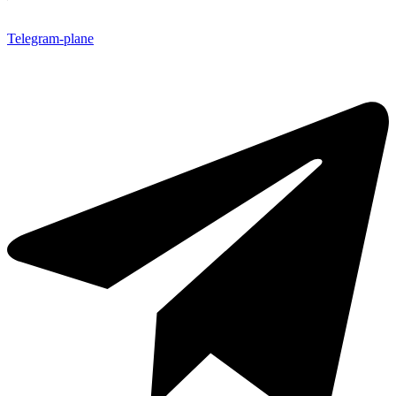
Telegram-plane