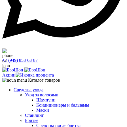
+7 (949) 853-63-87
Акции
Каталог товаров
Средства ухода
Уход за волосами
Шампуни
Кондиционеры и бальзамы
Маски
Стайлинг
Бритьё
Средства после бритья