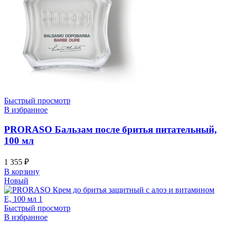
Быстрый просмотр
В избранное
PRORASO Бальзам после бритья питательный,
100 мл
1 355
₽
В корзину
Новый
Быстрый просмотр
В избранное