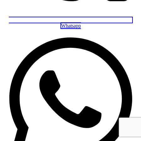
Whatsapp