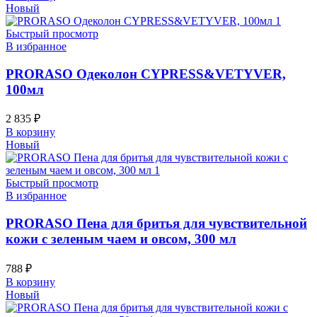
Новый
Быстрый просмотр
В избранное
PRORASO Одеколон CYPRESS&VETYVER,
100мл
2 835
₽
В корзину
Новый
Быстрый просмотр
В избранное
PRORASO Пена для бритья для чувствительной
кожи с зеленым чаем и овсом, 300 мл
788
₽
В корзину
Новый