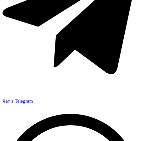
Чат в Telegram