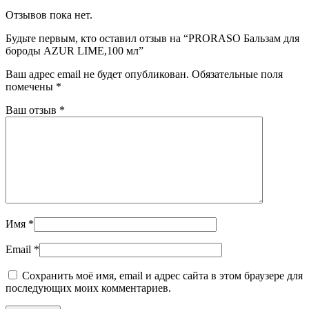
Отзывов пока нет.
Будьте первым, кто оставил отзыв на “PRORASO Бальзам для
бороды AZUR LIME,100 мл”
Ваш адрес email не будет опубликован.
Обязательные поля
помечены
*
Ваш отзыв
*
Имя
*
Email
*
Сохранить моё имя, email и адрес сайта в этом браузере для
последующих моих комментариев.