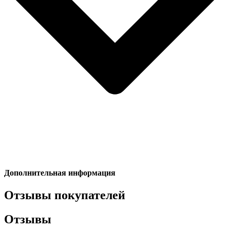
Дополнительная информация
Отзывы покупателей
Отзывы