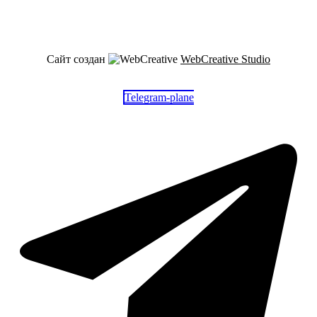
Сайт создан
WebCreative Studio
Telegram-plane