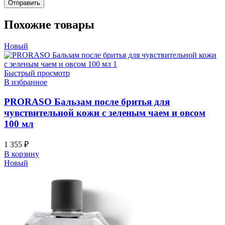
Похожие товары
Новый
Быстрый просмотр
В избранное
PRORASO Бальзам после бритья для
чувствительной кожи с зеленым чаем и овсом
100 мл
1 355
₽
В корзину
Новый