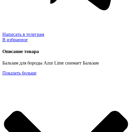
Написать в телеграм
В избранное
Описание товара
Бальзам для бороды Azur Lime снимает Бальзам
Показать больше