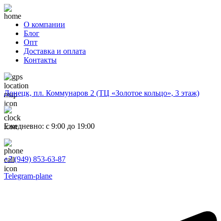
О компании
Блог
Опт
Доставка и оплата
Контакты
Донецк, пл. Коммунаров 2 (ТЦ «Золотое кольцо», 3 этаж)
Ежедневно: с 9:00 до 19:00
+7 (949) 853-63-87
Telegram-plane