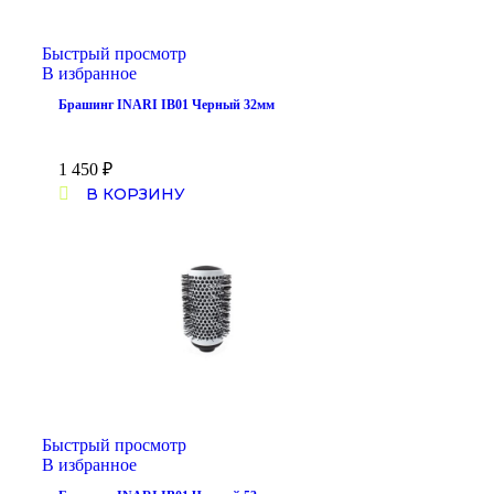
Быстрый просмотр
В избранное
Брашинг INARI IB01 Черный 32мм
1 450
₽
В КОРЗИНУ
Быстрый просмотр
В избранное