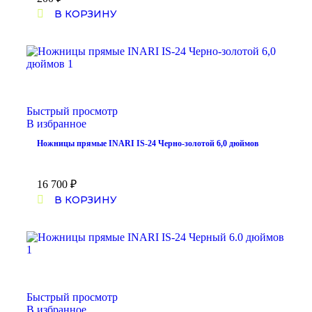
В КОРЗИНУ
Быстрый просмотр
В избранное
Ножницы прямые INARI IS-24 Черно-золотой 6,0 дюймов
16 700
₽
В КОРЗИНУ
Быстрый просмотр
В избранное