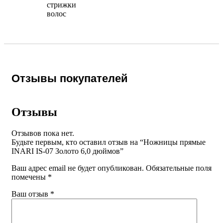
стрижки
волос
Отзывы покупателей
Отзывы
Отзывов пока нет.
Будьте первым, кто оставил отзыв на “Ножницы прямые
INARI IS-07 Золото 6,0 дюймов”
Ваш адрес email не будет опубликован.
Обязательные поля
помечены
*
Ваш отзыв
*