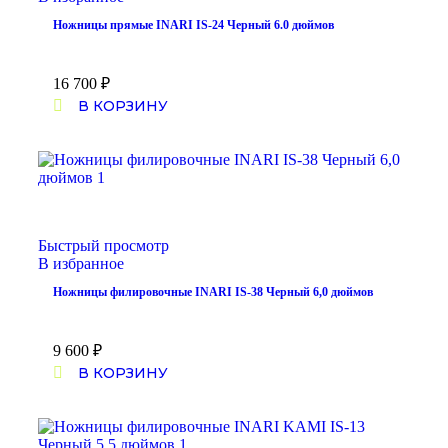
Ножницы прямые INARI IS-24 Черный 6.0 дюймов
16 700
₽
В КОРЗИНУ
Быстрый просмотр
В избранное
Ножницы филировочные INARI IS-38 Черный 6,0 дюймов
9 600
₽
В КОРЗИНУ