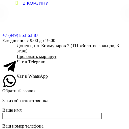
В КОРЗИНУ
+7 (949) 853-63-87
Ежедневно: с 9:00 до 19:00
Донецк, пл. Коммунаров 2 (ТЦ «Золотое кольцо», 3
этаж)
Проложить маршрут
Чат в Telegram
Чат в WhatsApp
Обратный звонок
Заказ обратного звонка
Ваше имя
Ваш номер телефона