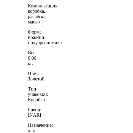
Комплектация:
коробка,
расчёска,
масло
Форма
ножниц:
полуэргономика
Вес:
0,06
кг.
Цвет:
Золотой
Тип
упаковки:
Коробка
Бренд:
INARI
Назначение:
для