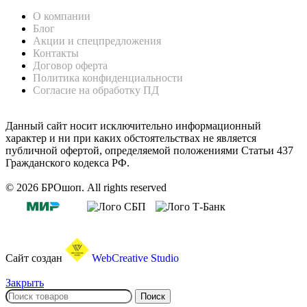
О компании
Блог
Акции и спецпредложения
Контакты
Договор оферта
Политика конфиденциальности
Согласие на обработку ПД
Данный сайт носит исключительно информационный
характер и ни при каких обстоятельствах не является
публичной офертой, определяемой положениями Статьи 437
Гражданского кодекса РФ.
© 2026 БРОшоп. All rights reserved
Сайт создан
WebCreative Studio
Закрыть
Поиск