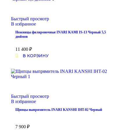
Быстрый просмотр
В избранное
Ножницы филировочные INARI KAMI IS-13 Черный 5,5
дюймов
11 400
₽
В КОРЗИНУ
Быстрый просмотр
В избранное
Щипцы выпрямитель INARI KANSHI IHT-02 Черный
7 900
₽