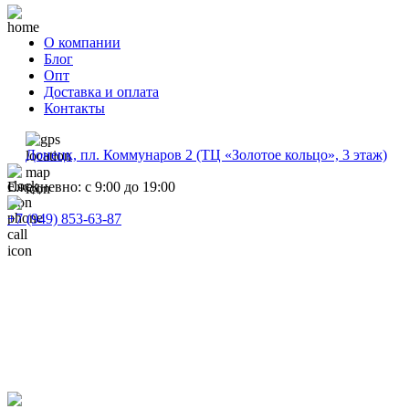
О компании
Блог
Опт
Доставка и оплата
Контакты
Донецк, пл. Коммунаров 2 (ТЦ «Золотое кольцо», 3 этаж)
Ежедневно: с 9:00 до 19:00
+7 (949) 853-63-87