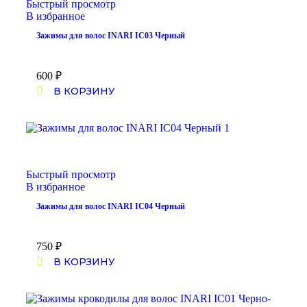
Быстрый просмотр
В избранное
Зажимы для волос INARI IC03 Черный
600
₽
В КОРЗИНУ
Быстрый просмотр
В избранное
Зажимы для волос INARI IC04 Черный
750
₽
В КОРЗИНУ