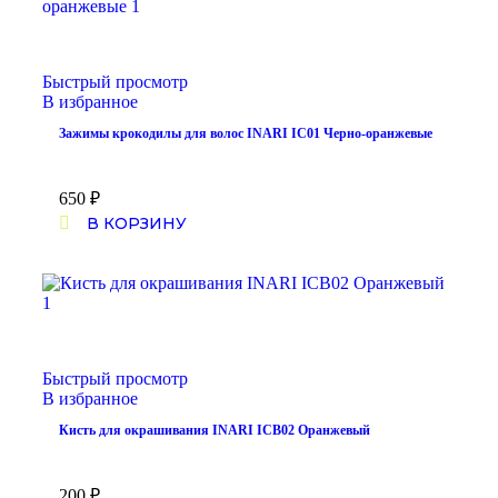
Быстрый просмотр
В избранное
Зажимы крокодилы для волос INARI IC01 Черно-оранжевые
650
₽
В КОРЗИНУ
Быстрый просмотр
В избранное
Кисть для окрашивания INARI ICB02 Оранжевый
200
₽