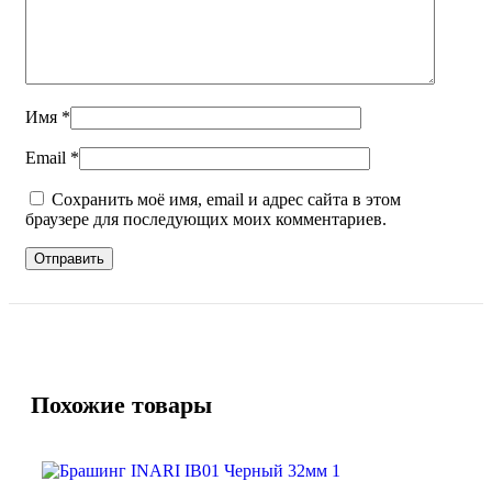
Имя
*
Email
*
Сохранить моё имя, email и адрес сайта в этом
браузере для последующих моих комментариев.
Похожие товары