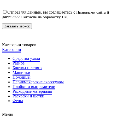
Отправляя данные, вы соглашаетесь с
и
Правилами сайта
даете свое
Согласие на обработку ПД
Категории товаров
Категории
Средства ухода
Разное
Бритвы и лезвия
Машинки
Ножницы
Парикмахерские аксессуары
Плойки и выпрямители
Расходные материалы
Расчески и щетки
Фены
Меню