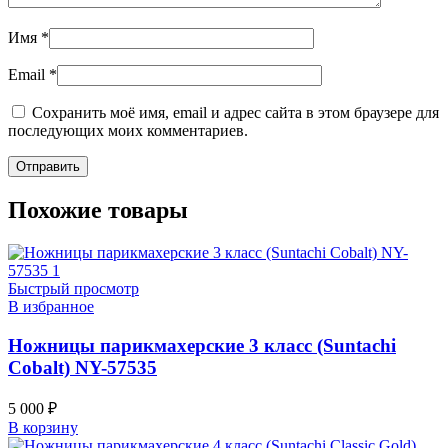
Имя
*
Email
*
Сохранить моё имя, email и адрес сайта в этом браузере для
последующих моих комментариев.
Похожие товары
Быстрый просмотр
В избранное
Ножницы парикмахерские 3 класс (Suntachi
Cobalt) NY-57535
5 000
₽
В корзину