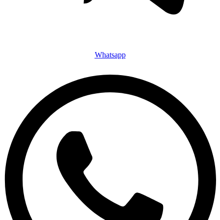
Whatsapp