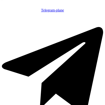
Telegram-plane