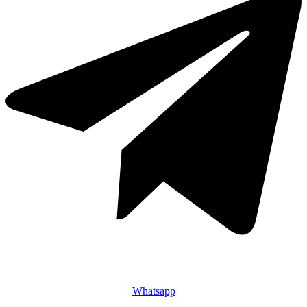
Whatsapp