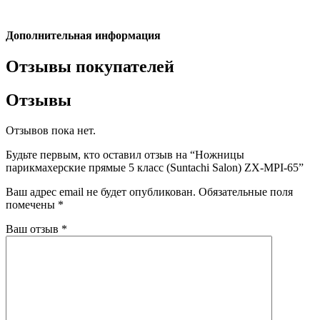
Дополнительная информация
Отзывы покупателей
Отзывы
Отзывов пока нет.
Будьте первым, кто оставил отзыв на “Ножницы
парикмахерские прямые 5 класс (Suntachi Salon) ZX-MPI-65”
Ваш адрес email не будет опубликован.
Обязательные поля
помечены
*
Ваш отзыв
*