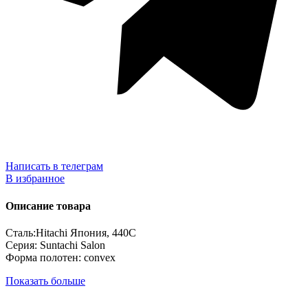
Написать в телеграм
В избранное
Описание товара
Сталь:Hitachi Япония, 440C
Серия: Suntachi Salon
Форма полотен: convex
Показать больше