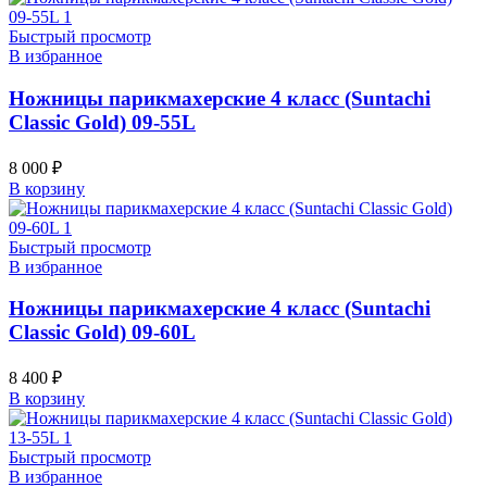
Быстрый просмотр
В избранное
Ножницы парикмахерские 4 класс (Suntachi
Classic Gold) 09-55L
8 000
₽
В корзину
Быстрый просмотр
В избранное
Ножницы парикмахерские 4 класс (Suntachi
Classic Gold) 09-60L
8 400
₽
В корзину
Быстрый просмотр
В избранное