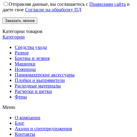
Отправляя данные, вы соглашаетесь с
Правилами сайта
и
даете свое
Согласие на обработку ПД
Категории товаров
Категории
Средства ухода
Разное
Бритвы и лезвия
Машинки
Ножницы
Парикмахерские аксессуары
Плойки и выпрямители
Расходные материалы
Расчески и щетки
Фены
Меню
О компании
Блог
Акции и спецпредложения
Контакты