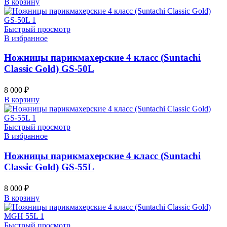
В корзину
Быстрый просмотр
В избранное
Ножницы парикмахерские 4 класс (Suntachi
Classic Gold) GS-50L
8 000
₽
В корзину
Быстрый просмотр
В избранное
Ножницы парикмахерские 4 класс (Suntachi
Classic Gold) GS-55L
8 000
₽
В корзину
Быстрый просмотр