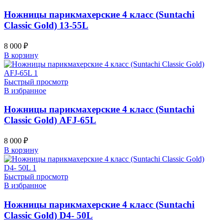
Ножницы парикмахерские 4 класс (Suntachi
Classic Gold) 13-55L
8 000
₽
В корзину
Быстрый просмотр
В избранное
Ножницы парикмахерские 4 класс (Suntachi
Classic Gold) AFJ-65L
8 000
₽
В корзину
Быстрый просмотр
В избранное
Ножницы парикмахерские 4 класс (Suntachi
Classic Gold) D4- 50L