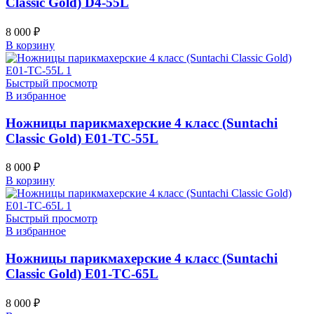
Classic Gold) D4-55L
8 000
₽
В корзину
Быстрый просмотр
В избранное
Ножницы парикмахерские 4 класс (Suntachi
Classic Gold) E01-TC-55L
8 000
₽
В корзину
Быстрый просмотр
В избранное
Ножницы парикмахерские 4 класс (Suntachi
Classic Gold) E01-TC-65L
8 000
₽