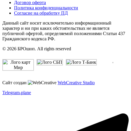
Договор оферта
Политика конфиденциальности
Согласие на обработку ПД
Данный сайт носит исключительно информационный
характер и ни при каких обстоятельствах не является
публичной офертой, определяемой положениями Статьи 437
Гражданского кодекса РФ.
© 2026 БРОшоп. All rights reserved
Сайт создан
WebCreative Studio
Telegram-plane