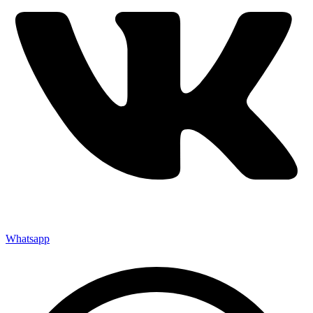
Whatsapp