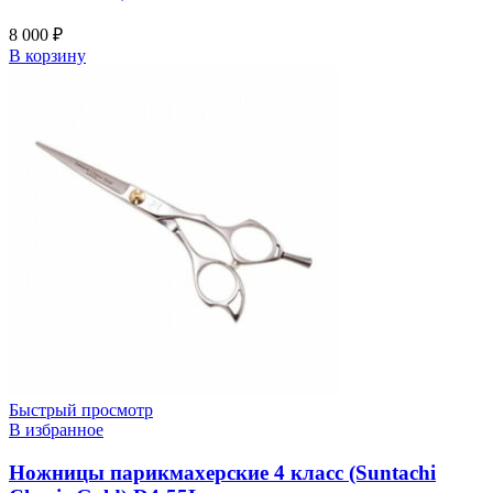
8 000
₽
В корзину
Быстрый просмотр
В избранное
Ножницы парикмахерские 4 класс (Suntachi