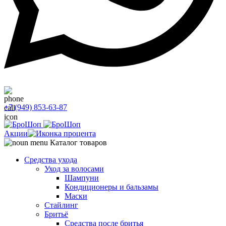
+7 (949) 853-63-87
Акции
Каталог товаров
Средства ухода
Уход за волосами
Шампуни
Кондиционеры и бальзамы
Маски
Стайлинг
Бритьё
Средства после бритья