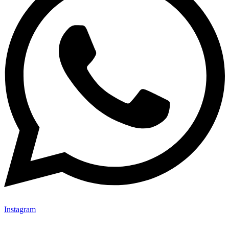
Instagram