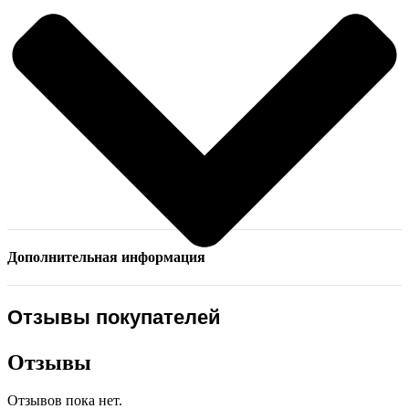
Дополнительная информация
Отзывы покупателей
Отзывы
Отзывов пока нет.