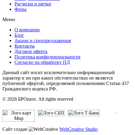
Расчески и щетки
Фены
Меню
О компании
Блог
Акции и спецпредложения
Контакты
Договор оферта
Политика конфиденциальности
Согласие на обработку ПД
Данный сайт носит исключительно информационный
характер и ни при каких обстоятельствах не является
публичной офертой, определяемой положениями Статьи 437
Гражданского кодекса РФ.
© 2026 БРОшоп. All rights reserved
Сайт создан
WebCreative Studio