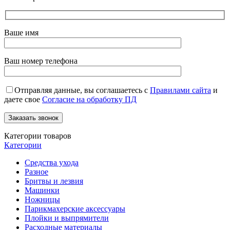
Ваше имя
Ваш номер телефона
Отправляя данные, вы соглашаетесь с
Правилами сайта
и
даете свое
Согласие на обработку ПД
Категории товаров
Категории
Средства ухода
Разное
Бритвы и лезвия
Машинки
Ножницы
Парикмахерские аксессуары
Плойки и выпрямители
Расходные материалы