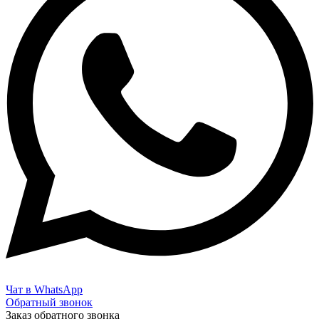
Чат в WhatsApp
Обратный звонок
Заказ обратного звонка