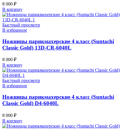
8 000
₽
В корзину
Быстрый просмотр
В избранное
Ножницы парикмахерские 4 класс (Suntachi
Classic Gold) 13D-CR-6040L
8 000
₽
В корзину
Быстрый просмотр
В избранное
Ножницы парикмахерские 4 класс (Suntachi
Classic Gold) D4-6040L
8 000
₽
В корзину