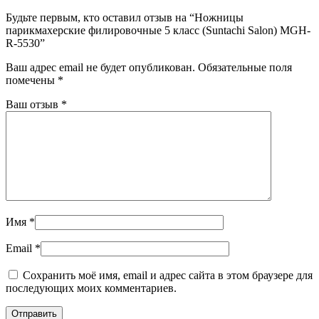
Будьте первым, кто оставил отзыв на “Ножницы
парикмахерские филировочные 5 класс (Suntachi Salon) MGH-
R-5530”
Ваш адрес email не будет опубликован.
Обязательные поля
помечены
*
Ваш отзыв
*
Имя
*
Email
*
Сохранить моё имя, email и адрес сайта в этом браузере для
последующих моих комментариев.