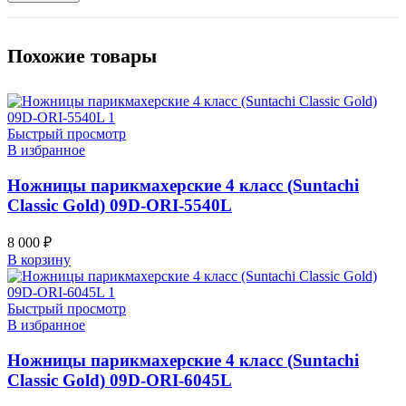
Похожие товары
Быстрый просмотр
В избранное
Ножницы парикмахерские 4 класс (Suntachi
Classic Gold) 09D-ORI-5540L
8 000
₽
В корзину
Быстрый просмотр
В избранное
Ножницы парикмахерские 4 класс (Suntachi
Classic Gold) 09D-ORI-6045L