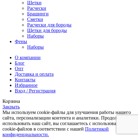
Щетки
Расчески
Брашинги
Сметки
Расчески для бороды
Щетки для бороды
Наборы
Фены
Наборы
О компании
Блог
Опт
Доставка и оплата
Контакты
Избранное
Вход / Регистрация
Корзина
Закрыть
Мы используем cookie-файлы для улучшения работы нашего
сайта, персонализации контента и аналитики. Продолжая
использовать наш сайт, вы соглашаетесь с использованием
cookie-файлов в соответствии с нашей
Политикой
конфиденциальности.