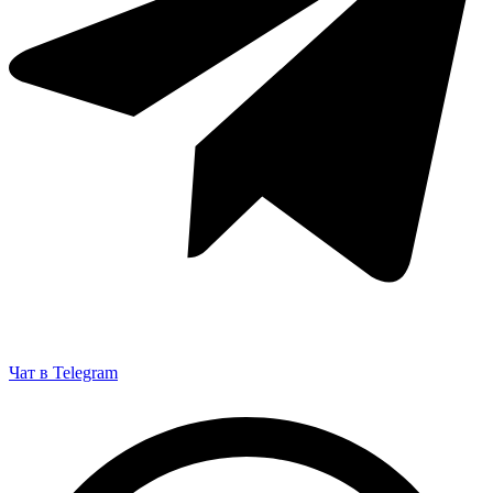
Чат в Telegram