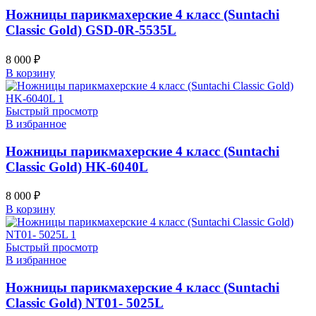
Ножницы парикмахерские 4 класс (Suntachi
Classic Gold) GSD-0R-5535L
8 000
₽
В корзину
Быстрый просмотр
В избранное
Ножницы парикмахерские 4 класс (Suntachi
Classic Gold) HK-6040L
8 000
₽
В корзину
Быстрый просмотр
В избранное
Ножницы парикмахерские 4 класс (Suntachi
Classic Gold) NT01- 5025L