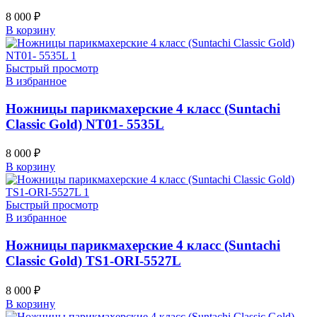
8 000
₽
В корзину
Быстрый просмотр
В избранное
Ножницы парикмахерские 4 класс (Suntachi
Classic Gold) NT01- 5535L
8 000
₽
В корзину
Быстрый просмотр
В избранное
Ножницы парикмахерские 4 класс (Suntachi
Classic Gold) TS1-ORI-5527L
8 000
₽
В корзину