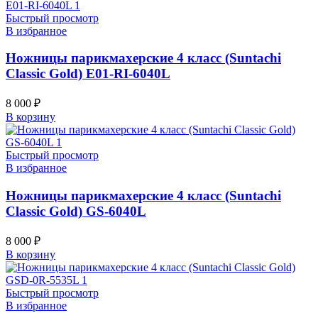
Быстрый просмотр
В избранное
Ножницы парикмахерские 4 класс (Suntachi
Classic Gold) E01-RI-6040L
8 000
₽
В корзину
Быстрый просмотр
В избранное
Ножницы парикмахерские 4 класс (Suntachi
Classic Gold) GS-6040L
8 000
₽
В корзину
Быстрый просмотр
В избранное