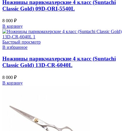
Ножницы парикмахерские 4 класс (Suntachi
Classic Gold) 09D-ORI-5540L
8 000
₽
В корзину
Быстрый просмотр
В избранное
Ножницы парикмахерские 4 класс (Suntachi
Classic Gold) 13D-CR-6040L
8 000
₽
В корзину