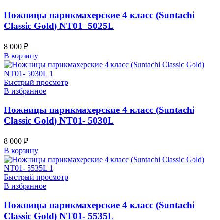
Ножницы парикмахерские 4 класс (Suntachi
Classic Gold) NT01- 5025L
8 000
₽
В корзину
Быстрый просмотр
В избранное
Ножницы парикмахерские 4 класс (Suntachi
Classic Gold) NT01- 5030L
8 000
₽
В корзину
Быстрый просмотр
В избранное
Ножницы парикмахерские 4 класс (Suntachi
Classic Gold) NT01- 5535L