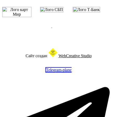
Сайт создан
WebCreative Studio
Telegram-plane