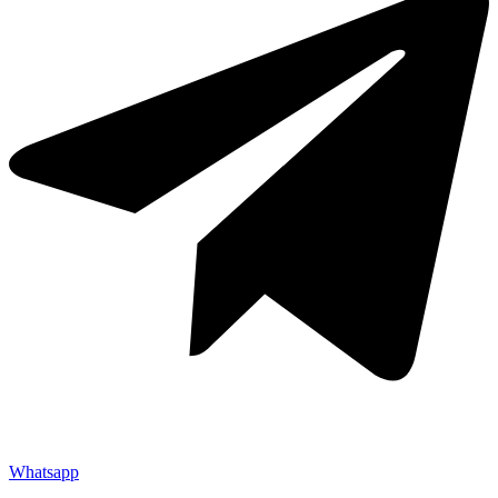
Whatsapp