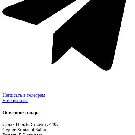
Написать в телеграм
В избранное
Описание товара
Сталь:Hitachi Япония, 440C
Серия: Suntachi Salon