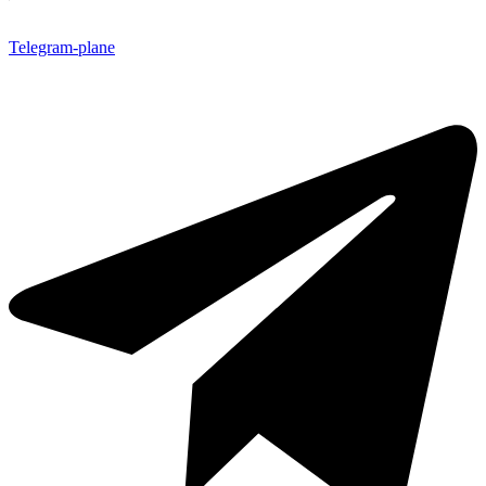
Telegram-plane