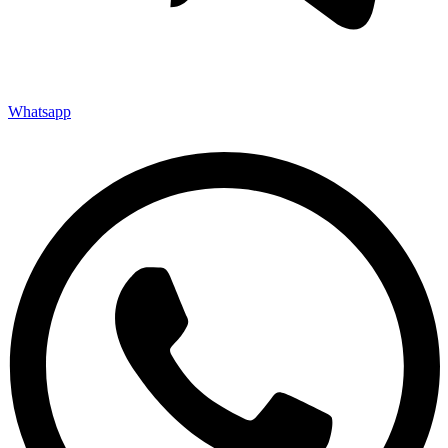
Whatsapp