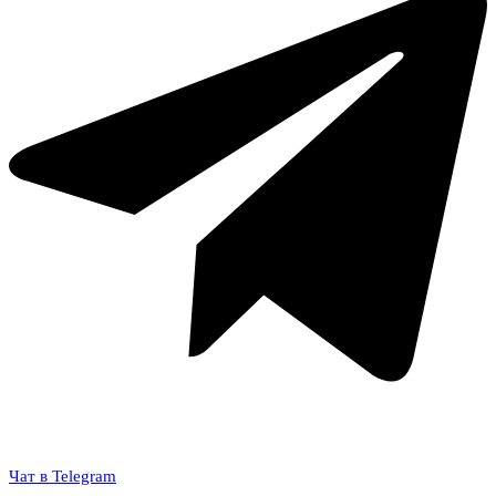
Чат в Telegram