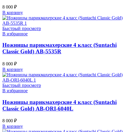
8 000
₽
В корзину
Быстрый просмотр
В избранное
Ножницы парикмахерские 4 класс (Suntachi
Classic Gold) AB-5535R
8 000
₽
В корзину
Быстрый просмотр
В избранное
Ножницы парикмахерские 4 класс (Suntachi
Classic Gold) AB-ORI-6040L
8 000
₽
В корзину