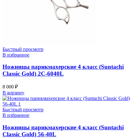
Быстрый просмотр
В избранное
Ножницы парикмахерские 4 класс (Suntachi
Classic Gold) 2C-6040L
8 000
₽
В корзину
Быстрый просмотр
В избранное
Ножницы парикмахерские 4 класс (Suntachi
Classic Gold) 56-40L