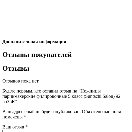
Дополнительная информация
Отзывы покупателей
Отзывы
Отзывов пока нет.
Будьте первым, кто оставил отзыв на “Ножницы
парикмахерские филировочные 5 класс (Suntachi Salon) 92-
5535R”
Ваш адрес email не будет опубликован.
Обязательные поля
помечены
*
Ваш отзыв
*