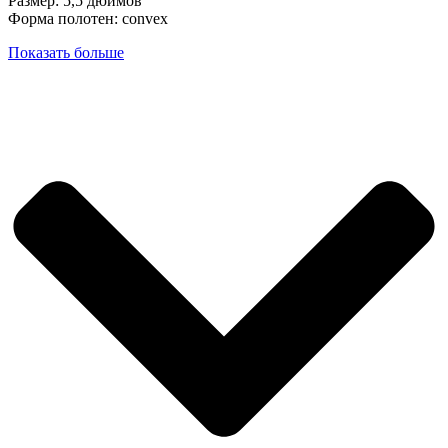
Размер: 5,5 дюймов
Форма полотен: convex
Показать больше