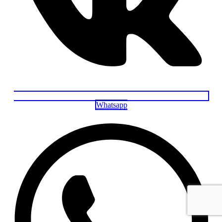
Whatsapp