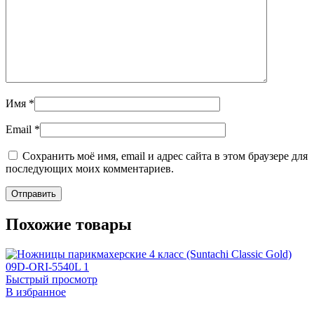
Имя
*
Email
*
Сохранить моё имя, email и адрес сайта в этом браузере для
последующих моих комментариев.
Похожие товары
Быстрый просмотр
В избранное