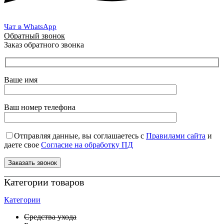
Чат в WhatsApp
Обратный звонок
Заказ обратного звонка
Ваше имя
Ваш номер телефона
Отправляя данные, вы соглашаетесь с
Правилами сайта
и
даете свое
Согласие на обработку ПД
Категории товаров
Категории
Средства ухода