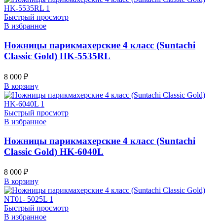
Быстрый просмотр
В избранное
Ножницы парикмахерские 4 класс (Suntachi
Classic Gold) HK-5535RL
8 000
₽
В корзину
Быстрый просмотр
В избранное
Ножницы парикмахерские 4 класс (Suntachi
Classic Gold) HK-6040L
8 000
₽
В корзину
Быстрый просмотр
В избранное