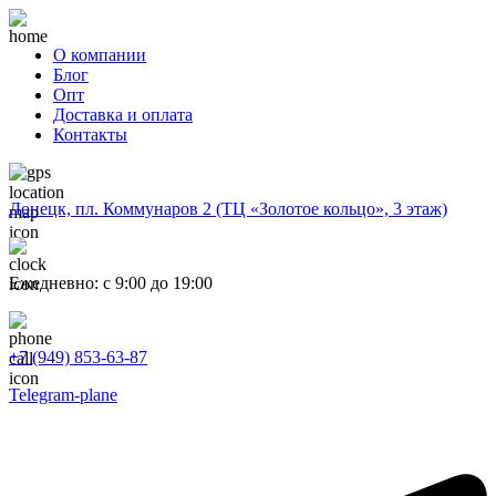
О компании
Блог
Опт
Доставка и оплата
Контакты
Донецк, пл. Коммунаров 2 (ТЦ «Золотое кольцо», 3 этаж)
Ежедневно: с 9:00 до 19:00
+7 (949) 853-63-87
Telegram-plane