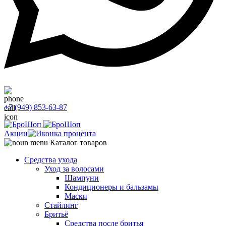
+7 (949) 853-63-87
Акции
Каталог товаров
Средства ухода
Уход за волосами
Шампуни
Кондиционеры и бальзамы
Маски
Стайлинг
Бритьё
Средства после бритья