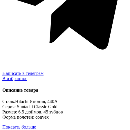
Написать в телеграм
В избранное
Описание товара
Сталь:Hitachi Япония, 440А
Серия: Suntachi Classic Gold
Размер: 6.5 дюймов, 45 зубцов
Форма полотен: convex
Показать больше