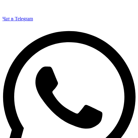
Чат в Telegram