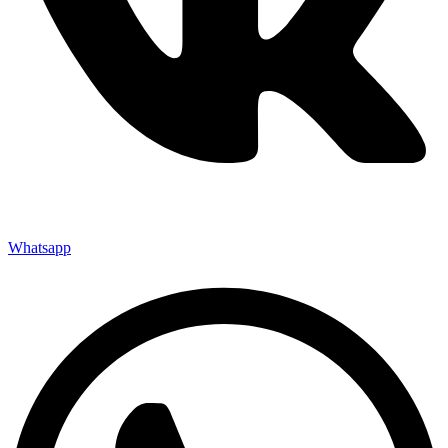
Whatsapp