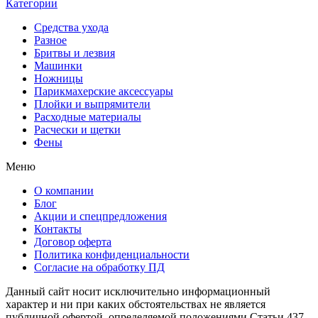
Категории
Средства ухода
Разное
Бритвы и лезвия
Машинки
Ножницы
Парикмахерские аксессуары
Плойки и выпрямители
Расходные материалы
Расчески и щетки
Фены
Меню
О компании
Блог
Акции и спецпредложения
Контакты
Договор оферта
Политика конфиденциальности
Согласие на обработку ПД
Данный сайт носит исключительно информационный
характер и ни при каких обстоятельствах не является
публичной офертой, определяемой положениями Статьи 437