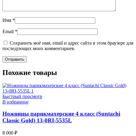
Имя
*
Email
*
Сохранить моё имя, email и адрес сайта в этом браузере для
последующих моих комментариев.
Похожие товары
Быстрый просмотр
В избранное
Ножницы парикмахерские 4 класс (Suntachi
Classic Gold) 13-0RI-5535L
8 000
₽