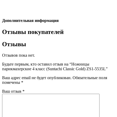
Дополнительная информация
Отзывы покупателей
Отзывы
Отзывов пока нет.
Будьте первым, кто оставил отзыв на “Ножницы
парикмахерские 4 класс (Suntachi Classic Gold) ZS1-5535L”
Ваш адрес email не будет опубликован.
Обязательные поля
помечены
*
Ваш отзыв
*