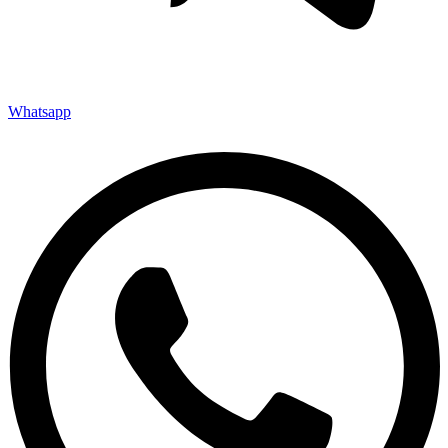
Whatsapp