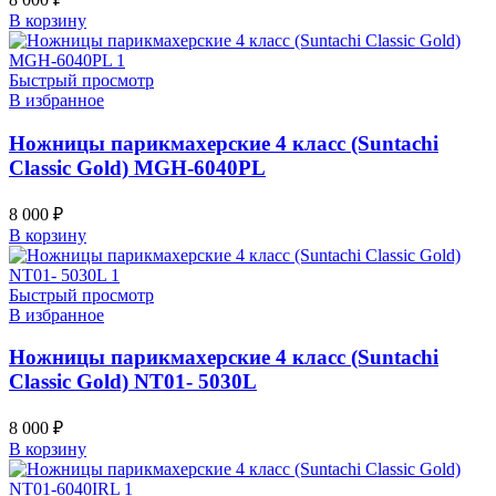
В корзину
Быстрый просмотр
В избранное
Ножницы парикмахерские 4 класс (Suntachi
Classic Gold) MGH-6040PL
8 000
₽
В корзину
Быстрый просмотр
В избранное
Ножницы парикмахерские 4 класс (Suntachi
Classic Gold) NT01- 5030L
8 000
₽
В корзину