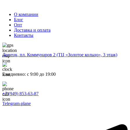
О компании
Блог
Опт
Доставка и оплата
Контакты
Донецк, пл. Коммунаров 2 (ТЦ «Золотое кольцо», 3 этаж)
Ежедневно: с 9:00 до 19:00
+7 (949) 853-63-87
Telegram-plane