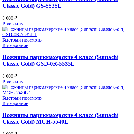
Classic Gold) GS-5535L
8 000
₽
В корзину
Быстрый просмотр
В избранное
Ножницы парикмахерские 4 класс (Suntachi
Classic Gold) GSD-0R-5535L
8 000
₽
В корзину
Быстрый просмотр
В избранное
Ножницы парикмахерские 4 класс (Suntachi
Classic Gold) MGH-5540L
8 000
₽