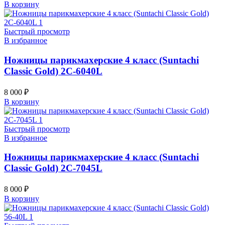
В корзину
Быстрый просмотр
В избранное
Ножницы парикмахерские 4 класс (Suntachi
Classic Gold) 2C-6040L
8 000
₽
В корзину
Быстрый просмотр
В избранное
Ножницы парикмахерские 4 класс (Suntachi
Classic Gold) 2C-7045L
8 000
₽
В корзину