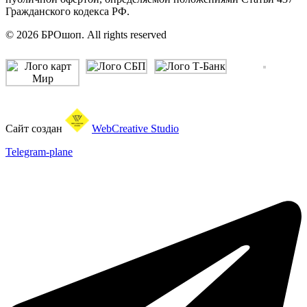
Гражданского кодекса РФ.
© 2026 БРОшоп. All rights reserved
Сайт создан
WebCreative Studio
Telegram-plane