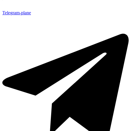
Telegram-plane