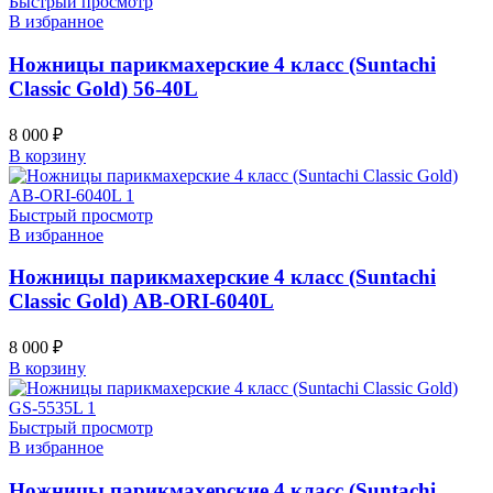
Быстрый просмотр
В избранное
Ножницы парикмахерские 4 класс (Suntachi
Classic Gold) 56-40L
8 000
₽
В корзину
Быстрый просмотр
В избранное
Ножницы парикмахерские 4 класс (Suntachi
Classic Gold) AB-ORI-6040L
8 000
₽
В корзину
Быстрый просмотр
В избранное
Ножницы парикмахерские 4 класс (Suntachi