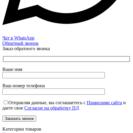
Чат в WhatsApp
Обратный звонок
Заказ обратного звонка
Ваше имя
Ваш номер телефона
Отправляя данные, вы соглашаетесь с
Правилами сайта
и
даете свое
Согласие на обработку ПД
Категории товаров