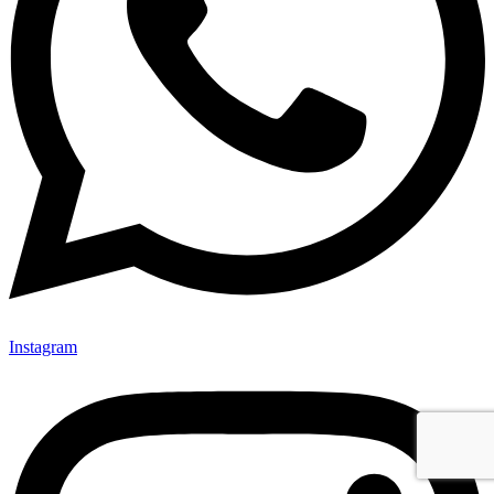
Instagram