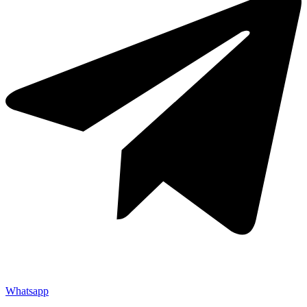
Whatsapp