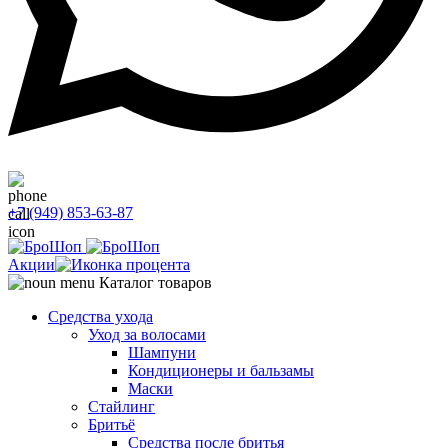
+7 (949) 853-63-87
Акции
Каталог товаров
Средства ухода
Уход за волосами
Шампуни
Кондиционеры и бальзамы
Маски
Стайлинг
Бритьё
Средства после бритья