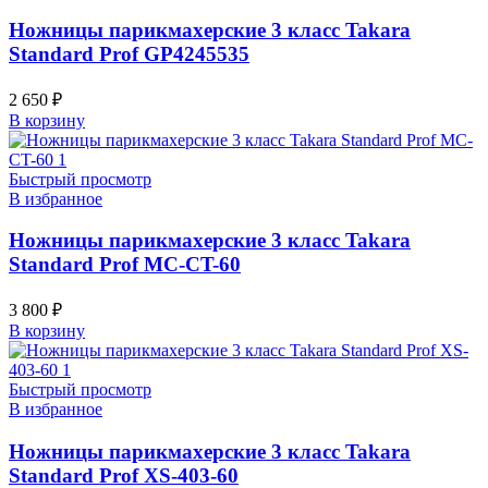
Ножницы парикмахерские 3 класс Takara
Standard Prof GP4245535
2 650
₽
В корзину
Быстрый просмотр
В избранное
Ножницы парикмахерские 3 класс Takara
Standard Prof MC-CT-60
3 800
₽
В корзину
Быстрый просмотр
В избранное
Ножницы парикмахерские 3 класс Takara
Standard Prof XS-403-60