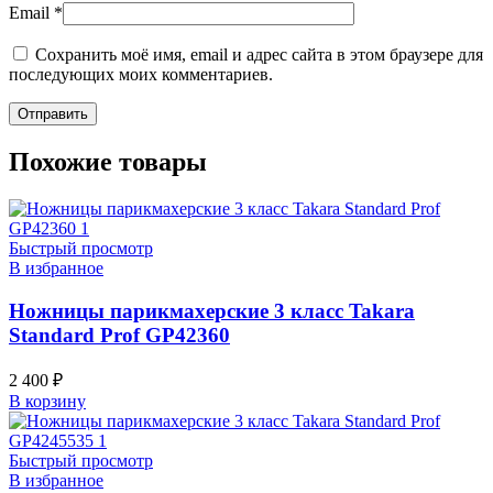
Email
*
Сохранить моё имя, email и адрес сайта в этом браузере для
последующих моих комментариев.
Похожие товары
Быстрый просмотр
В избранное
Ножницы парикмахерские 3 класс Takara
Standard Prof GP42360
2 400
₽
В корзину
Быстрый просмотр
В избранное