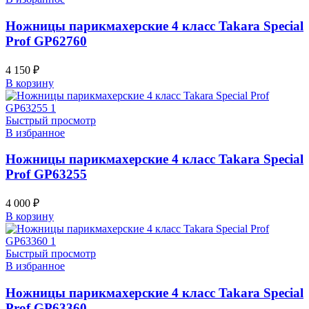
Ножницы парикмахерские 4 класс Takara Special
Prof GP62760
4 150
₽
В корзину
Быстрый просмотр
В избранное
Ножницы парикмахерские 4 класс Takara Special
Prof GP63255
4 000
₽
В корзину
Быстрый просмотр
В избранное
Ножницы парикмахерские 4 класс Takara Special
Prof GP63360