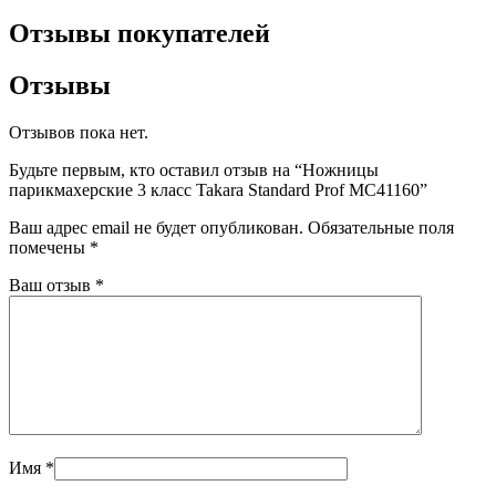
Отзывы покупателей
Отзывы
Отзывов пока нет.
Будьте первым, кто оставил отзыв на “Ножницы
парикмахерские 3 класс Takara Standard Prof MC41160”
Ваш адрес email не будет опубликован.
Обязательные поля
помечены
*
Ваш отзыв
*
Имя
*