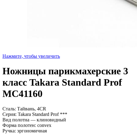
Нажмите, чтобы увеличить
Ножницы парикмахерские 3
класс Takara Standard Prof
MC41160
Сталь: Тайвань, 4CR
Серия: Takara Standard Prof ***
Вид полотна — клиновидный
Форма полотен: convex
Ручка: эргономичная