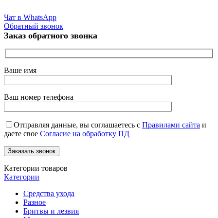
Чат в WhatsApp
Обратный звонок
Заказ обратного звонка
Ваше имя
Ваш номер телефона
Отправляя данные, вы соглашаетесь с
Правилами сайта
и
даете свое
Согласие на обработку ПД
Категории товаров
Категории
Средства ухода
Разное
Бритвы и лезвия