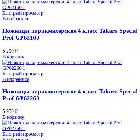
Быстрый просмотр
В избранное
Ножницы парикмахерские 4 класс Takara Special
Prof GP62160
5 200
₽
В корзину
Быстрый просмотр
В избранное
Ножницы парикмахерские 4 класс Takara Special
Prof GP62260
5 950
₽
В корзину
Быстрый просмотр
В избранное