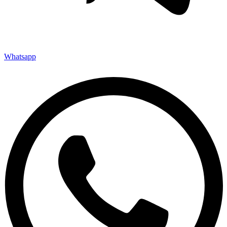
Whatsapp