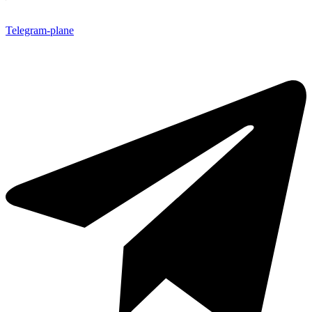
Telegram-plane