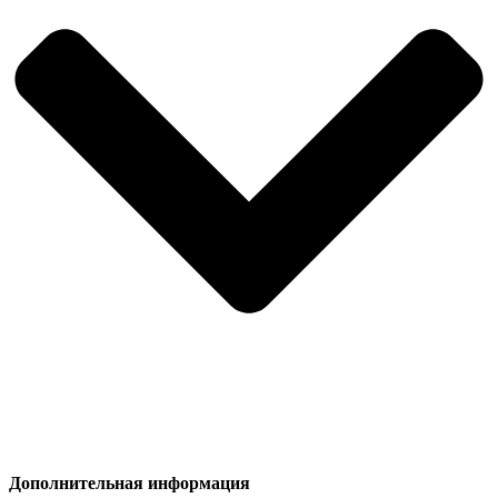
Дополнительная информация