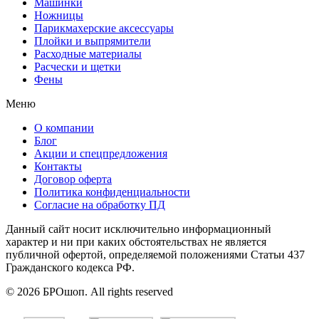
Машинки
Ножницы
Парикмахерские аксессуары
Плойки и выпрямители
Расходные материалы
Расчески и щетки
Фены
Меню
О компании
Блог
Акции и спецпредложения
Контакты
Договор оферта
Политика конфиденциальности
Согласие на обработку ПД
Данный сайт носит исключительно информационный
характер и ни при каких обстоятельствах не является
публичной офертой, определяемой положениями Статьи 437
Гражданского кодекса РФ.
© 2026 БРОшоп. All rights reserved