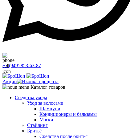
+7 (949) 853-63-87
Акции
Каталог товаров
Средства ухода
Уход за волосами
Шампуни
Кондиционеры и бальзамы
Маски
Стайлинг
Бритьё
Средства после бритья