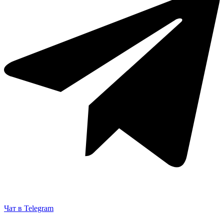
Чат в Telegram