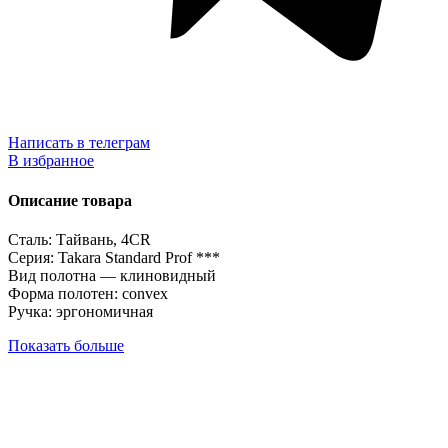
Написать в телеграм
В избранное
Описание товара
Сталь: Тайвань, 4CR
Серия: Takara Standard Prof ***
Вид полотна — клиновидный
Форма полотен: convex
Ручка: эргономичная
Показать больше