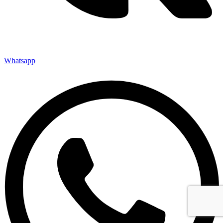
Whatsapp