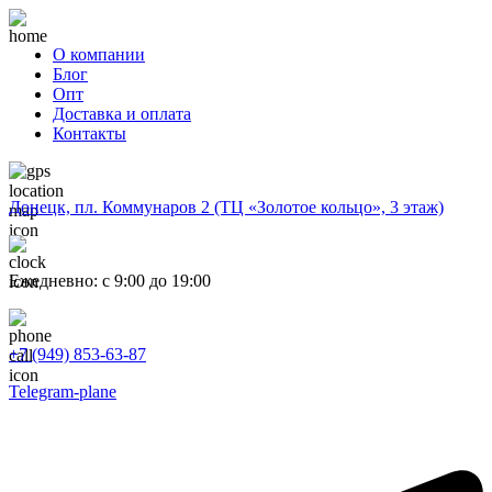
О компании
Блог
Опт
Доставка и оплата
Контакты
Донецк, пл. Коммунаров 2 (ТЦ «Золотое кольцо», 3 этаж)
Ежедневно: с 9:00 до 19:00
+7 (949) 853-63-87
Telegram-plane