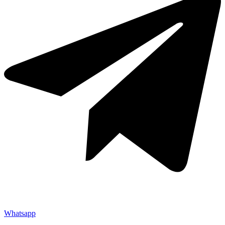
Whatsapp