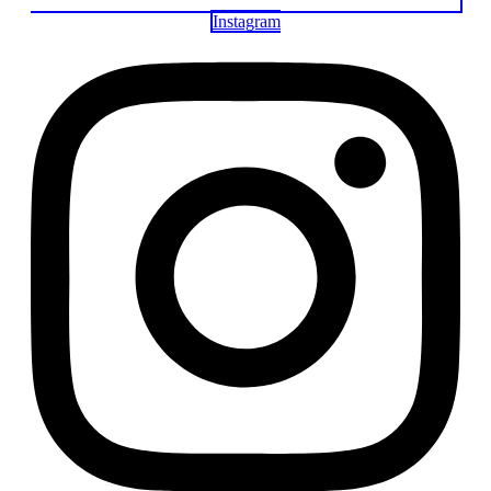
Instagram