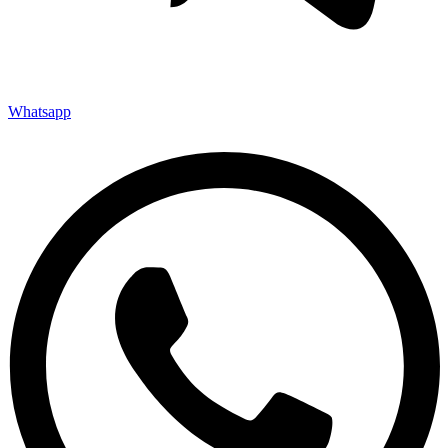
Whatsapp