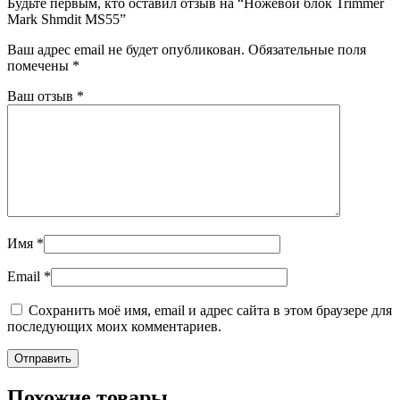
Будьте первым, кто оставил отзыв на “Ножевой блок Trimmer
Mark Shmdit MS55”
Ваш адрес email не будет опубликован.
Обязательные поля
помечены
*
Ваш отзыв
*
Имя
*
Email
*
Сохранить моё имя, email и адрес сайта в этом браузере для
последующих моих комментариев.
Похожие товары