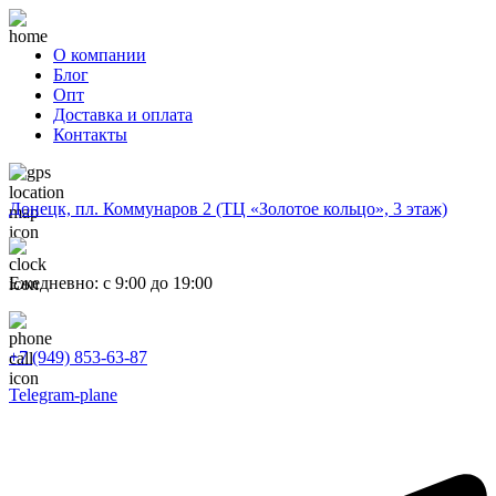
О компании
Блог
Опт
Доставка и оплата
Контакты
Донецк, пл. Коммунаров 2 (ТЦ «Золотое кольцо», 3 этаж)
Ежедневно: с 9:00 до 19:00
+7 (949) 853-63-87
Telegram-plane