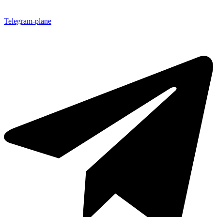
Telegram-plane