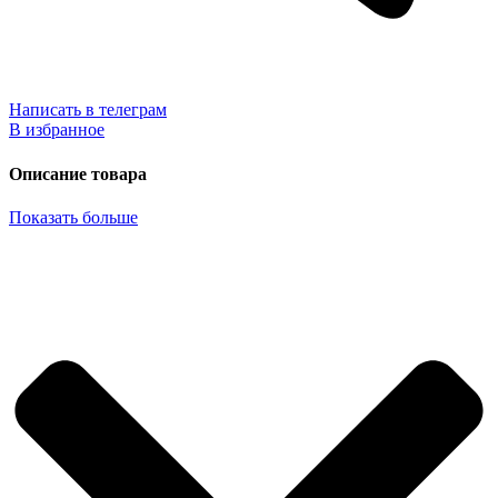
Написать в телеграм
В избранное
Описание товара
Показать больше