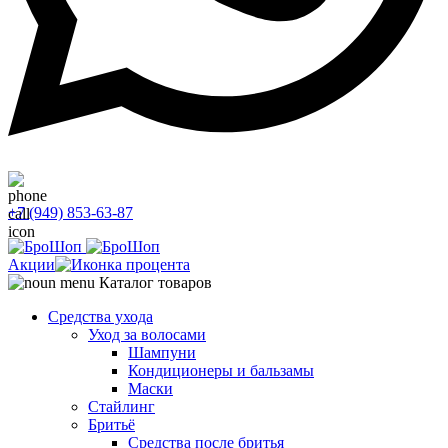
+7 (949) 853-63-87
Акции
Каталог товаров
Средства ухода
Уход за волосами
Шампуни
Кондиционеры и бальзамы
Маски
Стайлинг
Бритьё
Средства после бритья