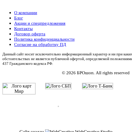
О компании
Блог
Акции и спецпредложения
Контакты
Договор оферта
Политика конфиденциальности
Согласие на обработку ПД
Данный сайт носит исключительно информационный характер и ни при каки
обстоятельствах не является публичной офертой, определяемой положениям
437 Гражданского кодекса РФ.
© 2026 БРОшоп. All rights reserved
Сайт создан
WebCreative Studio