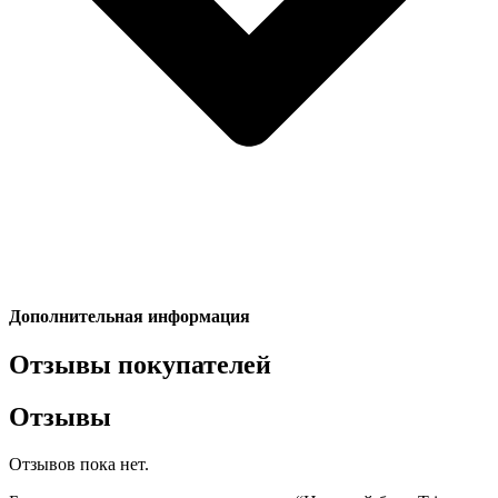
Дополнительная информация
Отзывы покупателей
Отзывы
Отзывов пока нет.