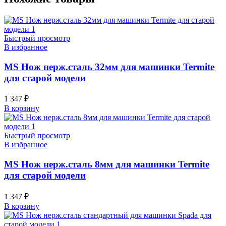
Быстрый просмотр
В избранное
MS Нож нерж.сталь 32мм для машинки Termite
для старой модели
1 347
₽
В корзину
Быстрый просмотр
В избранное
MS Нож нерж.сталь 8мм для машинки Termite
для старой модели
1 347
₽
В корзину