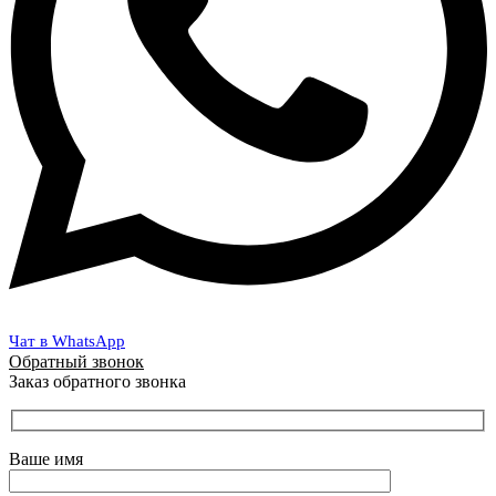
Чат в WhatsApp
Обратный звонок
Заказ обратного звонка
Ваше имя