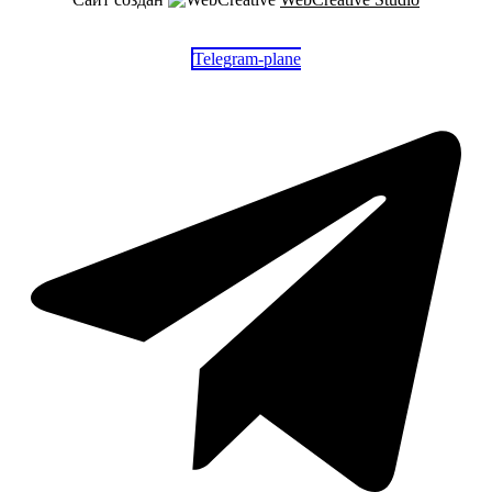
Telegram-plane