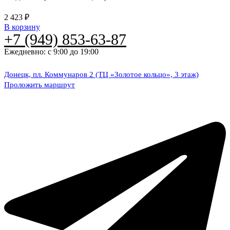
2 423
₽
В корзину
+7 (949) 853-63-87
Ежедневно: с 9:00 до 19:00
Донецк, пл. Коммунаров 2 (ТЦ «Золотое кольцо», 3 этаж)
Проложить маршрут