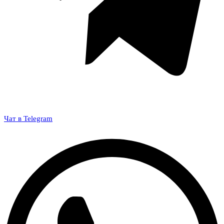
Чат в Telegram