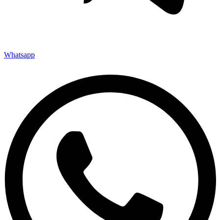
Whatsapp