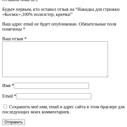
Будьте первым, кто оставил отзыв на “Накидка для стрижки
«Космос»,100% полиэстер, крючки”
Ваш адрес email не будет опубликован.
Обязательные поля
помечены
*
Ваш отзыв
*
Имя
*
Email
*
Сохранить моё имя, email и адрес сайта в этом браузере для
последующих моих комментариев.