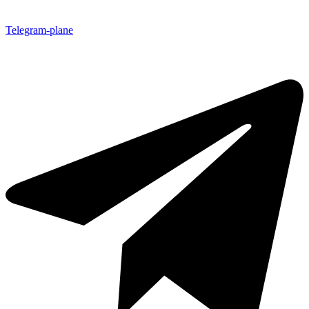
Telegram-plane