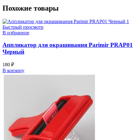
Похожие товары
Быстрый просмотр
В избранное
Аппликатор для окрашивания Parimir PRAP01
Черный
180
₽
В корзину