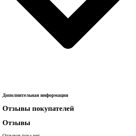
Дополнительная информация
Отзывы покупателей
Отзывы
Отзывов пока нет.