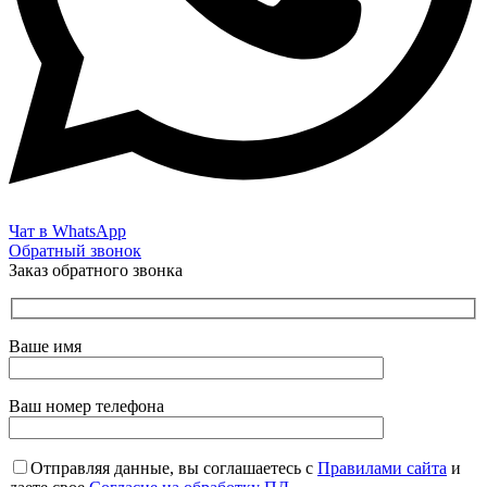
Чат в WhatsApp
Обратный звонок
Заказ обратного звонка
Ваше имя
Ваш номер телефона
Отправляя данные, вы соглашаетесь с
Правилами сайта
и