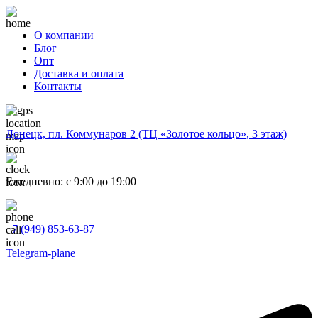
О компании
Блог
Опт
Доставка и оплата
Контакты
Донецк, пл. Коммунаров 2 (ТЦ «Золотое кольцо», 3 этаж)
Ежедневно: с 9:00 до 19:00
+7 (949) 853-63-87
Telegram-plane