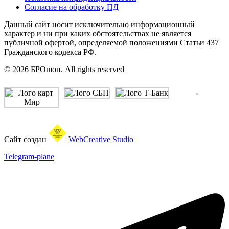
Согласие на обработку ПД
Данный сайт носит исключительно информационный
характер и ни при каких обстоятельствах не является
публичной офертой, определяемой положениями Статьи 437
Гражданского кодекса РФ.
© 2026 БРОшоп. All rights reserved
Сайт создан
WebCreative Studio
Telegram-plane