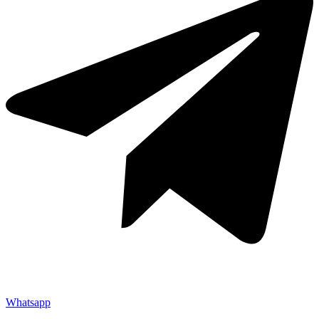
Whatsapp