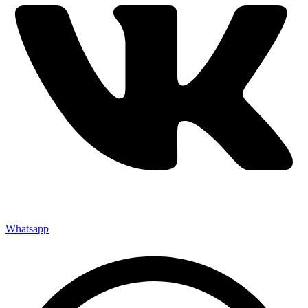
Whatsapp