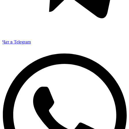
Чат в Telegram