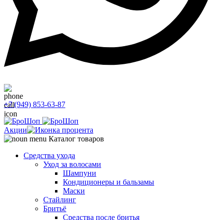
+7 (949) 853-63-87
Акции
Каталог товаров
Средства ухода
Уход за волосами
Шампуни
Кондиционеры и бальзамы
Маски
Стайлинг
Бритьё
Средства после бритья