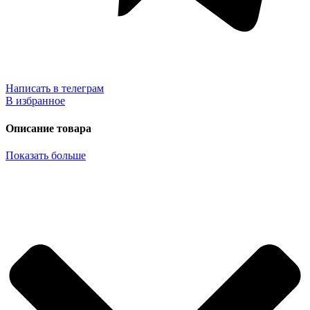
Написать в телеграм
В избранное
Описание товара
Показать больше