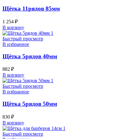
Щётка 11рядов 85мм
1 254
₽
В корзину
Быстрый просмотр
В избранное
Щётка 5рядов 40мм
882
₽
В корзину
Быстрый просмотр
В избранное
Щётка 5рядов 50мм
830
₽
В корзину
Быстрый просмотр