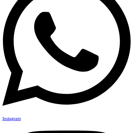
Instagram