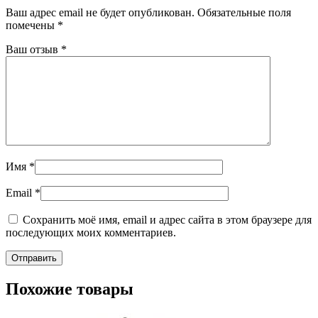
Ваш адрес email не будет опубликован.
Обязательные поля
помечены
*
Ваш отзыв
*
Имя
*
Email
*
Сохранить моё имя, email и адрес сайта в этом браузере для
последующих моих комментариев.
Похожие товары