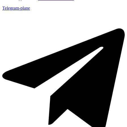
Telegram-plane