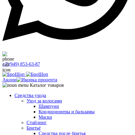
+7 (949) 853-63-87
Акции
Каталог товаров
Средства ухода
Уход за волосами
Шампуни
Кондиционеры и бальзамы
Маски
Стайлинг
Бритьё
Средства после бритья