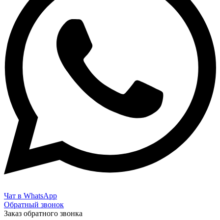
Чат в WhatsApp
Обратный звонок
Заказ обратного звонка