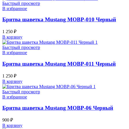
Быстрый просмотр
В избранное
Бритва шаветка Mustang MOBP-010 Черный
1 250
₽
В корзину
Быстрый просмотр
В избранное
Бритва шаветка Mustang MOBP-011 Черный
1 250
₽
В корзину
Быстрый просмотр
В избранное
Бритва шаветка Mustang MOBP-06 Черный
900
₽
В корзину