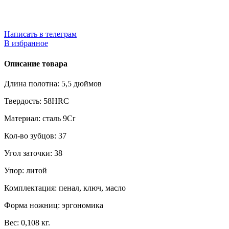
Написать в телеграм
В избранное
Описание товара
Длина полотна: 5,5 дюймов
Твердость: 58HRC
Материал: сталь 9Cr
Кол-во зубцов: 37
Угол заточки: 38
Упор: литой
Комплектация: пенал, ключ, масло
Форма ножниц: эргономика
Вес: 0,108 кг.