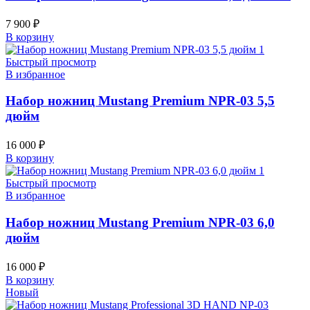
7 900
₽
В корзину
Быстрый просмотр
В избранное
Набор ножниц Mustang Premium NPR-03 5,5
дюйм
16 000
₽
В корзину
Быстрый просмотр
В избранное
Набор ножниц Mustang Premium NPR-03 6,0
дюйм
16 000
₽
В корзину
Новый