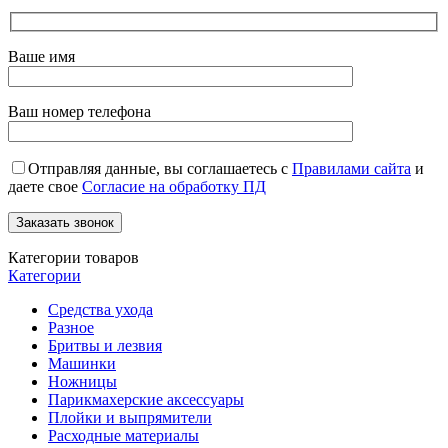
Ваше имя
Ваш номер телефона
Отправляя данные, вы соглашаетесь с
Правилами сайта
и
даете свое
Согласие на обработку ПД
Категории товаров
Категории
Средства ухода
Разное
Бритвы и лезвия
Машинки
Ножницы
Парикмахерские аксессуары
Плойки и выпрямители
Расходные материалы