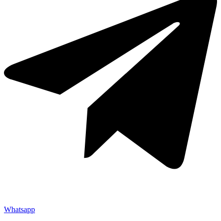
Whatsapp