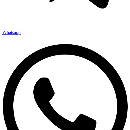
Whatsapp