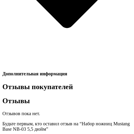
Дополнительная информация
Отзывы покупателей
Отзывы
Отзывов пока нет.
Будьте первым, кто оставил отзыв на “Набор ножниц Mustang
Base NB-03 5,5 дюйм”