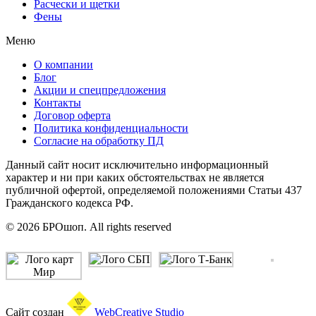
Расчески и щетки
Фены
Меню
О компании
Блог
Акции и спецпредложения
Контакты
Договор оферта
Политика конфиденциальности
Согласие на обработку ПД
Данный сайт носит исключительно информационный
характер и ни при каких обстоятельствах не является
публичной офертой, определяемой положениями Статьи 437
Гражданского кодекса РФ.
© 2026 БРОшоп. All rights reserved
Сайт создан
WebCreative Studio