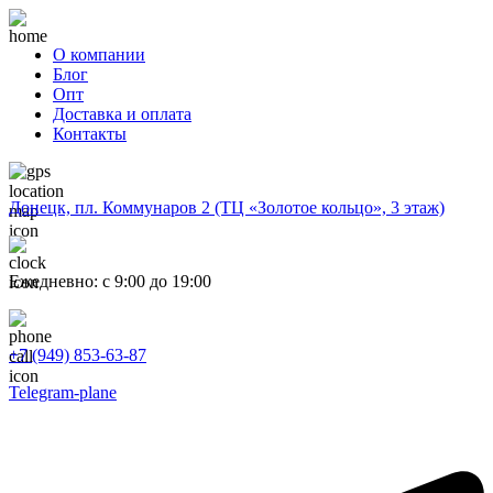
О компании
Блог
Опт
Доставка и оплата
Контакты
Донецк, пл. Коммунаров 2 (ТЦ «Золотое кольцо», 3 этаж)
Ежедневно: с 9:00 до 19:00
+7 (949) 853-63-87
Telegram-plane