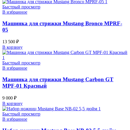
Быстрый просмотр
В избранное
Машинка для стрижки Mustang Bronco MPRF-
05
13 500
₽
В корзину
Быстрый просмотр
В избранное
Машинка для стрижки Mustang Carbon GT
MPF-01 Красный
9 000
₽
В корзину
Быстрый просмотр
В избранное