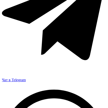
Чат в Telegram