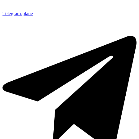
Telegram-plane