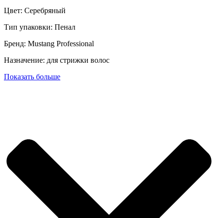
Цвет: Серебряный
Тип упаковки: Пенал
Бренд: Mustang Professional
Назначение: для стрижки волос
Показать больше