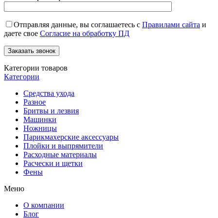
Отправляя данные, вы соглашаетесь с
Правилами сайта
и
даете свое
Согласие на обработку ПД
Категории товаров
Категории
Средства ухода
Разное
Бритвы и лезвия
Машинки
Ножницы
Парикмахерские аксессуары
Плойки и выпрямители
Расходные материалы
Расчески и щетки
Фены
Меню
О компании
Блог