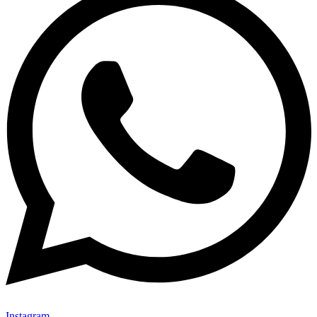
Instagram