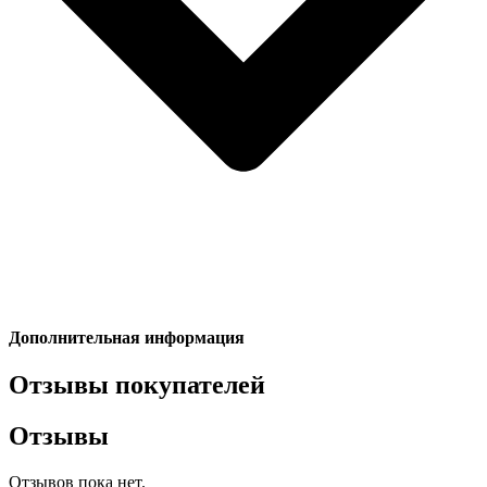
Дополнительная информация
Отзывы покупателей
Отзывы
Отзывов пока нет.