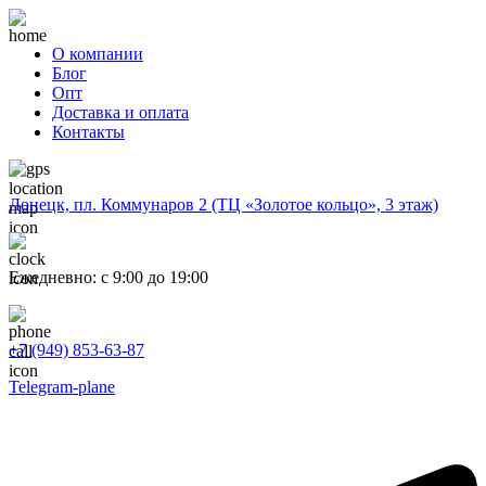
О компании
Блог
Опт
Доставка и оплата
Контакты
Донецк, пл. Коммунаров 2 (ТЦ «Золотое кольцо», 3 этаж)
Ежедневно: с 9:00 до 19:00
+7 (949) 853-63-87
Telegram-plane