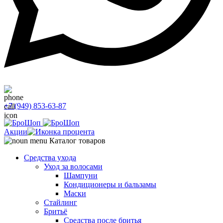
+7 (949) 853-63-87
Акции
Каталог товаров
Средства ухода
Уход за волосами
Шампуни
Кондиционеры и бальзамы
Маски
Стайлинг
Бритьё
Средства после бритья