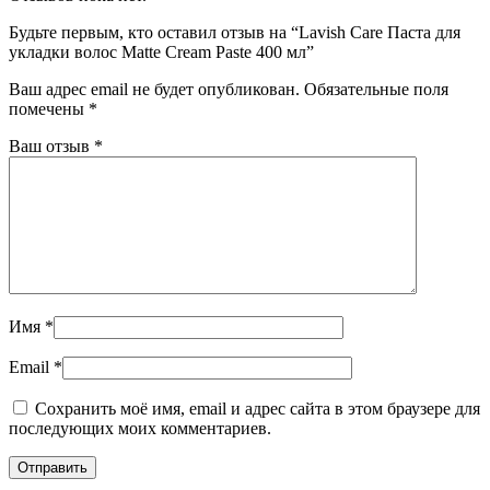
Будьте первым, кто оставил отзыв на “Lavish Care Паста для
укладки волос Matte Cream Paste 400 мл”
Ваш адрес email не будет опубликован.
Обязательные поля
помечены
*
Ваш отзыв
*
Имя
*
Email
*
Сохранить моё имя, email и адрес сайта в этом браузере для
последующих моих комментариев.