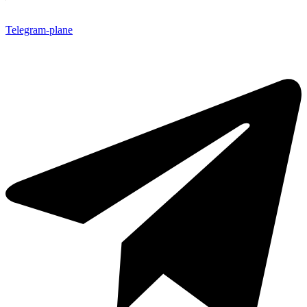
Telegram-plane