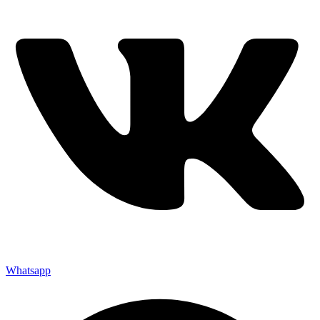
Whatsapp