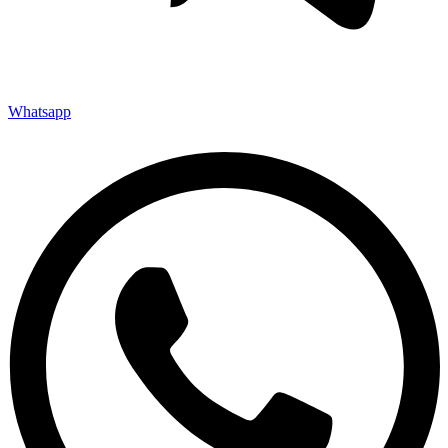
Whatsapp