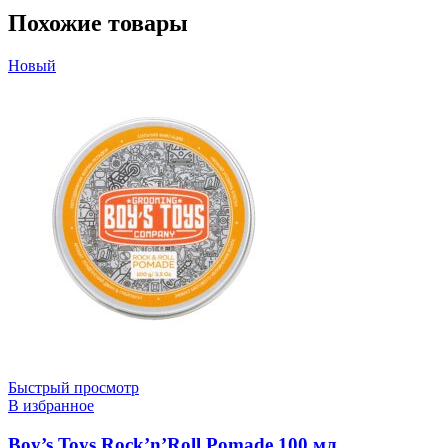
Похожие товары
Новый
Быстрый просмотр
В избранное
Boy’s Toys Rock’n’Roll Pomade 100 мл