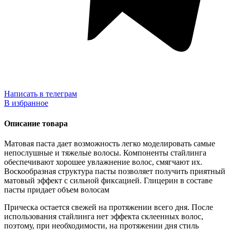
Написать в телеграм
В избранное
Описание товара
Матовая паста дает возможность легко моделировать самые
непослушные и тяжелые волосы. Компоненты стайлинга
обеспечивают хорошее увлажнение волос, смягчают их.
Воскообразная структура пасты позволяет получить приятный
матовый эффект с сильной фиксацией. Глицерин в составе
пасты придает объем волосам
Прическа остается свежей на протяжении всего дня. После
использования стайлинга нет эффекта склеенных волос,
поэтому, при необходимости, на протяжении дня стиль