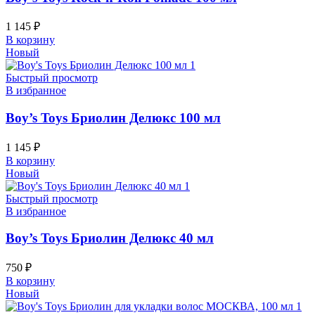
1 145
₽
В корзину
Новый
Быстрый просмотр
В избранное
Boy’s Toys Бриолин Делюкс 100 мл
1 145
₽
В корзину
Новый
Быстрый просмотр
В избранное
Boy’s Toys Бриолин Делюкс 40 мл
750
₽
В корзину
Новый