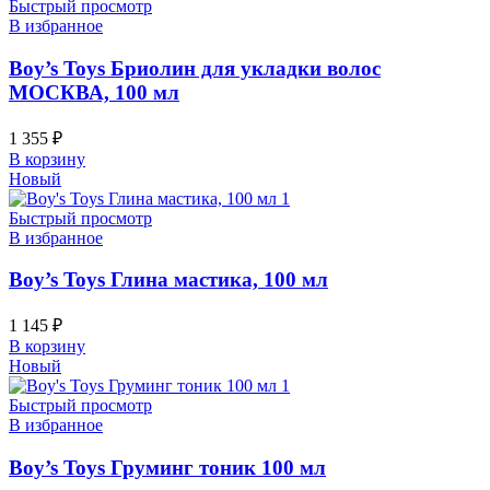
Быстрый просмотр
В избранное
Boy’s Toys Бриолин для укладки волос
МОСКВА, 100 мл
1 355
₽
В корзину
Новый
Быстрый просмотр
В избранное
Boy’s Toys Глина мастика, 100 мл
1 145
₽
В корзину
Новый
Быстрый просмотр
В избранное
Boy’s Toys Груминг тоник 100 мл