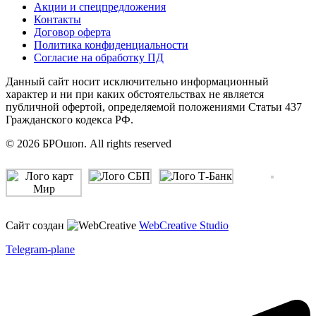
Акции и спецпредложения
Контакты
Договор оферта
Политика конфиденциальности
Согласие на обработку ПД
Данный сайт носит исключительно информационный
характер и ни при каких обстоятельствах не является
публичной офертой, определяемой положениями Статьи 437
Гражданского кодекса РФ.
© 2026 БРОшоп. All rights reserved
Сайт создан
WebCreative Studio
Telegram-plane