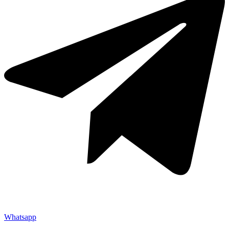
Whatsapp