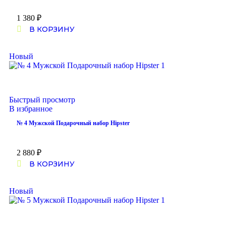
1 380
₽
В КОРЗИНУ
Новый
Быстрый просмотр
В избранное
№ 4 Мужской Подарочный набор Hipster
2 880
₽
В КОРЗИНУ
Новый