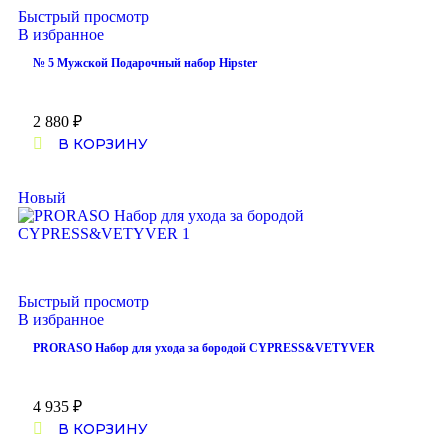
Быстрый просмотр
В избранное
№ 5 Мужской Подарочный набор Hipster
2 880
₽
В КОРЗИНУ
Новый
Быстрый просмотр
В избранное
PRORASO Набор для ухода за бородой CYPRESS&VETYVER
4 935
₽
В КОРЗИНУ