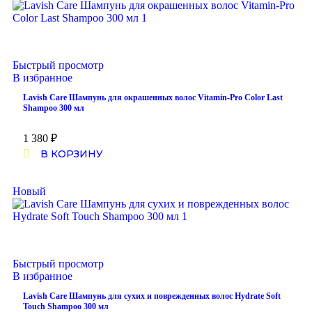
Быстрый просмотр
В избранное
Lavish Care Шампунь для окрашенных волос Vitamin-Pro Color Last
Shampoo 300 мл
1 380
₽
В КОРЗИНУ
Новый
Быстрый просмотр
В избранное
Lavish Care Шампунь для сухих и поврежденных волос Hydrate Soft
Touch Shampoo 300 мл