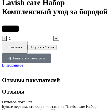
Lavish care Набор
Комплексный уход за бородой
6 280
₽
В корзину
Покупка в 1 клик
Написать в телеграм
В избранное
Отзывы покупателей
Отзывы
Отзывов пока нет.
Будьте первым, кто оставил отзыв на “Lavish care Набор