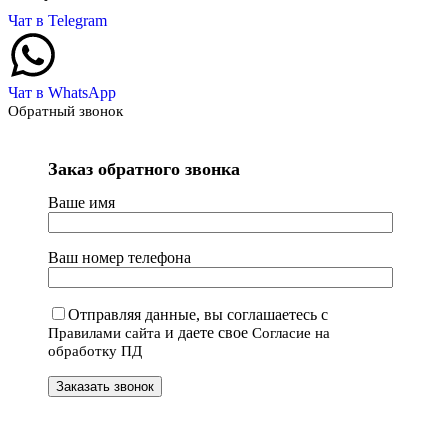
Чат в Telegram
Чат в WhatsApp
Обратный звонок
Заказ обратного звонка
Ваше имя
Ваш номер телефона
Отправляя данные, вы соглашаетесь с
и даете свое
Правилами сайта
Согласие на
обработку ПД