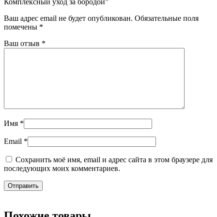
Комплексный уход за бородой”
Ваш адрес email не будет опубликован.
Обязательные поля
помечены
*
Ваш отзыв
*
Имя
*
Email
*
Сохранить моё имя, email и адрес сайта в этом браузере для
последующих моих комментариев.
Похожие товары