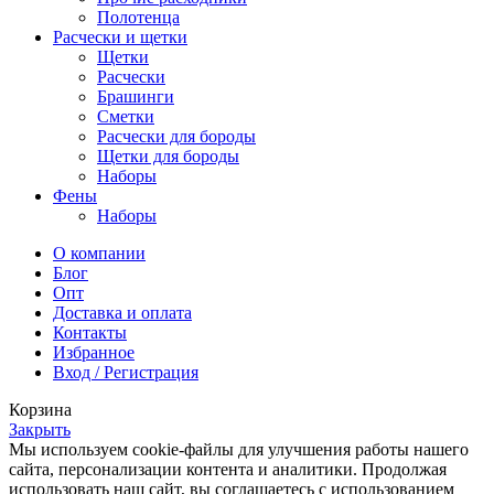
Полотенца
Расчески и щетки
Щетки
Расчески
Брашинги
Сметки
Расчески для бороды
Щетки для бороды
Наборы
Фены
Наборы
О компании
Блог
Опт
Доставка и оплата
Контакты
Избранное
Вход / Регистрация
Корзина
Закрыть
Мы используем cookie-файлы для улучшения работы нашего
сайта, персонализации контента и аналитики. Продолжая
использовать наш сайт, вы соглашаетесь с использованием