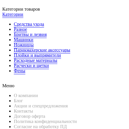
Категории товаров
Категории
Средства ухода
Разное
Бритвы и лезвия
Машинки
Ножницы
Парикмахерские аксессуары
Плойки и выпрямители
Расходные материалы
Расчески и щетки
Фены
Меню
О компании
Блог
Акции и спецпредложения
Контакты
Договор оферта
Политика конфиденциальности
Согласие на обработку ПД