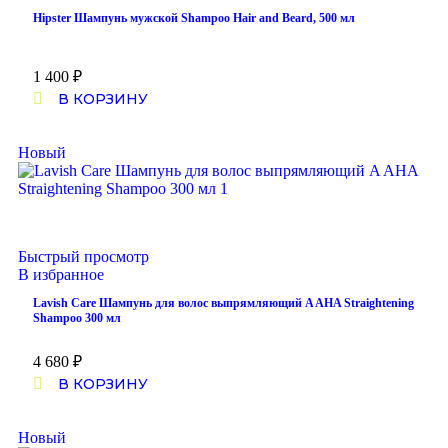
Hipster Шампунь мужской Shampoo Hair and Beard, 500 мл
1 400
₽
В КОРЗИНУ
Новый
Быстрый просмотр
В избранное
Lavish Care Шампунь для волос выпрямляющий A AHA Straightening
Shampoo 300 мл
4 680
₽
В КОРЗИНУ
Новый