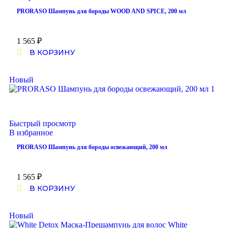
PRORASO Шампунь для бороды WOOD AND SPICE, 200 мл
1 565
₽
В КОРЗИНУ
Новый
Быстрый просмотр
В избранное
PRORASO Шампунь для бороды освежающий, 200 мл
1 565
₽
В КОРЗИНУ
Новый