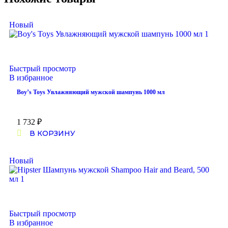
Новый
Быстрый просмотр
В избранное
Boy’s Toys Увлажняющий мужской шампунь 1000 мл
1 732
₽
В КОРЗИНУ
Новый
Быстрый просмотр
В избранное