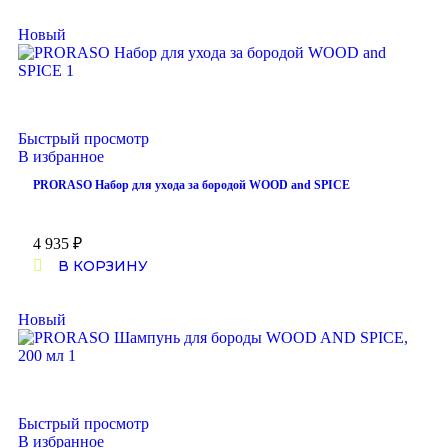
Новый
Быстрый просмотр
В избранное
PRORASO Набор для ухода за бородой WOOD and SPICE
4 935
₽
В КОРЗИНУ
Новый
Быстрый просмотр
В избранное