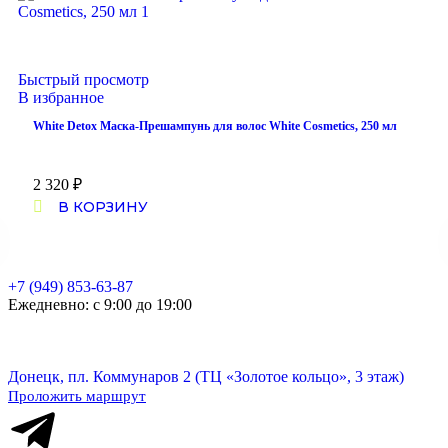
Быстрый просмотр
В избранное
White Detox Маска-Прешампунь для волос White Cosmetics, 250 мл
2 320
₽
В КОРЗИНУ
+7 (949) 853-63-87
Ежедневно: с 9:00 до 19:00
Донецк, пл. Коммунаров 2 (ТЦ «Золотое кольцо», 3 этаж)
Проложить маршрут