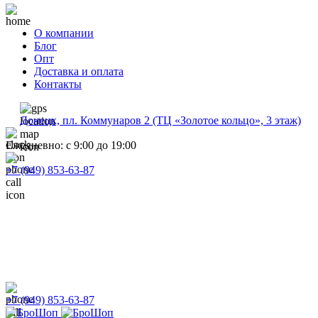
О компании
Блог
Опт
Доставка и оплата
Контакты
Донецк, пл. Коммунаров 2 (ТЦ «Золотое кольцо», 3 этаж)
Ежедневно: с 9:00 до 19:00
+7 (949) 853-63-87
+7 (949) 853-63-87