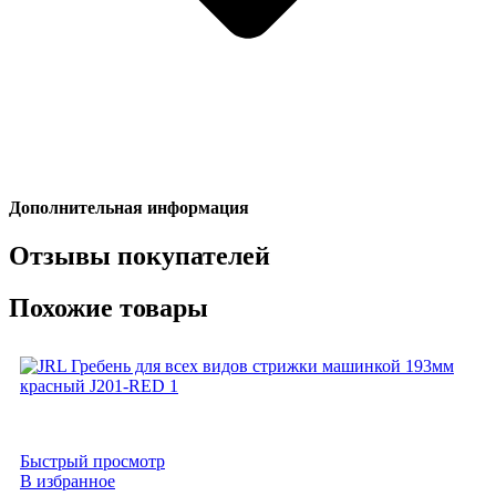
Дополнительная информация
Отзывы покупателей
Похожие товары
Быстрый просмотр
В избранное