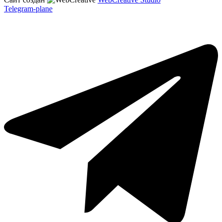
Telegram-plane