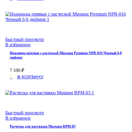
Быстрый просмотр
В избранное
Ножницы прямые с расческой Mustang Premium NPR-016 Черный 6,0
дюймов
7 100
₽
В КОРЗИНУ
Быстрый просмотр
В избранное
Расческа для растяжки Mustang RPM-03