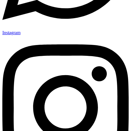
Instagram