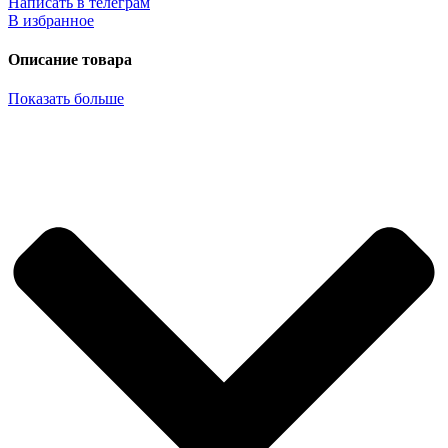
Написать в телеграм
В избранное
Описание товара
Показать больше