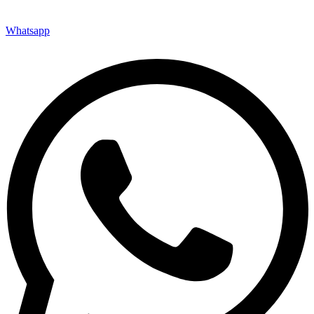
Whatsapp