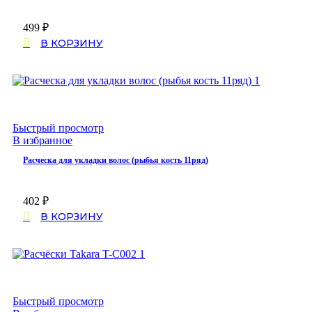
499
₽
В КОРЗИНУ
Быстрый просмотр
В избранное
Расческа для укладки волос (рыбья кость 11ряд)
402
₽
В КОРЗИНУ
Быстрый просмотр