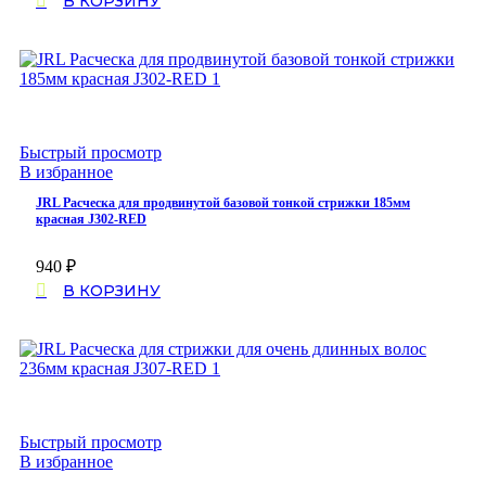
В КОРЗИНУ
Быстрый просмотр
В избранное
JRL Расческа для продвинутой базовой тонкой стрижки 185мм
красная J302-RED
940
₽
В КОРЗИНУ
Быстрый просмотр
В избранное