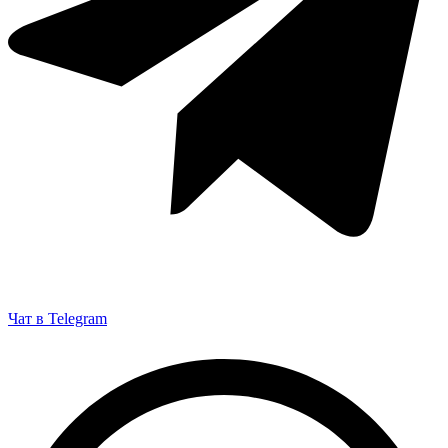
Чат в Telegram