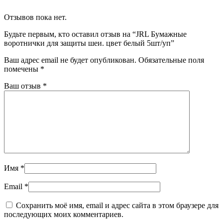
Отзывов пока нет.
Будьте первым, кто оставил отзыв на “JRL Бумажные
воротнички для защиты шеи. цвет белый 5шт/уп”
Ваш адрес email не будет опубликован.
Обязательные поля
помечены
*
Ваш отзыв
*
Имя
*
Email
*
Сохранить моё имя, email и адрес сайта в этом браузере для
последующих моих комментариев.