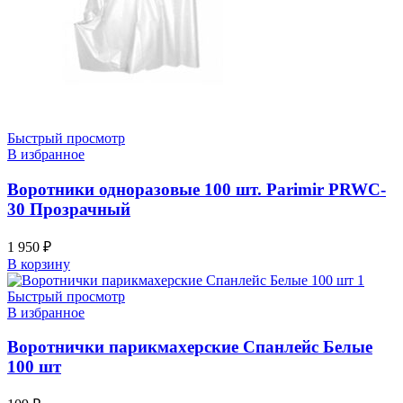
Быстрый просмотр
В избранное
Воротники одноразовые 100 шт. Parimir PRWC-
30 Прозрачный
1 950
₽
В корзину
Быстрый просмотр
В избранное
Воротнички парикмахерские Спанлейс Белые
100 шт