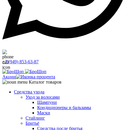
+7 (949) 853-63-87
Акции
Каталог товаров
Средства ухода
Уход за волосами
Шампуни
Кондиционеры и бальзамы
Маски
Стайлинг
Бритьё
Средства после бритья