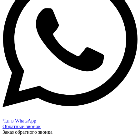
Чат в WhatsApp
Обратный звонок
Заказ обратного звонка