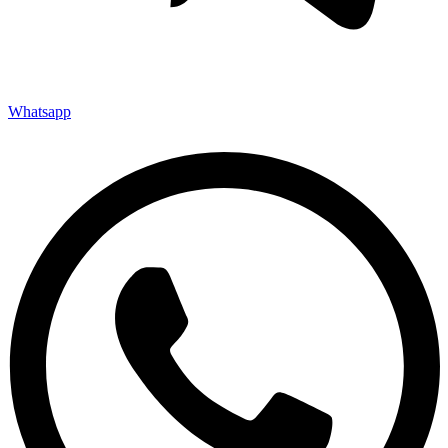
Whatsapp