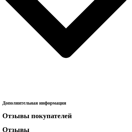
Дополнительная информация
Отзывы покупателей
Отзывы