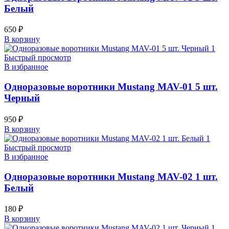
Белый
650
₽
В корзину
Быстрый просмотр
В избранное
Одноразовые воротники Mustang MAV-01 5 шт.
Черный
950
₽
В корзину
Быстрый просмотр
В избранное
Одноразовые воротники Mustang MAV-02 1 шт.
Белый
180
₽
В корзину