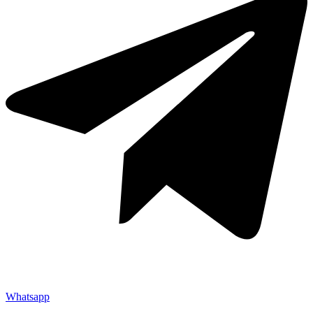
Whatsapp