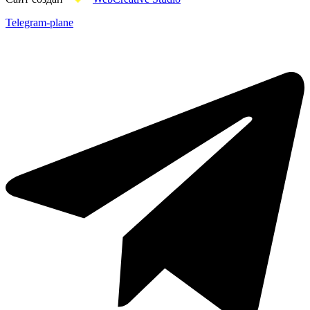
Telegram-plane