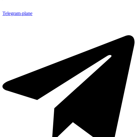
Telegram-plane