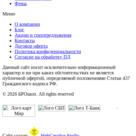
Фены
Меню
О компании
Блог
Акции и спецпредложения
Контакты
Договор оферта
Политика конфиденциальности
Согласие на обработку ПД
Данный сайт носит исключительно информационный
характер и ни при каких обстоятельствах не является
публичной офертой, определяемой положениями Статьи 437
Гражданского кодекса РФ.
© 2026 БРОшоп. All rights reserved
Сайт создан
WebCreative Studio