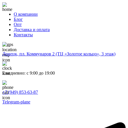
О компании
Блог
Опт
Доставка и оплата
Контакты
Донецк, пл. Коммунаров 2 (ТЦ «Золотое кольцо», 3 этаж)
Ежедневно: с 9:00 до 19:00
+7 (949) 853-63-87
Telegram-plane