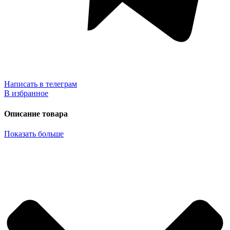
Написать в телеграм
В избранное
Описание товара
Показать больше