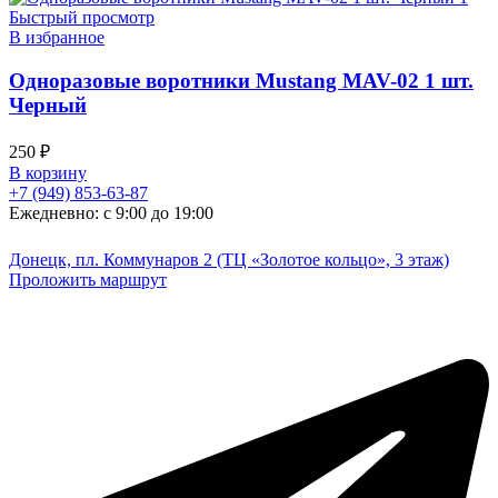
Быстрый просмотр
В избранное
Одноразовые воротники Mustang MAV-02 1 шт.
Черный
250
₽
В корзину
+7 (949) 853-63-87
Ежедневно: с 9:00 до 19:00
Донецк, пл. Коммунаров 2 (ТЦ «Золотое кольцо», 3 этаж)
Проложить маршрут