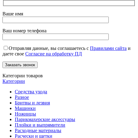
Ваше имя
Ваш номер телефона
Отправляя данные, вы соглашаетесь с
Правилами сайта
и
даете свое
Согласие на обработку ПД
Категории товаров
Категории
Средства ухода
Разное
Бритвы и лезвия
Машинки
Ножницы
Парикмахерские аксессуары
Плойки и выпрямители
Расходные материалы
Расчески и щетки