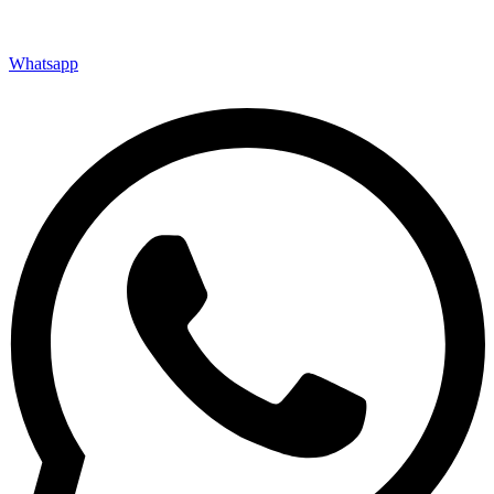
Whatsapp