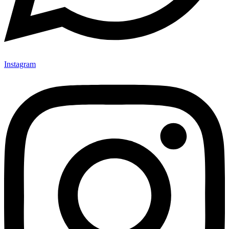
Instagram