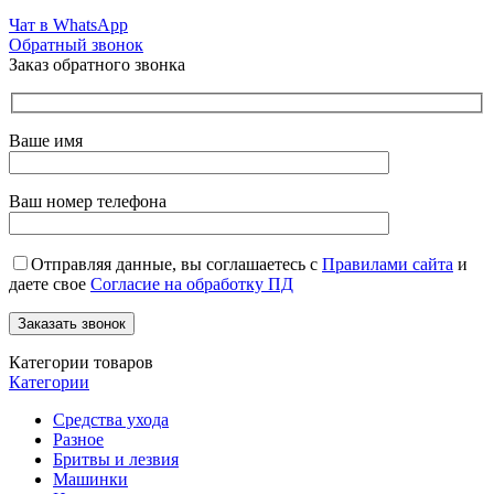
Чат в WhatsApp
Обратный звонок
Заказ обратного звонка
Ваше имя
Ваш номер телефона
Отправляя данные, вы соглашаетесь с
Правилами сайта
и
даете свое
Согласие на обработку ПД
Категории товаров
Категории
Средства ухода
Разное
Бритвы и лезвия
Машинки