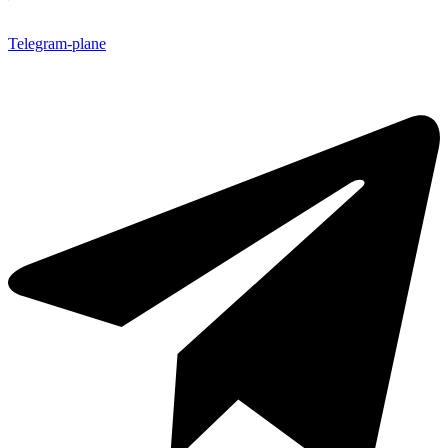
Telegram-plane