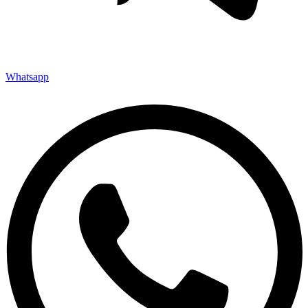
Whatsapp