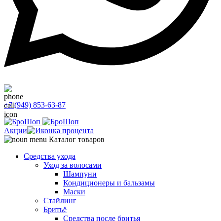
+7 (949) 853-63-87
Акции
Каталог товаров
Средства ухода
Уход за волосами
Шампуни
Кондиционеры и бальзамы
Маски
Стайлинг
Бритьё
Средства после бритья