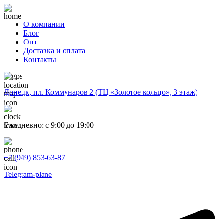
О компании
Блог
Опт
Доставка и оплата
Контакты
Донецк, пл. Коммунаров 2 (ТЦ «Золотое кольцо», 3 этаж)
Ежедневно: с 9:00 до 19:00
+7 (949) 853-63-87
Telegram-plane