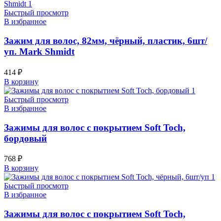
Быстрый просмотр
В избранное
Зажим для волос, 82мм, чёрный, пластик, 6шт/
уп. Mark Shmidt
414
₽
В корзину
Быстрый просмотр
В избранное
Зажимы для волос с покрытием Soft Toch,
бордовый
768
₽
В корзину
Быстрый просмотр
В избранное
Зажимы для волос с покрытием Soft Toch,