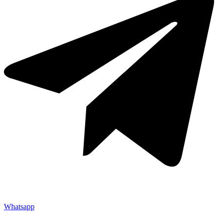
Whatsapp