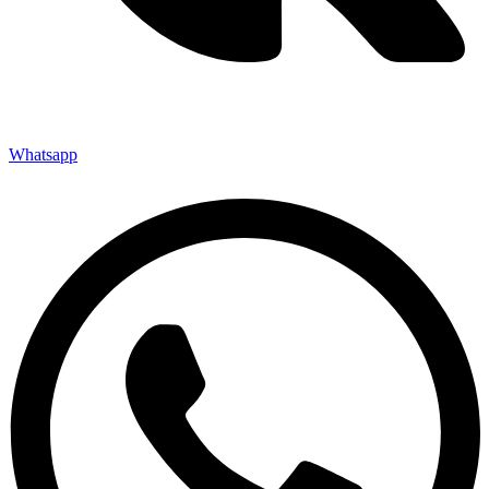
Whatsapp