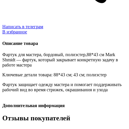
Написать в телеграм
В избранное
Описание товара
Фартук для мастера, бордовый, полиэстер,88*43 см Mark
Shmidt — фартук, который закрывает конкретную задачу в
работе мастера
Ключевые детали товара: 88*43 см; 43 см; полиэстер
Фартук защищает одежду мастера и помогает поддерживать
рабочий вид во время стрижек, окрашивания и ухода
Дополнительная информация
Отзывы покупателей