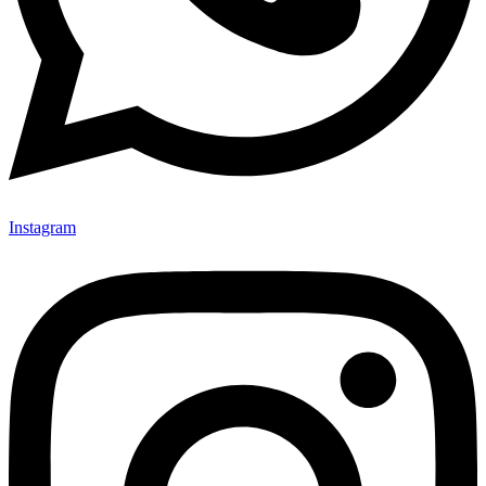
Instagram