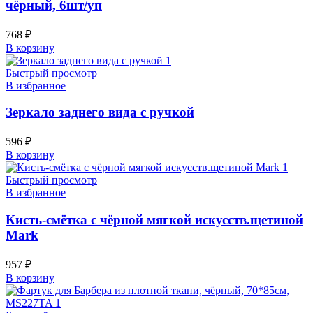
чёрный, 6шт/уп
768
₽
В корзину
Быстрый просмотр
В избранное
Зеркало заднего вида с ручкой
596
₽
В корзину
Быстрый просмотр
В избранное
Кисть-смётка с чёрной мягкой искусств.щетиной
Mark
957
₽
В корзину