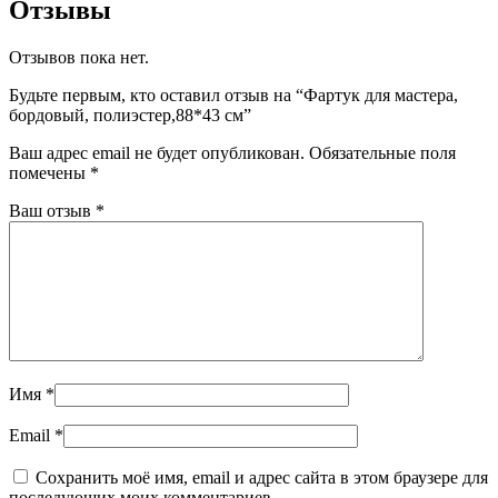
Отзывы
Отзывов пока нет.
Будьте первым, кто оставил отзыв на “Фартук для мастера,
бордовый, полиэстер,88*43 см”
Ваш адрес email не будет опубликован.
Обязательные поля
помечены
*
Ваш отзыв
*
Имя
*
Email
*
Сохранить моё имя, email и адрес сайта в этом браузере для
последующих моих комментариев.