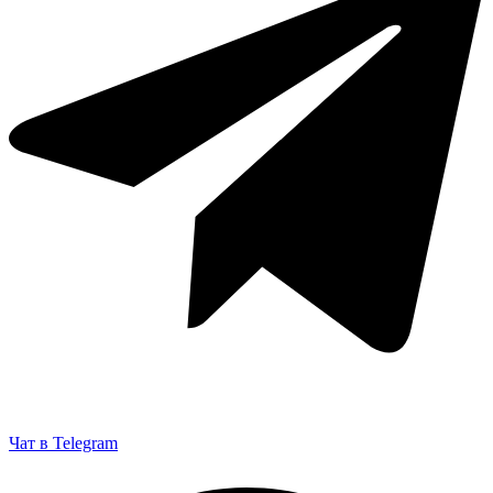
Чат в Telegram