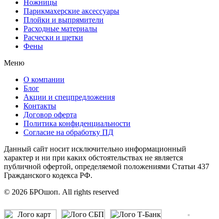
Ножницы
Парикмахерские аксессуары
Плойки и выпрямители
Расходные материалы
Расчески и щетки
Фены
Меню
О компании
Блог
Акции и спецпредложения
Контакты
Договор оферта
Политика конфиденциальности
Согласие на обработку ПД
Данный сайт носит исключительно информационный
характер и ни при каких обстоятельствах не является
публичной офертой, определяемой положениями Статьи 437
Гражданского кодекса РФ.
© 2026 БРОшоп. All rights reserved