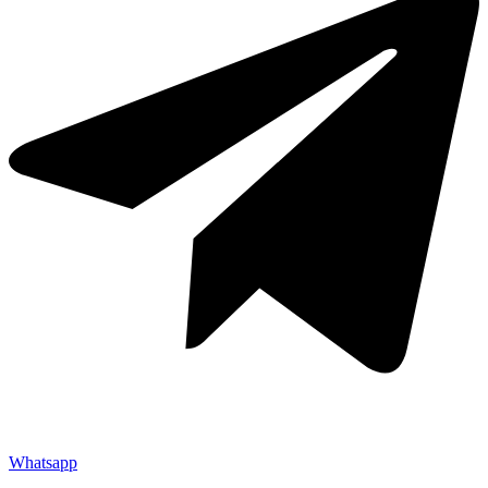
Whatsapp