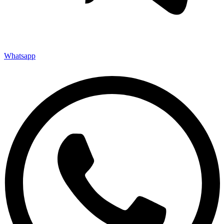
Whatsapp