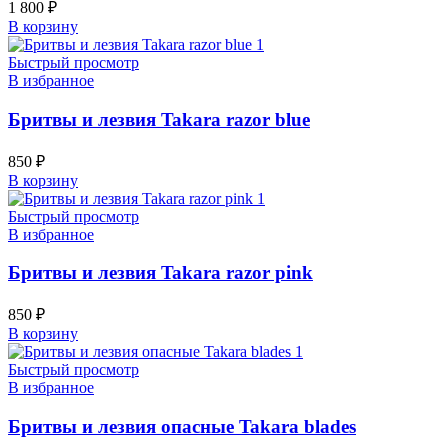
1 800
₽
В корзину
Быстрый просмотр
В избранное
Бритвы и лезвия Takara razor blue
850
₽
В корзину
Быстрый просмотр
В избранное
Бритвы и лезвия Takara razor pink
850
₽
В корзину
Быстрый просмотр
В избранное
Бритвы и лезвия опасные Takara blades