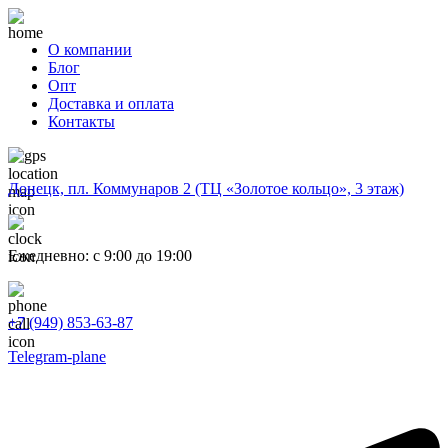
О компании
Блог
Опт
Доставка и оплата
Контакты
Донецк, пл. Коммунаров 2 (ТЦ «Золотое кольцо», 3 этаж)
Ежедневно: с 9:00 до 19:00
+7 (949) 853-63-87
Telegram-plane