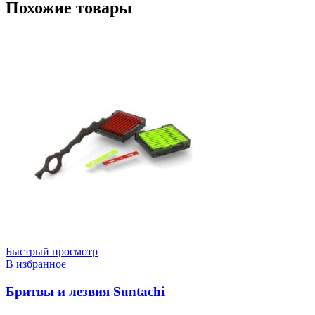
Похожие товары
Быстрый просмотр
В избранное
Бритвы и лезвия Suntachi