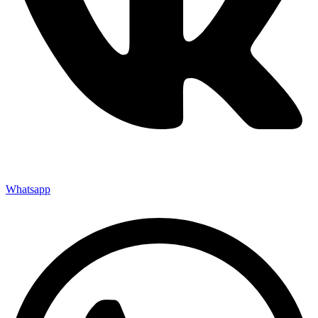
Whatsapp