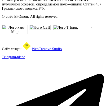
публичной офертой, определяемой положениями Статьи 437
Гражданского кодекса РФ.
© 2026 БРОшоп. All rights reserved
Сайт создан
WebCreative Studio
Telegram-plane