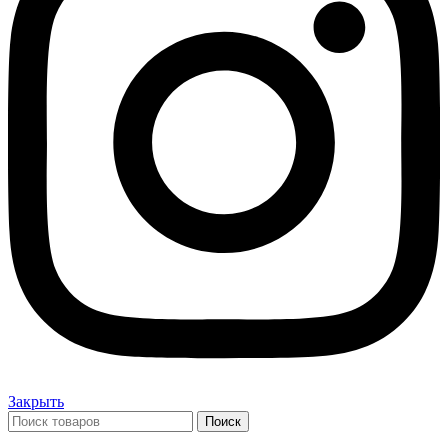
Закрыть
Поиск