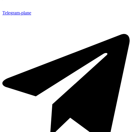
Telegram-plane