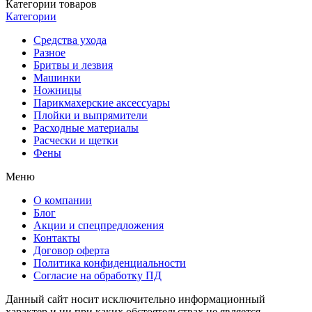
Категории товаров
Категории
Средства ухода
Разное
Бритвы и лезвия
Машинки
Ножницы
Парикмахерские аксессуары
Плойки и выпрямители
Расходные материалы
Расчески и щетки
Фены
Меню
О компании
Блог
Акции и спецпредложения
Контакты
Договор оферта
Политика конфиденциальности
Согласие на обработку ПД
Данный сайт носит исключительно информационный
характер и ни при каких обстоятельствах не является