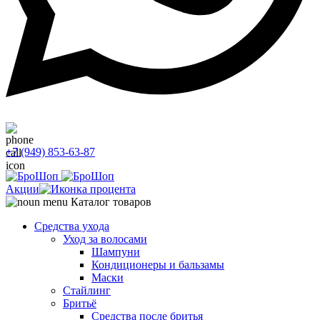
+7 (949) 853-63-87
Акции
Каталог товаров
Средства ухода
Уход за волосами
Шампуни
Кондиционеры и бальзамы
Маски
Стайлинг
Бритьё
Средства после бритья