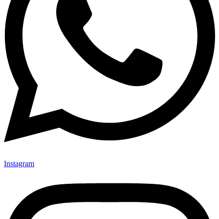
Instagram