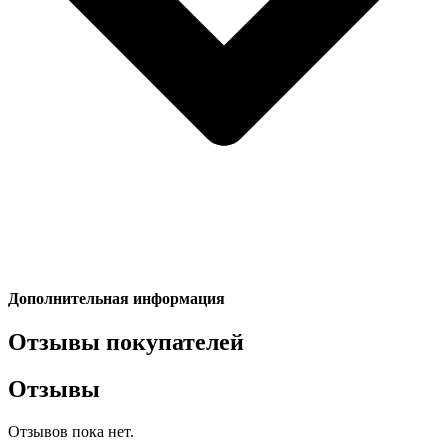
Дополнительная информация
Отзывы покупателей
Отзывы
Отзывов пока нет.