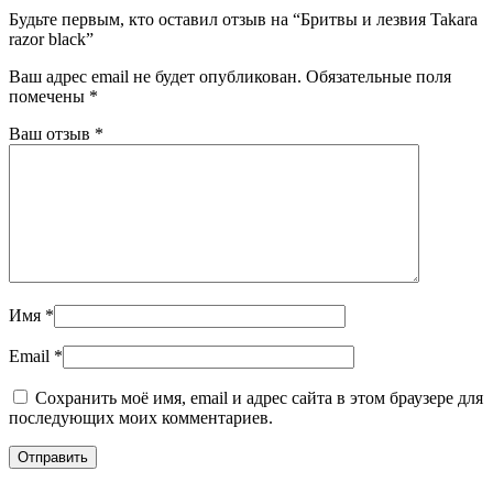
Будьте первым, кто оставил отзыв на “Бритвы и лезвия Takara
razor black”
Ваш адрес email не будет опубликован.
Обязательные поля
помечены
*
Ваш отзыв
*
Имя
*
Email
*
Сохранить моё имя, email и адрес сайта в этом браузере для
последующих моих комментариев.