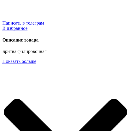
Написать в телеграм
В избранное
Описание товара
Бритва филировочная
Показать больше