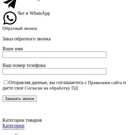
Чат в WhatsApp
Обратный звонок
Заказ обратного звонка
Ваше имя
Ваш номер телефона
Отправляя данные, вы соглашаетесь с
и
Правилами сайта
даете свое
Согласие на обработку ПД
Категории товаров
Категории