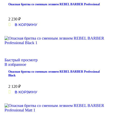
Опасная бритва со сменным лезвием REBEL BARBER Professional
2 230
₽
В КОРЗИНУ
Быстрый просмотр
В избранное
Опасная бритва со сменным лезвием REBEL BARBER Professional
Black
2 120
₽
В КОРЗИНУ