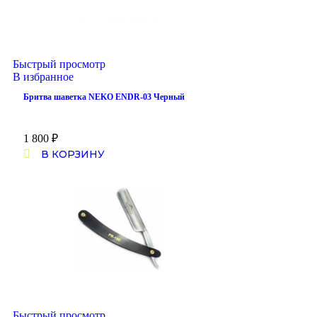
Быстрый просмотр
В избранное
Бритва шаветка NEKO ENDR-03 Черный
1 800
₽
В КОРЗИНУ
Быстрый просмотр