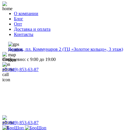
О компании
Блог
Опт
Доставка и оплата
Контакты
Донецк, пл. Коммунаров 2 (ТЦ «Золотое кольцо», 3 этаж)
Ежедневно: с 9:00 до 19:00
+7 (949) 853-63-87
+7 (949) 853-63-87