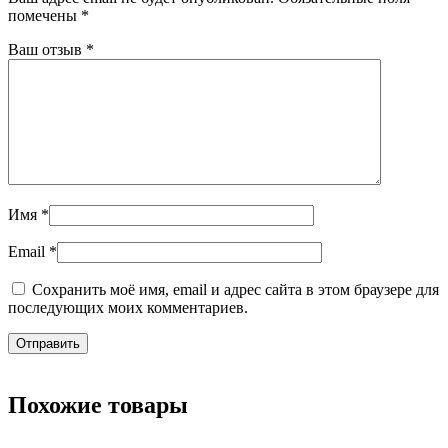
помечены
*
Ваш отзыв
*
Имя
*
Email
*
Сохранить моё имя, email и адрес сайта в этом браузере для
последующих моих комментариев.
Похожие товары