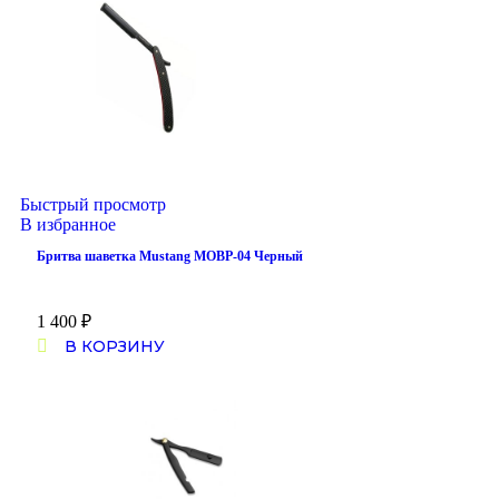
Быстрый просмотр
В избранное
Бритва шаветка Mustang MOBP-04 Черный
1 400
₽
В КОРЗИНУ