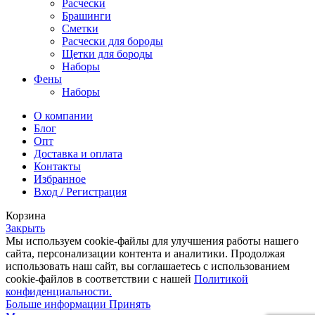
Расчески
Брашинги
Сметки
Расчески для бороды
Щетки для бороды
Наборы
Фены
Наборы
О компании
Блог
Опт
Доставка и оплата
Контакты
Избранное
Вход / Регистрация
Корзина
Закрыть
Мы используем cookie-файлы для улучшения работы нашего
сайта, персонализации контента и аналитики. Продолжая
использовать наш сайт, вы соглашаетесь с использованием
cookie-файлов в соответствии с нашей
Политикой
конфиденциальности.
Больше информации
Принять