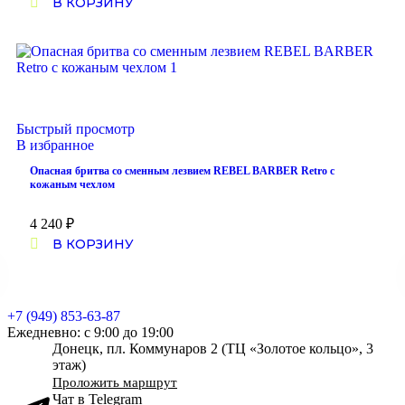
В КОРЗИНУ
Быстрый просмотр
В избранное
Опасная бритва со сменным лезвием REBEL BARBER Retro с
кожаным чехлом
4 240
₽
В КОРЗИНУ
+7 (949) 853-63-87
Ежедневно: с 9:00 до 19:00
Донецк, пл. Коммунаров 2 (ТЦ «Золотое кольцо», 3
этаж)
Проложить маршрут
Чат в Telegram