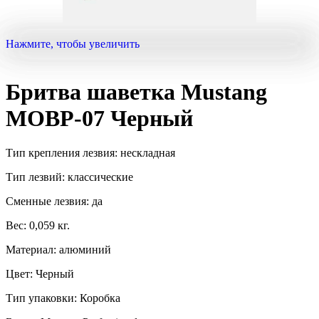
Нажмите, чтобы увеличить
Бритва шаветка Mustang
MOBP-07 Черный
Тип крепления лезвия: нескладная
Тип лезвий: классические
Сменные лезвия: да
Вес: 0,059 кг.
Материал: алюминий
Цвет: Черный
Тип упаковки: Коробка