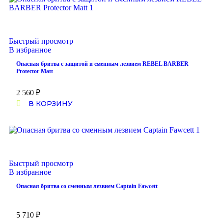
Быстрый просмотр
В избранное
Опасная бритва с защитой и сменным лезвием REBEL BARBER
Protector Matt
2 560
₽
В КОРЗИНУ
Быстрый просмотр
В избранное
Опасная бритва со сменным лезвием Captain Fawcett
5 710
₽