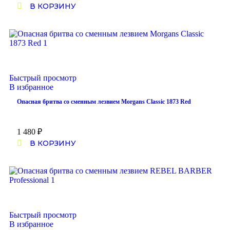
В КОРЗИНУ
Быстрый просмотр
В избранное
Опасная бритва со сменным лезвием Morgans Classic 1873 Red
1 480
₽
В КОРЗИНУ
Быстрый просмотр
В избранное