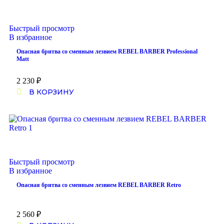
Быстрый просмотр
В избранное
Опасная бритва со сменным лезвием REBEL BARBER Professional
Matt
2 230
₽
В КОРЗИНУ
Быстрый просмотр
В избранное
Опасная бритва со сменным лезвием REBEL BARBER Retro
2 560
₽