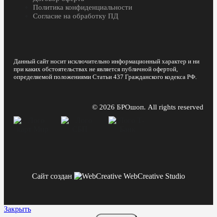
Политика конфиденциальности
Согласие на обработку ПД
Данный сайт носит исключительно информационный характер и ни
при каких обстоятельствах не является публичной офертой,
определяемой положениями Статьи 437 Гражданского кодекса РФ.
© 2026 БРОшоп. All rights reserved
Сайт создан
WebCreative Studio
Закрыть