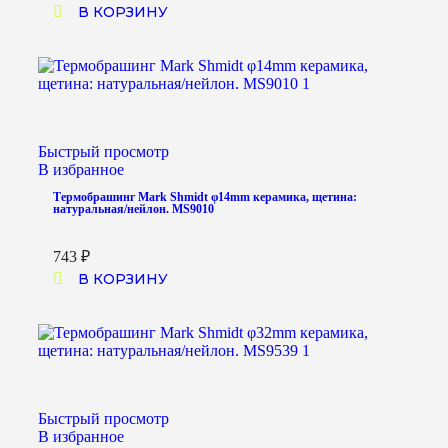
В КОРЗИНУ
Быстрый просмотр
В избранное
Термобрашинг Mark Shmidt φ14mm керамика, щетина:
натуральная/нейлон. MS9010
743
₽
В КОРЗИНУ
Быстрый просмотр
В избранное