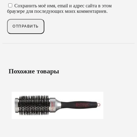
Сохранить моё имя, email и адрес сайта в этом
браузере для последующих моих комментариев.
Похожие товары