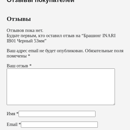
Отзывы
Отзывов пока нет.
Будьте первым, кто оставил отзыв на “Брашинг INARI
IB01 Черный 53мм”
Ваш адрес email не будет опубликован.
Обязательные поля
помечены
*
Ваш отзыв
*
Имя
*
Email
*