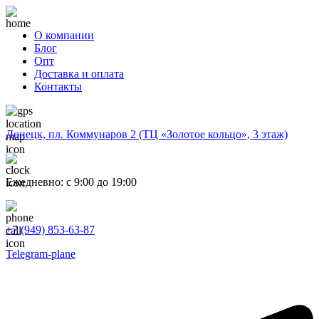
О компании
Блог
Опт
Доставка и оплата
Контакты
Донецк, пл. Коммунаров 2 (ТЦ «Золотое кольцо», 3 этаж)
Ежедневно: с 9:00 до 19:00
+7 (949) 853-63-87
Telegram-plane