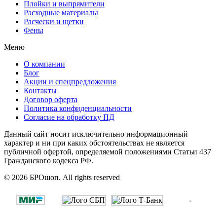
Плойки и выпрямители
Расходные материалы
Расчески и щетки
Фены
Меню
О компании
Блог
Акции и спецпредложения
Контакты
Договор оферта
Политика конфиденциальности
Согласие на обработку ПД
Данный сайт носит исключительно информационный
характер и ни при каких обстоятельствах не является
публичной офертой, определяемой положениями Статьи 437
Гражданского кодекса РФ.
© 2026 БРОшоп. All rights reserved