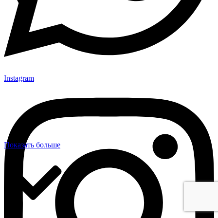
Instagram
Показать больше