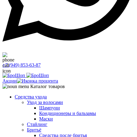
+7 (949) 853-63-87
Акции
Каталог товаров
Средства ухода
Уход за волосами
Шампуни
Кондиционеры и бальзамы
Маски
Стайлинг
Бритьё
Средства после бритья