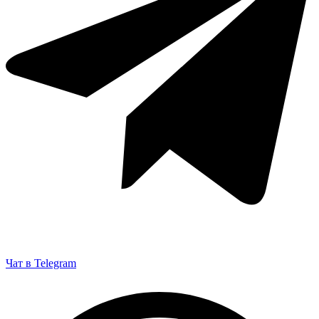
Чат в Telegram