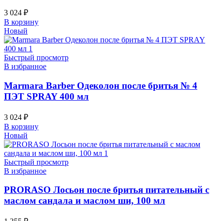
3 024
₽
В корзину
Новый
Быстрый просмотр
В избранное
Marmara Barber Одеколон после бритья № 4
ПЭТ SPRAY 400 мл
3 024
₽
В корзину
Новый
Быстрый просмотр
В избранное
PRORASO Лосьон после бритья питательный с
маслом сандала и маслом ши, 100 мл