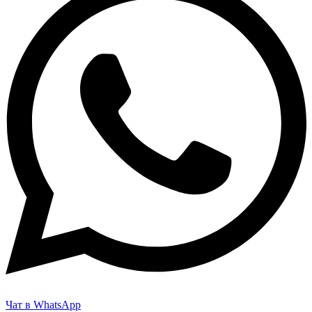
Чат в WhatsApp