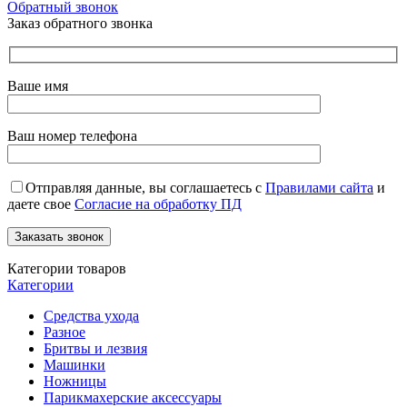
Обратный звонок
Заказ обратного звонка
Ваше имя
Ваш номер телефона
Отправляя данные, вы соглашаетесь с
Правилами сайта
и
даете свое
Согласие на обработку ПД
Категории товаров
Категории
Средства ухода
Разное
Бритвы и лезвия
Машинки
Ножницы
Парикмахерские аксессуары