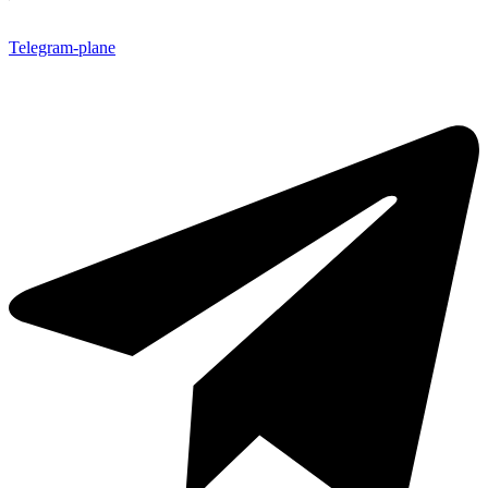
Telegram-plane