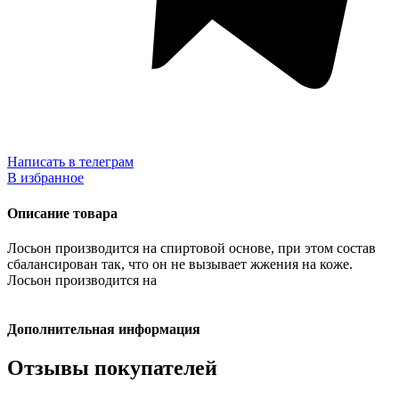
Написать в телеграм
В избранное
Описание товара
Лосьон производится на спиртовой основе, при этом состав
сбалансирован так, что он не вызывает жжения на коже.
Лосьон производится на
Дополнительная информация
Отзывы покупателей