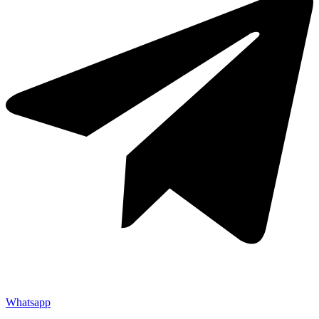
Whatsapp