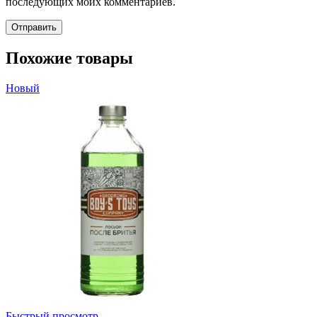
последующих моих комментариев.
Похожие товары
Новый
Быстрый просмотр