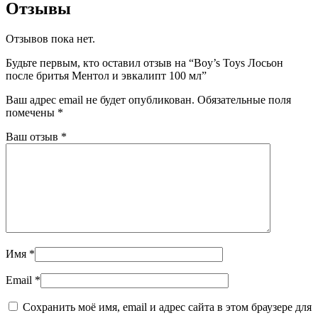
Отзывы
Отзывов пока нет.
Будьте первым, кто оставил отзыв на “Boy’s Toys Лосьон
после бритья Ментол и эвкалипт 100 мл”
Ваш адрес email не будет опубликован.
Обязательные поля
помечены
*
Ваш отзыв
*
Имя
*
Email
*
Сохранить моё имя, email и адрес сайта в этом браузере для