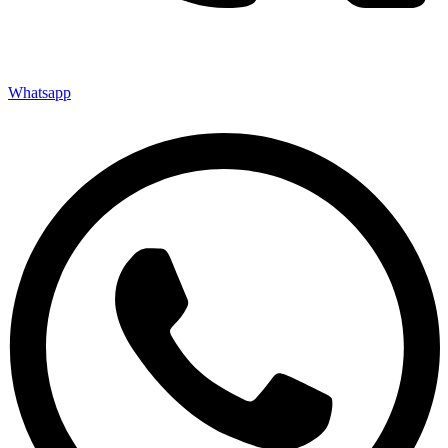
Whatsapp