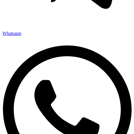
Whatsapp