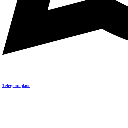
Telegram-plane