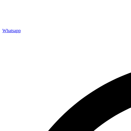
Whatsapp