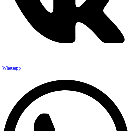
Whatsapp