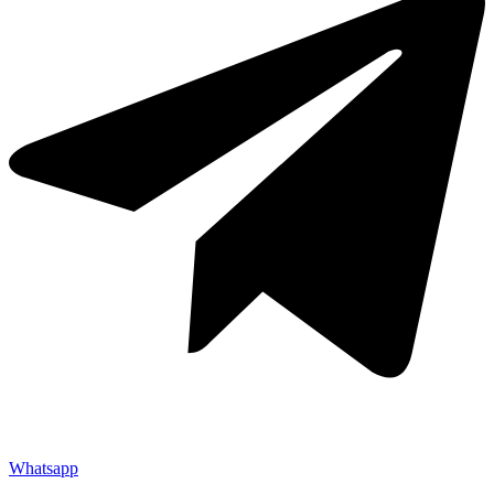
Whatsapp