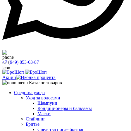
+7 (949) 853-63-87
Акции
Каталог товаров
Средства ухода
Уход за волосами
Шампуни
Кондиционеры и бальзамы
Маски
Стайлинг
Бритьё
Средства после бритья