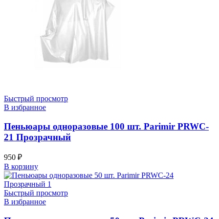
Быстрый просмотр
В избранное
Пеньюары одноразовые 100 шт. Parimir PRWC-
21 Прозрачный
950
₽
В корзину
Быстрый просмотр
В избранное