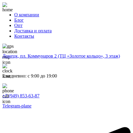
О компании
Блог
Опт
Доставка и оплата
Контакты
Донецк, пл. Коммунаров 2 (ТЦ «Золотое кольцо», 3 этаж)
Ежедневно: с 9:00 до 19:00
+7 (949) 853-63-87
Telegram-plane