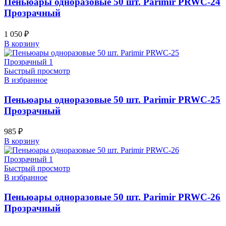
Пеньюары одноразовые 50 шт. Parimir PRWC-24
Прозрачный
1 050
₽
В корзину
Быстрый просмотр
В избранное
Пеньюары одноразовые 50 шт. Parimir PRWC-25
Прозрачный
985
₽
В корзину
Быстрый просмотр
В избранное
Пеньюары одноразовые 50 шт. Parimir PRWC-26
Прозрачный