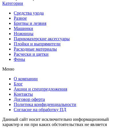
Категории
Средства ухода
Разное
Бритвы и лезвия
Машинки
Ножницы
Парикмахерские аксессуары
Плойки и выпрямители
Расходные материалы
Расчески и щетки
Фены
Меню
О компании
Блог
Акции и спецпредложения
Контакты
Договор оферта
Политика конфиденциальности
Согласие на обработку ПД
Данный сайт носит исключительно информационный
характер и ни при каких обстоятельствах не является