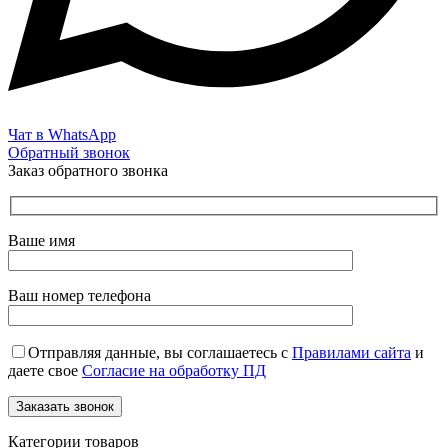
Чат в WhatsApp
Обратный звонок
Заказ обратного звонка
Ваше имя
Ваш номер телефона
Отправляя данные, вы соглашаетесь с
Правилами сайта
и
даете свое
Согласие на обработку ПД
Категории товаров