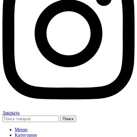
Закрыть
Поиск
Меню
Категории