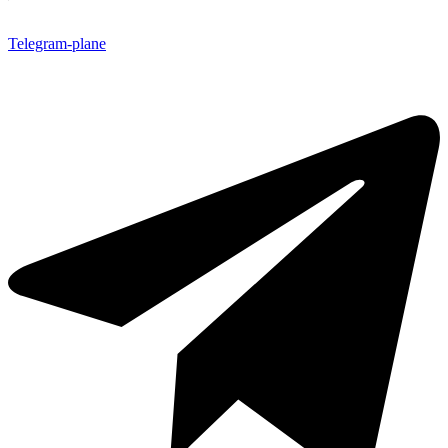
Telegram-plane