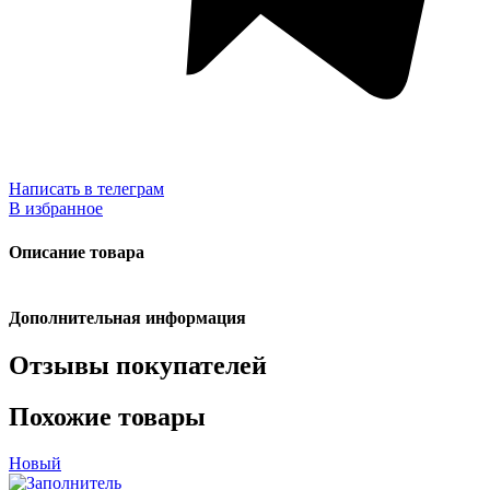
Написать в телеграм
В избранное
Описание товара
Дополнительная информация
Отзывы покупателей
Похожие товары
Новый