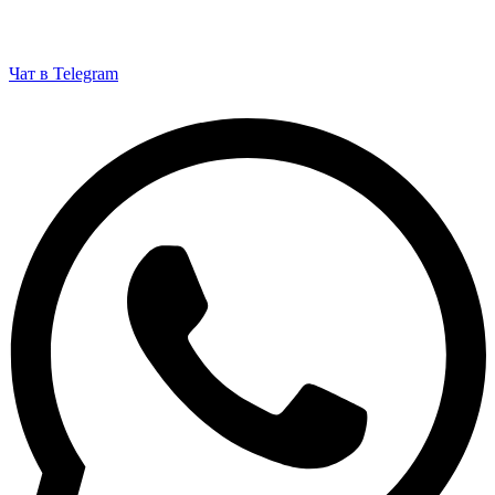
Чат в Telegram