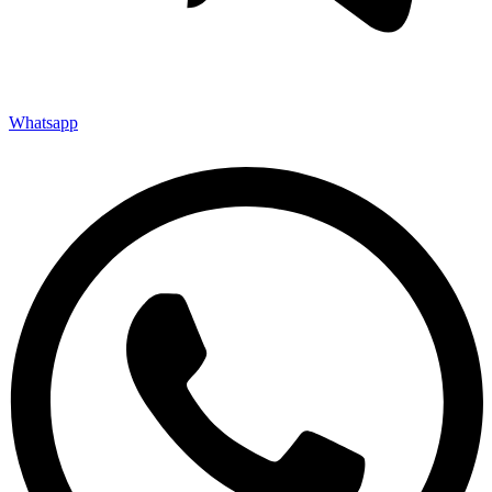
Whatsapp