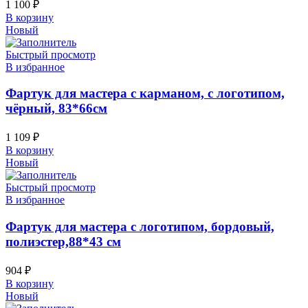
1 100
₽
В корзину
Новый
Быстрый просмотр
В избранное
Фартук для мастера с карманом, с логотипом,
чёрный, 83*66см
1 109
₽
В корзину
Новый
Быстрый просмотр
В избранное
Фартук для мастера с логотипом, бордовый,
полиэстер,88*43 см
904
₽
В корзину
Новый