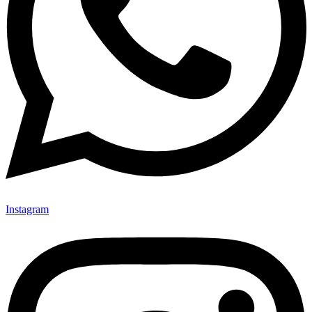
Instagram