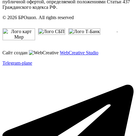
публичной офертой, определяемой положениями Статьи 437
Гражданского кодекса РФ.
© 2026 БРОшоп. All rights reserved
Сайт создан
WebCreative Studio
Telegram-plane