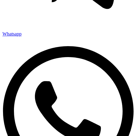
Whatsapp