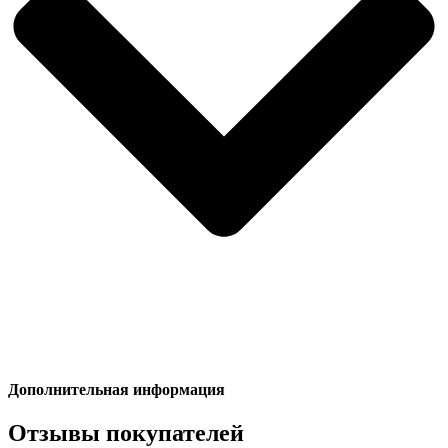
Дополнительная информация
Отзывы покупателей