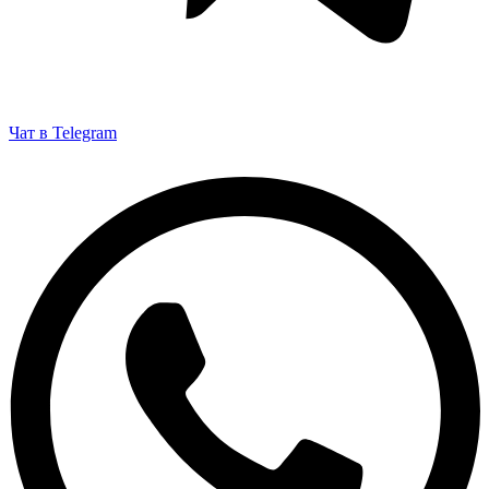
Чат в Telegram