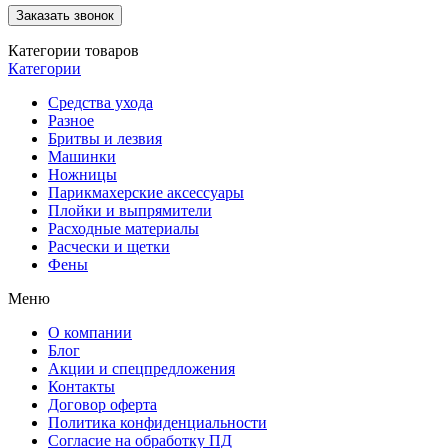
Категории товаров
Категории
Средства ухода
Разное
Бритвы и лезвия
Машинки
Ножницы
Парикмахерские аксессуары
Плойки и выпрямители
Расходные материалы
Расчески и щетки
Фены
Меню
О компании
Блог
Акции и спецпредложения
Контакты
Договор оферта
Политика конфиденциальности
Согласие на обработку ПД