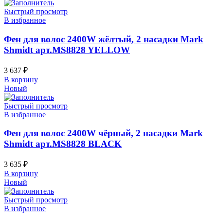
Быстрый просмотр
В избранное
Фен для волос 2400W жёлтый, 2 насадки Mark
Shmidt арт.MS8828 YELLOW
3 637
₽
В корзину
Новый
Быстрый просмотр
В избранное
Фен для волос 2400W чёрный, 2 насадки Mark
Shmidt арт.MS8828 BLACK
3 635
₽
В корзину
Новый
Быстрый просмотр
В избранное