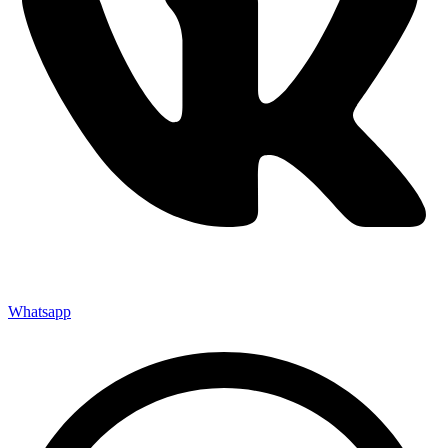
Whatsapp