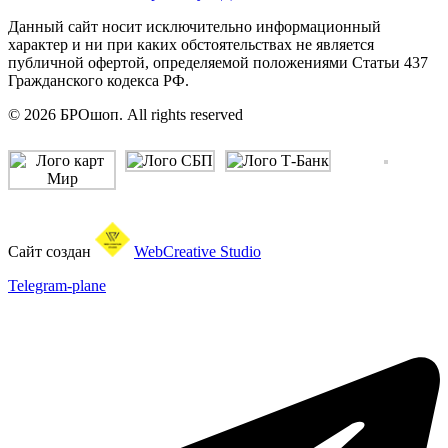
Данный сайт носит исключительно информационный
характер и ни при каких обстоятельствах не является
публичной офертой, определяемой положениями Статьи 437
Гражданского кодекса РФ.
© 2026 БРОшоп. All rights reserved
Сайт создан
WebCreative Studio
Telegram-plane