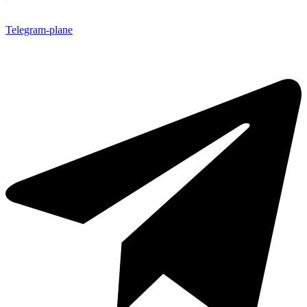
Telegram-plane