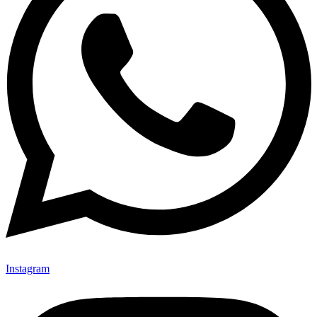
Instagram