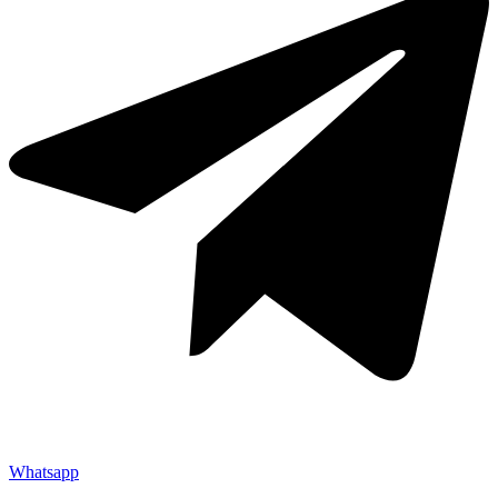
Whatsapp