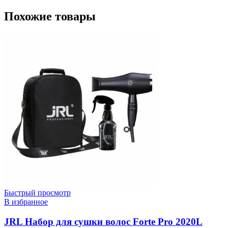
Похожие товары
Быстрый просмотр
В избранное
JRL Набор для сушки волос Forte Pro 2020L