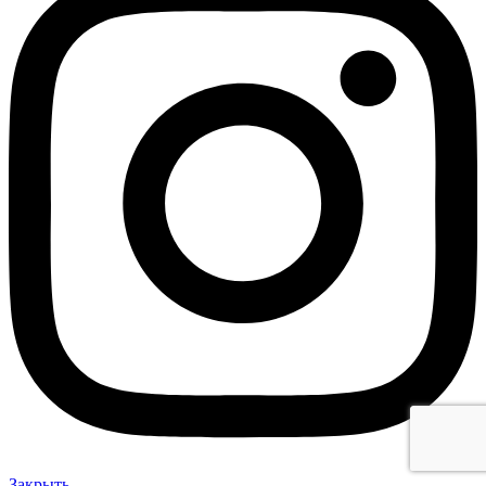
Закрыть