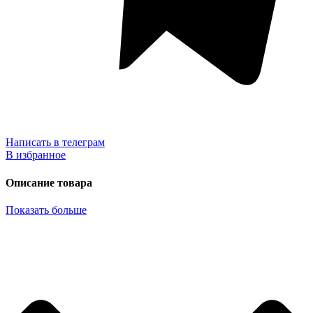
Написать в телеграм
В избранное
Описание товара
Показать больше