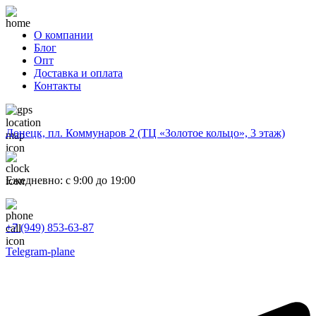
О компании
Блог
Опт
Доставка и оплата
Контакты
Донецк, пл. Коммунаров 2 (ТЦ «Золотое кольцо», 3 этаж)
Ежедневно: с 9:00 до 19:00
+7 (949) 853-63-87
Telegram-plane