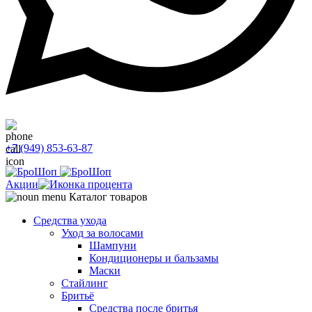
+7 (949) 853-63-87
Акции
Каталог товаров
Средства ухода
Уход за волосами
Шампуни
Кондиционеры и бальзамы
Маски
Стайлинг
Бритьё
Средства после бритья