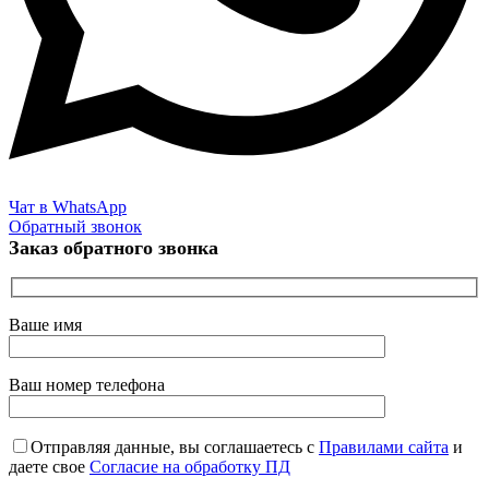
Чат в WhatsApp
Обратный звонок
Заказ обратного звонка
Ваше имя
Ваш номер телефона
Отправляя данные, вы соглашаетесь с
Правилами сайта
и
даете свое
Согласие на обработку ПД