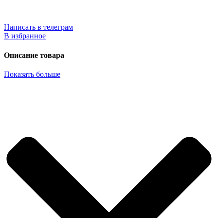
Написать в телеграм
В избранное
Описание товара
Показать больше