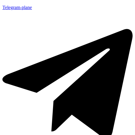
Telegram-plane