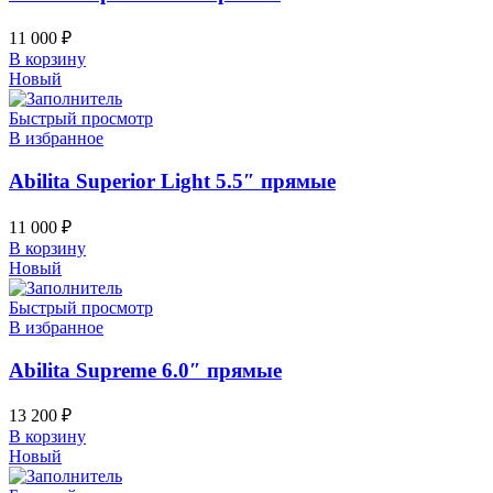
11 000
₽
В корзину
Новый
Быстрый просмотр
В избранное
Abilita Superior Light 5.5″ прямые
11 000
₽
В корзину
Новый
Быстрый просмотр
В избранное
Abilita Supreme 6.0″ прямые
13 200
₽
В корзину
Новый