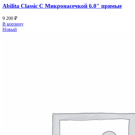
Abilita Classic С Микронасечкой 6.0″ прямые
9 200
₽
В корзину
Новый