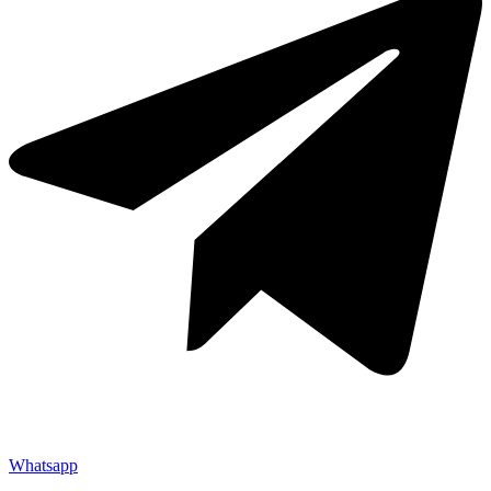
Whatsapp