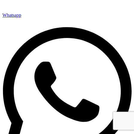
Whatsapp