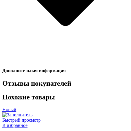
Дополнительная информация
Отзывы покупателей
Похожие товары
Новый
Быстрый просмотр
В избранное