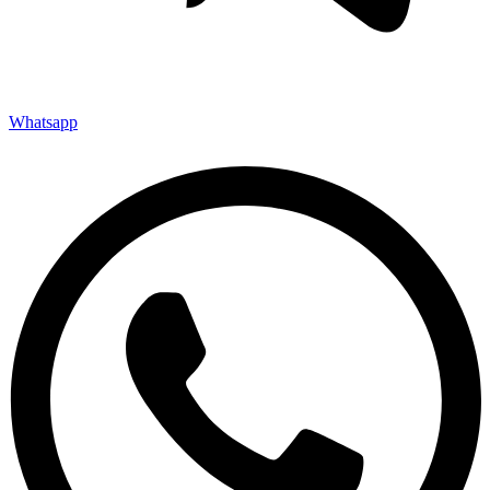
Whatsapp