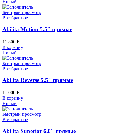
Новый
Быстрый просмотр
В избранное
Abilita Motion 5.5″ прямые
11 800
₽
В корзину
Новый
Быстрый просмотр
В избранное
Abilita Reverse 5.5″ прямые
11 000
₽
В корзину
Новый
Быстрый просмотр
В избранное
Abilita Superior 6.0″ прямые