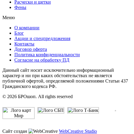
Расчески и щетки
Фены
Меню
О компании
Блог
Акции и спецпредложения
Контакты
Договор оферта
Политика конфиденциальности
Согласие на обработку ПД
Данный сайт носит исключительно информационный
характер и ни при каких обстоятельствах не является
публичной офертой, определяемой положениями Статьи 437
Гражданского кодекса РФ.
© 2026 БРОшоп. All rights reserved
Сайт создан
WebCreative Studio