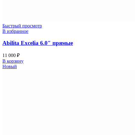
Быстрый просмотр
В избранное
Abilita Excelia 6.0″ прямые
11 000
₽
В корзину
Новый