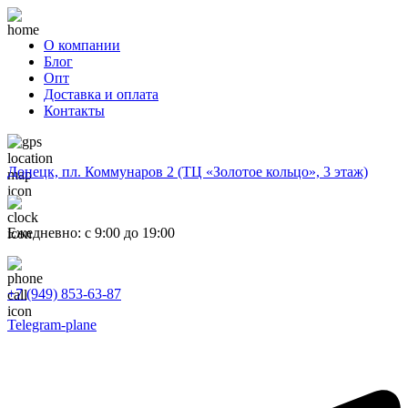
О компании
Блог
Опт
Доставка и оплата
Контакты
Донецк, пл. Коммунаров 2 (ТЦ «Золотое кольцо», 3 этаж)
Ежедневно: с 9:00 до 19:00
+7 (949) 853-63-87
Telegram-plane