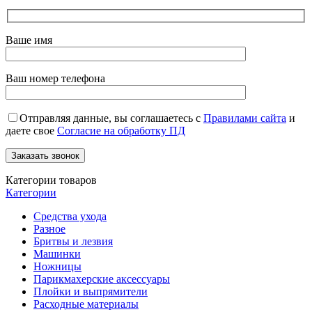
Ваше имя
Ваш номер телефона
Отправляя данные, вы соглашаетесь с
Правилами сайта
и
даете свое
Согласие на обработку ПД
Категории товаров
Категории
Средства ухода
Разное
Бритвы и лезвия
Машинки
Ножницы
Парикмахерские аксессуары
Плойки и выпрямители
Расходные материалы