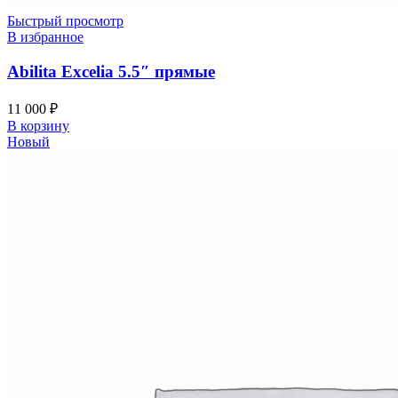
Быстрый просмотр
В избранное
Abilita Excelia 5.5″ прямые
11 000
₽
В корзину
Новый