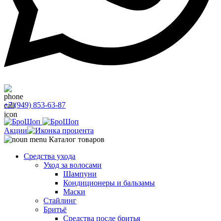
+7 (949) 853-63-87
Акции
Каталог товаров
Средства ухода
Уход за волосами
Шампуни
Кондиционеры и бальзамы
Маски
Стайлинг
Бритьё
Средства после бритья