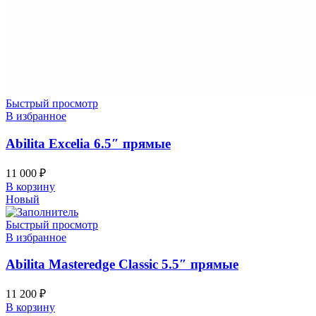
Быстрый просмотр
В избранное
Abilita Excelia 6.5″ прямые
11 000
₽
В корзину
Новый
Быстрый просмотр
В избранное
Abilita Masteredge Classic 5.5″ прямые
11 200
₽
В корзину