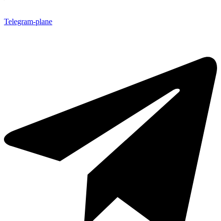
Telegram-plane