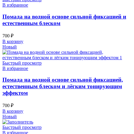
В избранное
Помада на водной основе сильной фиксацией и
естественным блеском
700
₽
В корзину
Новый
Быстрый просмотр
В избранное
Помада на водной основе сильной фиксацией,
естественным блеском и лёгким тонирующим
эффектом
700
₽
В корзину
Новый
Быстрый просмотр
В избранное