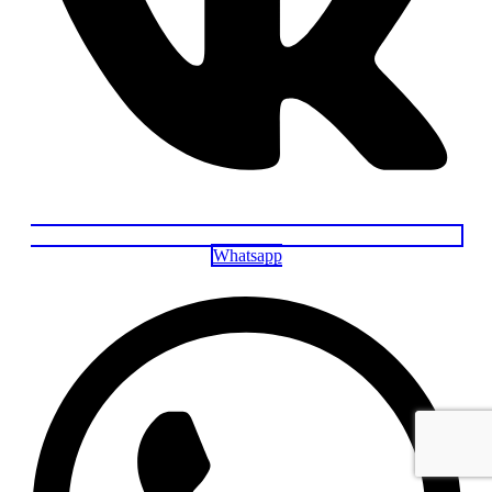
Whatsapp