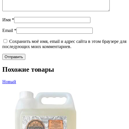
Имя
*
Email
*
Сохранить моё имя, email и адрес сайта в этом браузере для
последующих моих комментариев.
Похожие товары
Новый