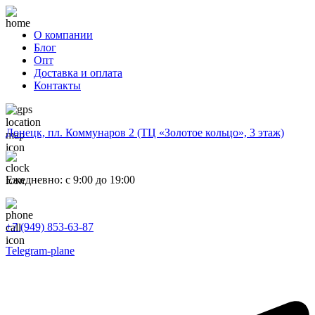
О компании
Блог
Опт
Доставка и оплата
Контакты
Донецк, пл. Коммунаров 2 (ТЦ «Золотое кольцо», 3 этаж)
Ежедневно: с 9:00 до 19:00
+7 (949) 853-63-87
Telegram-plane