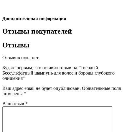
Дополнительная информация
Отзывы покупателей
Отзывы
Отзывов пока нет.
Будьте первым, кто оставил отзыв на “Твёрдый
Бессульфатный шампунь для волос и бороды глубокого
очищения”
Ваш адрес email не будет опубликован.
Обязательные поля
помечены
*
Ваш отзыв
*