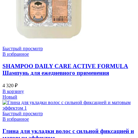
Быстрый просмотр
В избранное
SHAMPOO DAILY CARE ACTIVE FORMULA
Шампунь для ежедневного применения
4 320
₽
В корзину
Новый
Быстрый просмотр
В избранное
Глина для укладки волос с сильной фиксацией и
матовым эффектом