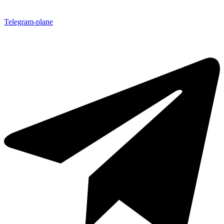
Telegram-plane