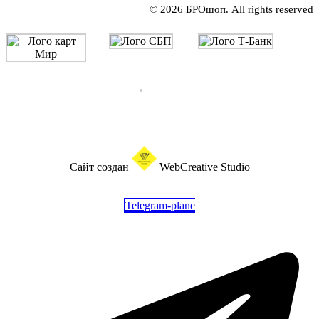
© 2026 БРОшоп. All rights reserved
Сайт создан
WebCreative Studio
Telegram-plane