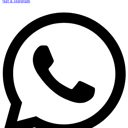
Чат в Telegram