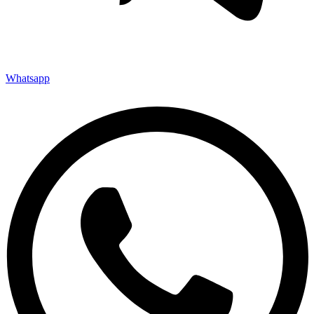
Whatsapp