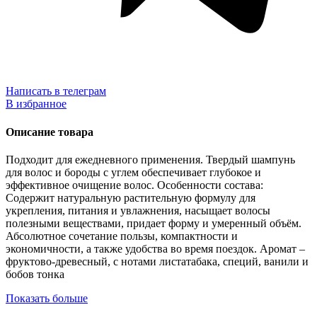
Написать в телеграм
В избранное
Описание товара
Подходит для ежедневного применения. Твердый шампунь
для волос и бороды с углем обеспечивает глубокое и
эффективное очищение волос. Особенности состава:
Содержит натуральную растительную формулу для
укрепления, питания и увлажнения, насыщает волосы
полезными веществами, придает форму и умеренный объём.
Абсолютное сочетание пользы, компактности и
экономичности, а также удобства во время поездок. Аромат –
фруктово-древесный, с нотами листатабака, специй, ванили и
бобов тонка
Показать больше