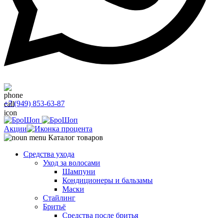
+7 (949) 853-63-87
Акции
Каталог товаров
Средства ухода
Уход за волосами
Шампуни
Кондиционеры и бальзамы
Маски
Стайлинг
Бритьё
Средства после бритья