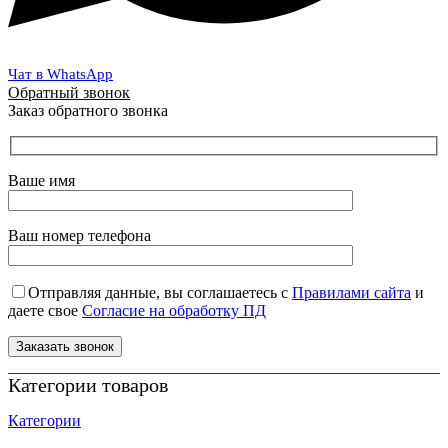
Чат в WhatsApp
Обратный звонок
Заказ обратного звонка
Ваше имя
Ваш номер телефона
Отправляя данные, вы соглашаетесь с
Правилами сайта
и
даете свое
Согласие на обработку ПД
Категории товаров
Категории