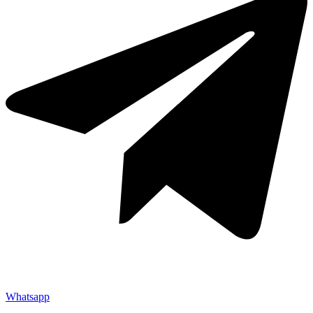
Whatsapp