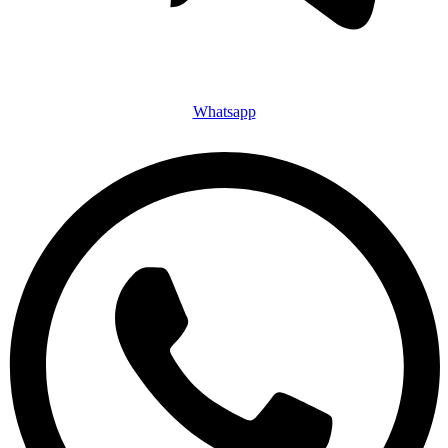
Whatsapp