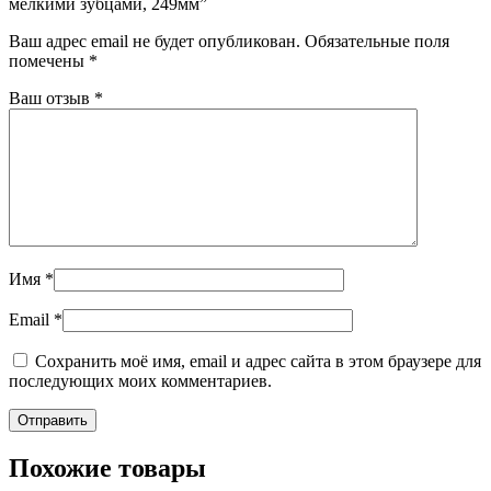
мелкими зубцами, 249мм”
Ваш адрес email не будет опубликован.
Обязательные поля
помечены
*
Ваш отзыв
*
Имя
*
Email
*
Сохранить моё имя, email и адрес сайта в этом браузере для
последующих моих комментариев.
Похожие товары