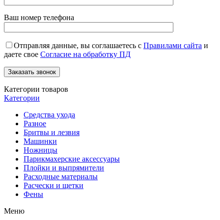
Ваш номер телефона
Отправляя данные, вы соглашаетесь с
Правилами сайта
и
даете свое
Согласие на обработку ПД
Категории товаров
Категории
Средства ухода
Разное
Бритвы и лезвия
Машинки
Ножницы
Парикмахерские аксессуары
Плойки и выпрямители
Расходные материалы
Расчески и щетки
Фены
Меню