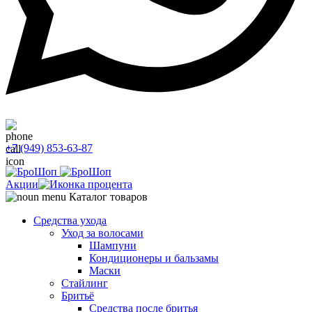
+7 (949) 853-63-87
Акции
Каталог товаров
Средства ухода
Уход за волосами
Шампуни
Кондиционеры и бальзамы
Маски
Стайлинг
Бритьё
Средства после бритья