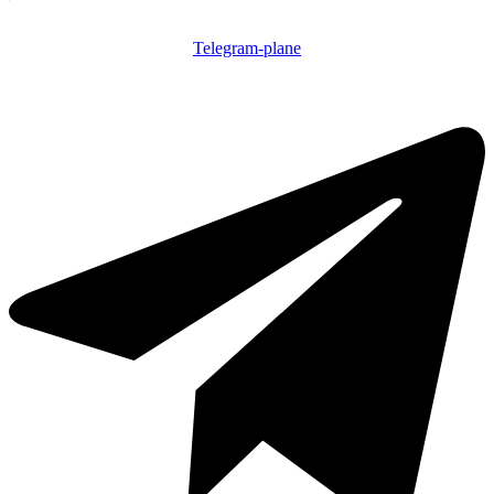
Telegram-plane