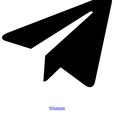
Whatsapp