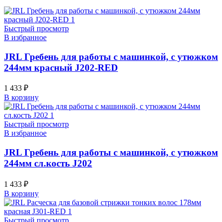
Быстрый просмотр
В избранное
JRL Гребень для работы с машинкой, с утюжком
244мм красный J202-RED
1 433
₽
В корзину
Быстрый просмотр
В избранное
JRL Гребень для работы с машинкой, с утюжком
244мм сл.кость J202
1 433
₽
В корзину
Быстрый просмотр