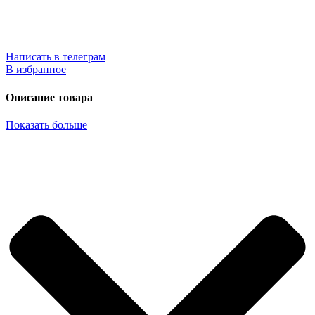
Написать в телеграм
В избранное
Описание товара
Показать больше