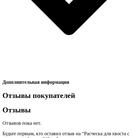
Дополнительная информация
Отзывы покупателей
Отзывы
Отзывов пока нет.
Будьте первым, кто оставил отзыв на “Расческа для хвоста с