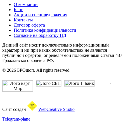
О компании
Блог
Акции и спецпредложения
Контакты
Договор оферта
Политика конфиденциальности
Согласие на обработку ПД
Данный сайт носит исключительно информационный
характер и ни при каких обстоятельствах не является
публичной офертой, определяемой положениями Статьи 437
Гражданского кодекса РФ.
© 2026 БРОшоп. All rights reserved
Сайт создан
WebCreative Studio
Telegram-plane