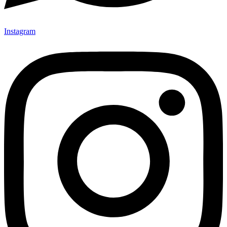
Instagram