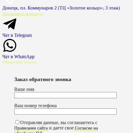
Донецк, пл. Коммунаров 2 (ТЦ «Золотое кольцо», 3 этаж)
Проложить маршрут
Чат в Telegram
Чат в WhatsApp
Обратный звонок
Заказ обратного звонка
Ваше имя
Ваш номер телефона
Отправляя данные, вы соглашаетесь с
и даете свое
Правилами сайта
Согласие на