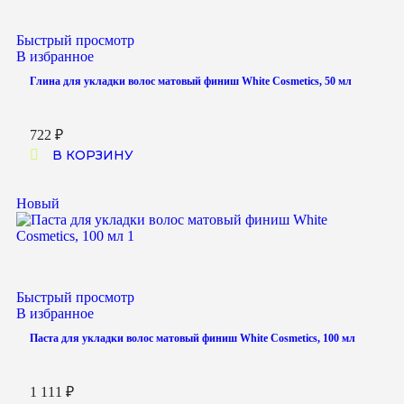
Быстрый просмотр
В избранное
Глина для укладки волос матовый финиш White Cosmetics, 50 мл
722
₽
В КОРЗИНУ
Новый
Быстрый просмотр
В избранное
Паста для укладки волос матовый финиш White Cosmetics, 100 мл
1 111
₽