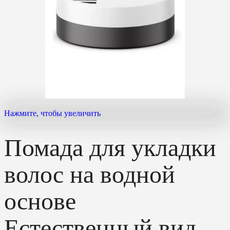
Нажмите, чтобы увеличить
Помада для укладки
волос на водной
основе
Естественный вид