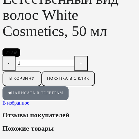
волос White
Cosmetics, 50 мл
722
₽
В КОРЗИНУ
ПОКУПКА В 1 КЛИК
НАПИСАТЬ В ТЕЛЕГРАМ
В избранное
Отзывы покупателей
Похожие товары