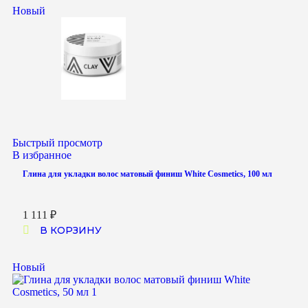
Новый
Быстрый просмотр
В избранное
Глина для укладки волос матовый финиш White Cosmetics, 100 мл
1 111
₽
В КОРЗИНУ
Новый