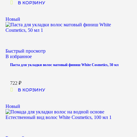
В КОРЗИНУ
Новый
Быстрый просмотр
В избранное
Паста для укладки волос матовый финиш White Cosmetics, 50 мл
722
₽
В КОРЗИНУ
Новый