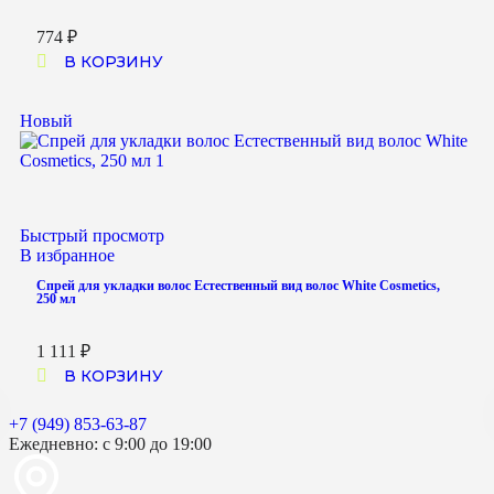
774
₽
В КОРЗИНУ
Новый
Быстрый просмотр
В избранное
Спрей для укладки волос Естественный вид волос White Cosmetics,
250 мл
1 111
₽
В КОРЗИНУ
+7 (949) 853-63-87
Ежедневно: с 9:00 до 19:00