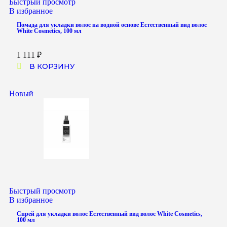
Быстрый просмотр
В избранное
Помада для укладки волос на водной основе Естественный вид волос
White Cosmetics, 100 мл
1 111
₽
В КОРЗИНУ
Новый
Быстрый просмотр
В избранное
Спрей для укладки волос Естественный вид волос White Cosmetics,
100 мл