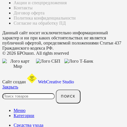
Акции и спецпредложения
Контакты
Договор оферта
Политика конфиденциальности
Согласие на обработку ПД
Данный сайт носит исключительно информационный
характер и ни при каких обстоятельствах не является
публичной офертой, определяемой положениями Статьи 437
Гражданского кодекса РФ.
© 2026 БРОшоп. All rights reserved
Сайт создан
WebCreative Studio
Закрыть
ПОИСК
Меню
Категории
Средства ухода