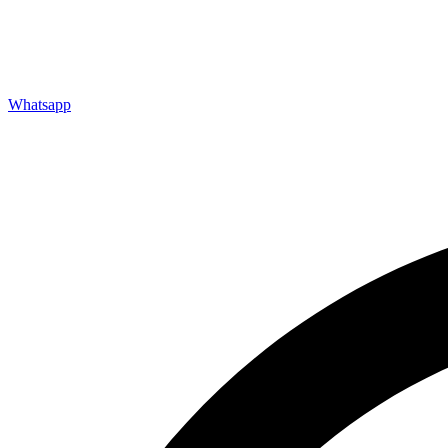
Whatsapp