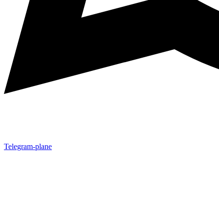
Telegram-plane