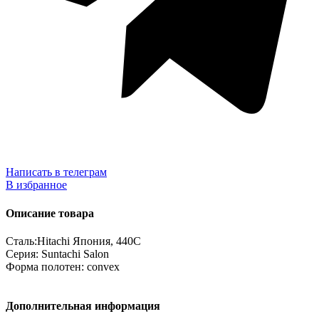
Написать в телеграм
В избранное
Описание товара
Сталь:Hitachi Япония, 440C
Серия: Suntachi Salon
Форма полотен: convex
Дополнительная информация