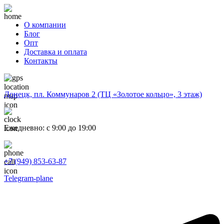
О компании
Блог
Опт
Доставка и оплата
Контакты
Донецк, пл. Коммунаров 2 (ТЦ «Золотое кольцо», 3 этаж)
Ежедневно: с 9:00 до 19:00
+7 (949) 853-63-87
Telegram-plane