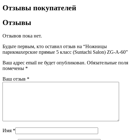
Отзывы покупателей
Отзывы
Отзывов пока нет.
Будьте первым, кто оставил отзыв на “Ножницы
парикмахерские прямые 5 класс (Suntachi Salon) ZG-A-60”
Ваш адрес email не будет опубликован.
Обязательные поля
помечены
*
Ваш отзыв
*
Имя
*