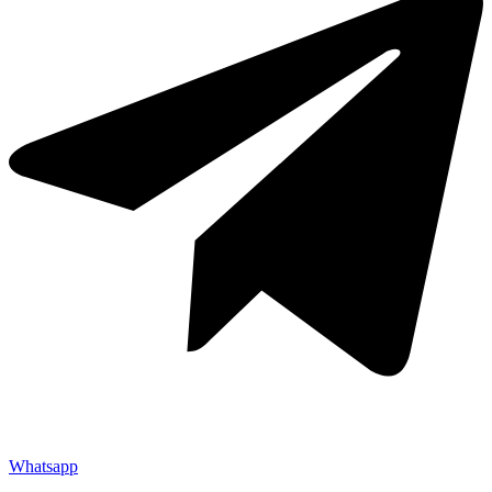
Whatsapp