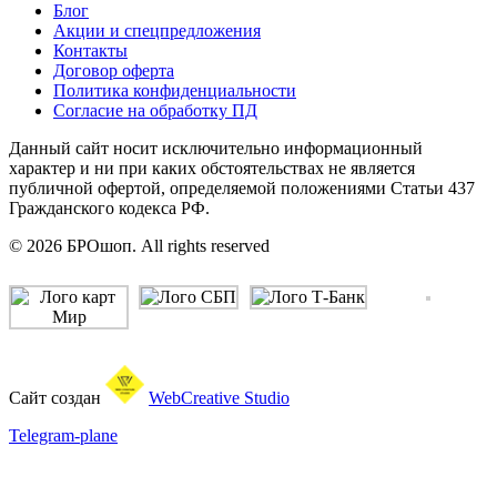
Блог
Акции и спецпредложения
Контакты
Договор оферта
Политика конфиденциальности
Согласие на обработку ПД
Данный сайт носит исключительно информационный
характер и ни при каких обстоятельствах не является
публичной офертой, определяемой положениями Статьи 437
Гражданского кодекса РФ.
© 2026 БРОшоп. All rights reserved
Сайт создан
WebCreative Studio
Telegram-plane