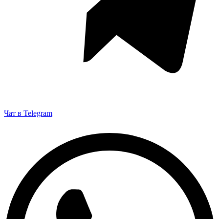
Чат в Telegram