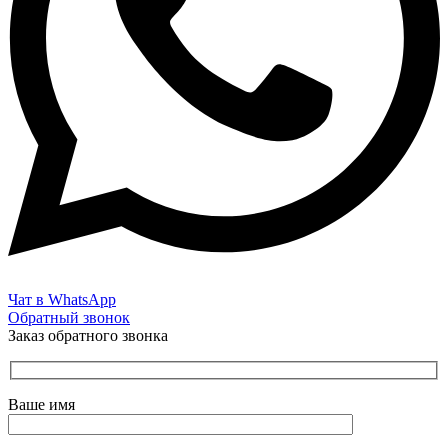
Чат в WhatsApp
Обратный звонок
Заказ обратного звонка
Ваше имя