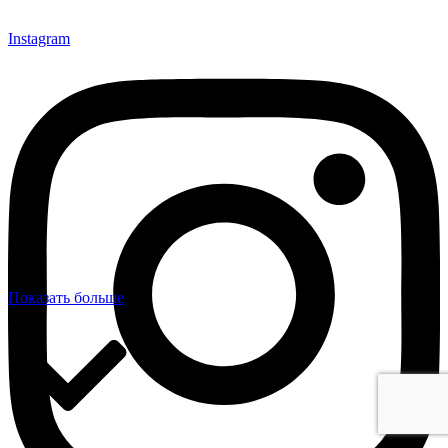
Instagram
Показать больше