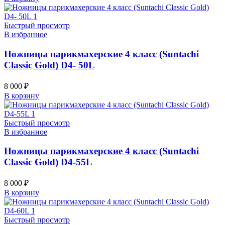
Быстрый просмотр
В избранное
Ножницы парикмахерские 4 класс (Suntachi
Classic Gold) D4- 50L
8 000
₽
В корзину
Быстрый просмотр
В избранное
Ножницы парикмахерские 4 класс (Suntachi
Classic Gold) D4-55L
8 000
₽
В корзину
Быстрый просмотр