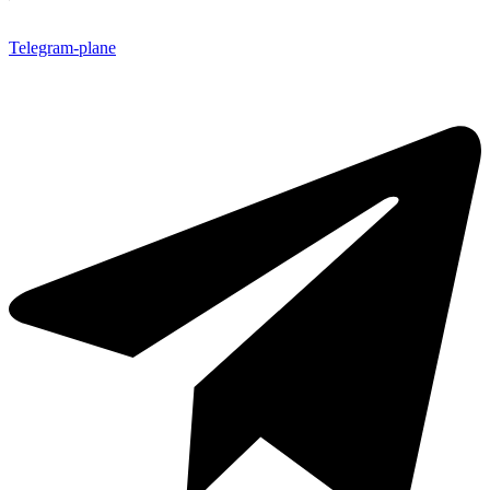
Telegram-plane