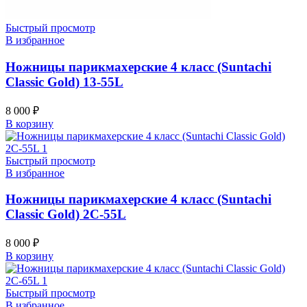
Быстрый просмотр
В избранное
Ножницы парикмахерские 4 класс (Suntachi
Classic Gold) 13-55L
8 000
₽
В корзину
Быстрый просмотр
В избранное
Ножницы парикмахерские 4 класс (Suntachi
Classic Gold) 2C-55L
8 000
₽
В корзину
Быстрый просмотр
В избранное