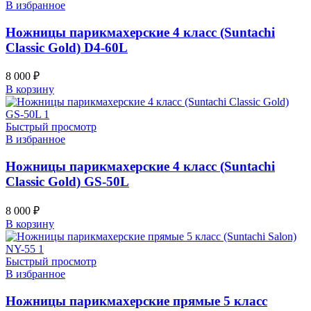
В избранное
Ножницы парикмахерские 4 класс (Suntachi
Classic Gold) D4-60L
8 000
₽
В корзину
Быстрый просмотр
В избранное
Ножницы парикмахерские 4 класс (Suntachi
Classic Gold) GS-50L
8 000
₽
В корзину
Быстрый просмотр
В избранное
Ножницы парикмахерские прямые 5 класс