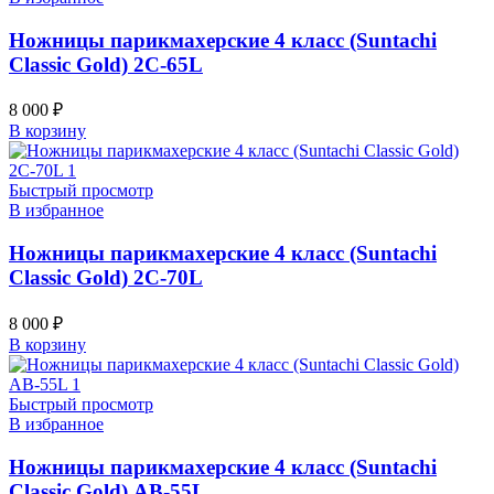
Ножницы парикмахерские 4 класс (Suntachi
Classic Gold) 2C-65L
8 000
₽
В корзину
Быстрый просмотр
В избранное
Ножницы парикмахерские 4 класс (Suntachi
Classic Gold) 2C-70L
8 000
₽
В корзину
Быстрый просмотр
В избранное
Ножницы парикмахерские 4 класс (Suntachi
Classic Gold) AB-55L