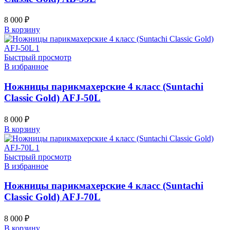
8 000
₽
В корзину
Быстрый просмотр
В избранное
Ножницы парикмахерские 4 класс (Suntachi
Classic Gold) AFJ-50L
8 000
₽
В корзину
Быстрый просмотр
В избранное
Ножницы парикмахерские 4 класс (Suntachi
Classic Gold) AFJ-70L
8 000
₽
В корзину