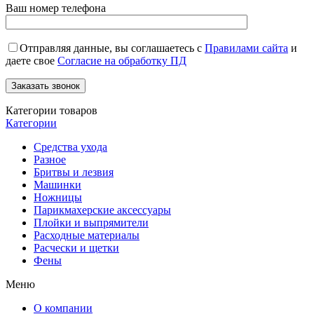
Ваш номер телефона
Отправляя данные, вы соглашаетесь с
Правилами сайта
и
даете свое
Согласие на обработку ПД
Категории товаров
Категории
Средства ухода
Разное
Бритвы и лезвия
Машинки
Ножницы
Парикмахерские аксессуары
Плойки и выпрямители
Расходные материалы
Расчески и щетки
Фены
Меню
О компании