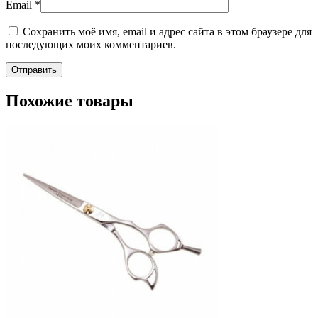
Email
*
Сохранить моё имя, email и адрес сайта в этом браузере для
последующих моих комментариев.
Похожие товары