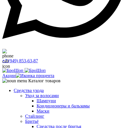
+7 (949) 853-63-87
Акции
Каталог товаров
Средства ухода
Уход за волосами
Шампуни
Кондиционеры и бальзамы
Маски
Стайлинг
Бритьё
Средства после бритья