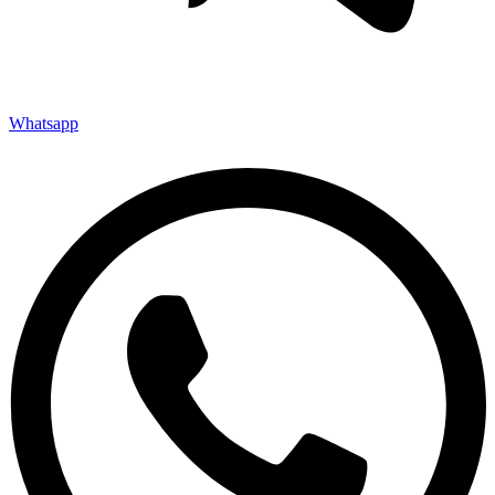
Whatsapp