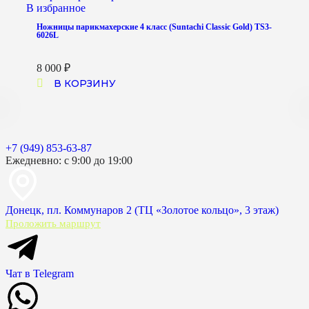
В избранное
Ножницы парикмахерские 4 класс (Suntachi Classic Gold) TS3-
6026L
8 000
₽
В КОРЗИНУ
+7 (949) 853-63-87
Ежедневно: с 9:00 до 19:00
Донецк, пл. Коммунаров 2 (ТЦ «Золотое кольцо», 3 этаж)
Проложить маршрут
Чат в Telegram