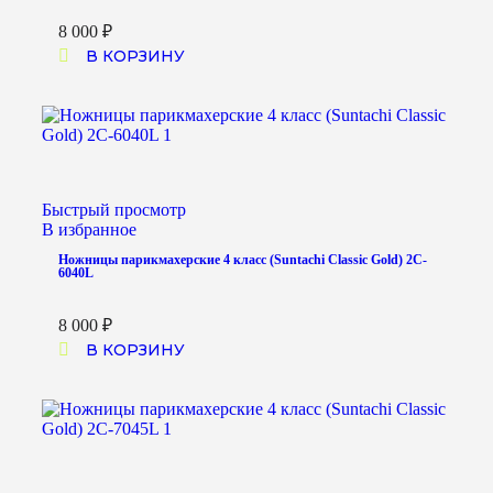
8 000
₽
В КОРЗИНУ
Быстрый просмотр
В избранное
Ножницы парикмахерские 4 класс (Suntachi Classic Gold) 2C-
6040L
8 000
₽
В КОРЗИНУ