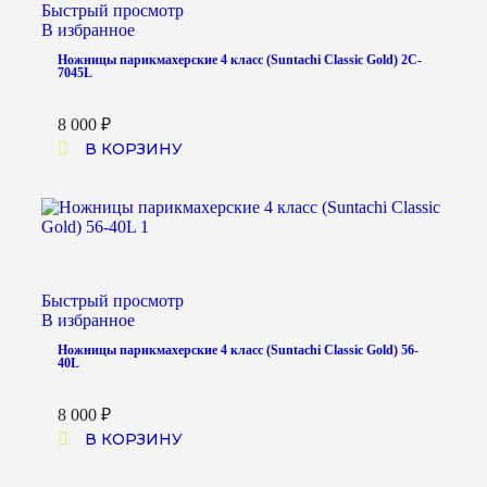
Быстрый просмотр
В избранное
Ножницы парикмахерские 4 класс (Suntachi Classic Gold) 2C-
7045L
8 000
₽
В КОРЗИНУ
Быстрый просмотр
В избранное
Ножницы парикмахерские 4 класс (Suntachi Classic Gold) 56-
40L
8 000
₽
В КОРЗИНУ