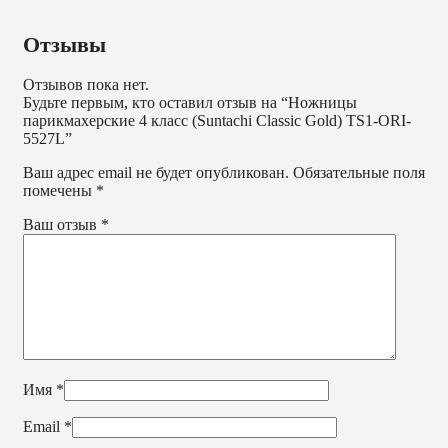
Отзывы
Отзывов пока нет.
Будьте первым, кто оставил отзыв на “Ножницы
парикмахерские 4 класс (Suntachi Classic Gold) TS1-ORI-
5527L”
Ваш адрес email не будет опубликован.
Обязательные поля
помечены
*
Ваш отзыв
*
Имя
*
Email
*