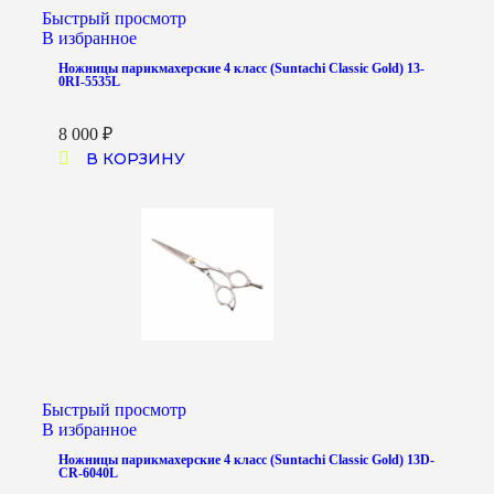
Быстрый просмотр
В избранное
Ножницы парикмахерские 4 класс (Suntachi Classic Gold) 13-
0RI-5535L
8 000
₽
В КОРЗИНУ
Быстрый просмотр
В избранное
Ножницы парикмахерские 4 класс (Suntachi Classic Gold) 13D-
CR-6040L