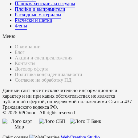
Парикмахерские аксессуары
Плойки и выпрямители
Расходные материалы
Расчески и щетки
Фены
Меню
О компании
Блог
Акции и спецпредложения
Контакты
Договор оферта
Политика конфиденциальности
Согласие на обработку ПД
Данный сайт носит исключительно информационный
характер и ни при каких обстоятельствах не является
публичной офертой, определяемой положениями Статьи 437
Гражданского кодекса РФ.
© 2026 БРОшоп. All rights reserved
Сайт создан
WebCreative Studio