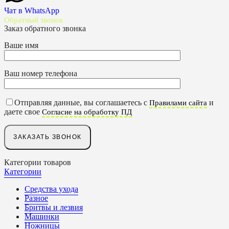
Чат в WhatsApp
Обратный звонок
Заказ обратного звонка
Ваше имя
Ваш номер телефона
Отправляя данные, вы соглашаетесь с
и
Правилами сайта
даете свое
Согласие на обработку ПД
Категории товаров
Категории
Средства ухода
Разное
Бритвы и лезвия
Машинки
Ножницы