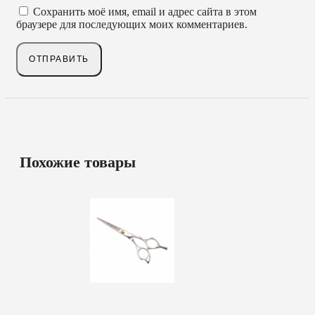
Сохранить моё имя, email и адрес сайта в этом
браузере для последующих моих комментариев.
Похожие товары