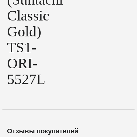
Classic
Gold)
TS1-
ORI-
5527L
Отзывы покупателей