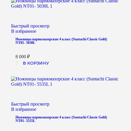
Быстрый просмотр
В избранное
Ножницы парикмахерские 4 класс (Suntachi Classic Gold)
NT01- 5030L
8 000
₽
В КОРЗИНУ
Быстрый просмотр
В избранное
Ножницы парикмахерские 4 класс (Suntachi Classic Gold)
NT01- 5535L