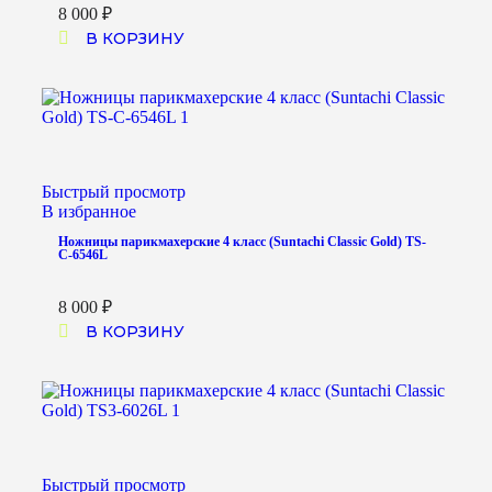
8 000
₽
В КОРЗИНУ
Быстрый просмотр
В избранное
Ножницы парикмахерские 4 класс (Suntachi Classic Gold) TS-
C-6546L
8 000
₽
В КОРЗИНУ
Быстрый просмотр