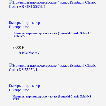
Быстрый просмотр
В избранное
Ножницы парикмахерские 4 класс (Suntachi Classic Gold) AB-
ORI-5535L
8 000
₽
В КОРЗИНУ
Быстрый просмотр
В избранное
Ножницы парикмахерские 4 класс (Suntachi Classic Gold) KS-
5535L