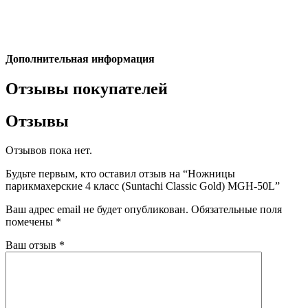
Дополнительная информация
Отзывы покупателей
Отзывы
Отзывов пока нет.
Будьте первым, кто оставил отзыв на “Ножницы
парикмахерские 4 класс (Suntachi Classic Gold) MGH-50L”
Ваш адрес email не будет опубликован.
Обязательные поля
помечены
*
Ваш отзыв
*