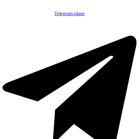
Telegram-plane