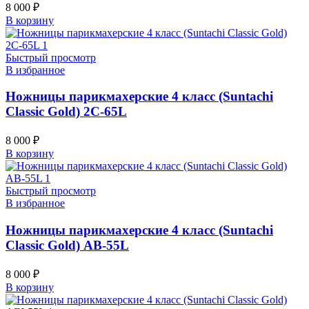
8 000
₽
В корзину
Быстрый просмотр
В избранное
Ножницы парикмахерские 4 класс (Suntachi
Classic Gold) 2C-65L
8 000
₽
В корзину
Быстрый просмотр
В избранное
Ножницы парикмахерские 4 класс (Suntachi
Classic Gold) AB-55L
8 000
₽
В корзину