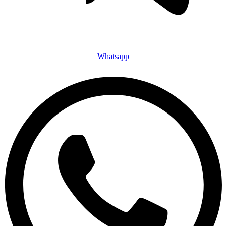
Whatsapp