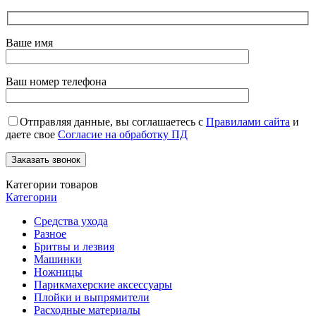
Ваше имя
Ваш номер телефона
Отправляя данные, вы соглашаетесь с
Правилами сайта
и
даете свое
Согласие на обработку ПД
Категории товаров
Категории
Средства ухода
Разное
Бритвы и лезвия
Машинки
Ножницы
Парикмахерские аксессуары
Плойки и выпрямители
Расходные материалы