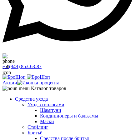
+7 (949) 853-63-87
Акции
Каталог товаров
Средства ухода
Уход за волосами
Шампуни
Кондиционеры и бальзамы
Маски
Стайлинг
Бритьё
Средства после бритья