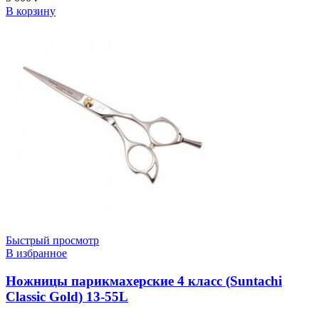
В корзину
Быстрый просмотр
В избранное
Ножницы парикмахерские 4 класс (Suntachi
Classic Gold) 13-55L