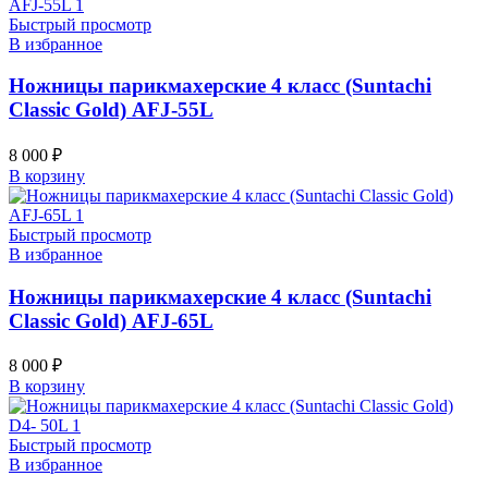
Быстрый просмотр
В избранное
Ножницы парикмахерские 4 класс (Suntachi
Classic Gold) AFJ-55L
8 000
₽
В корзину
Быстрый просмотр
В избранное
Ножницы парикмахерские 4 класс (Suntachi
Classic Gold) AFJ-65L
8 000
₽
В корзину
Быстрый просмотр
В избранное