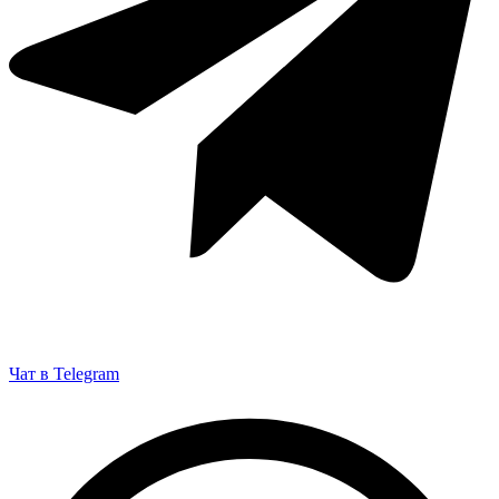
Чат в Telegram