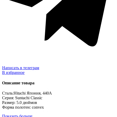
Написать в телеграм
В избранное
Описание товара
Сталь:Hitachi Япония, 440А
Серия: Suntachi Classic
Размер: 5.0 дюймов
Форма полотен: convex
Показать больше