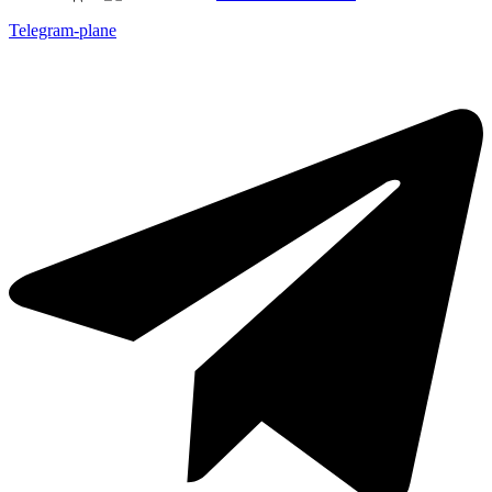
Telegram-plane