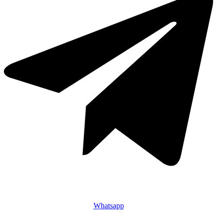
Whatsapp