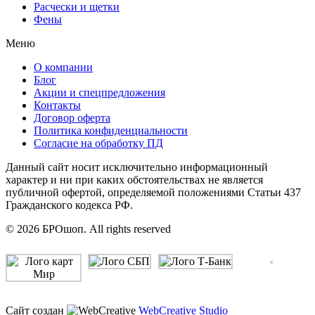
Расчески и щетки
Фены
Меню
О компании
Блог
Акции и спецпредложения
Контакты
Договор оферта
Политика конфиденциальности
Согласие на обработку ПД
Данный сайт носит исключительно информационный
характер и ни при каких обстоятельствах не является
публичной офертой, определяемой положениями Статьи 437
Гражданского кодекса РФ.
© 2026 БРОшоп. All rights reserved
Сайт создан
WebCreative Studio