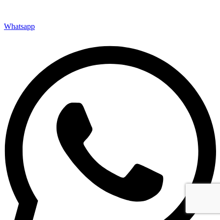
Whatsapp