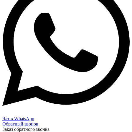
Чат в WhatsApp
Обратный звонок
Заказ обратного звонка