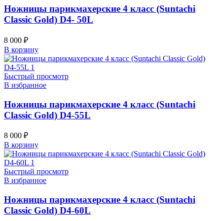
Ножницы парикмахерские 4 класс (Suntachi
Classic Gold) D4- 50L
8 000
₽
В корзину
Быстрый просмотр
В избранное
Ножницы парикмахерские 4 класс (Suntachi
Classic Gold) D4-55L
8 000
₽
В корзину
Быстрый просмотр
В избранное
Ножницы парикмахерские 4 класс (Suntachi
Classic Gold) D4-60L