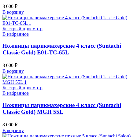
8 000
₽
В корзину
Быстрый просмотр
В избранное
Ножницы парикмахерские 4 класс (Suntachi
Classic Gold) E01-TC-65L
8 000
₽
В корзину
Быстрый просмотр
В избранное
Ножницы парикмахерские 4 класс (Suntachi
Classic Gold) MGH 55L
8 000
₽
В корзину