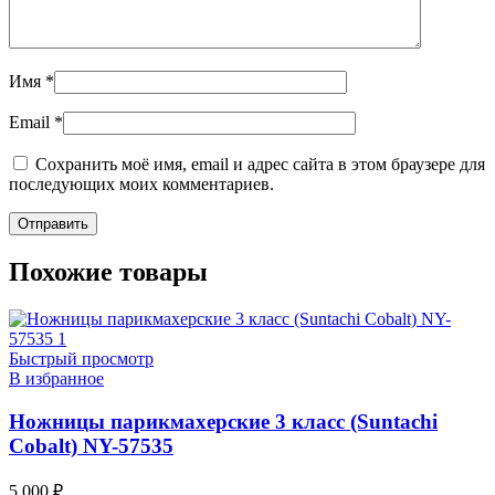
Имя
*
Email
*
Сохранить моё имя, email и адрес сайта в этом браузере для
последующих моих комментариев.
Похожие товары
Быстрый просмотр
В избранное
Ножницы парикмахерские 3 класс (Suntachi
Cobalt) NY-57535
5 000
₽