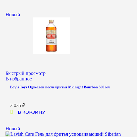
Новый
Быстрый просмотр
В избранное
Boy’s Toys Одеколон после бритья Midnight Bourbon 500 мл
3 035
₽
В КОРЗИНУ
Новый