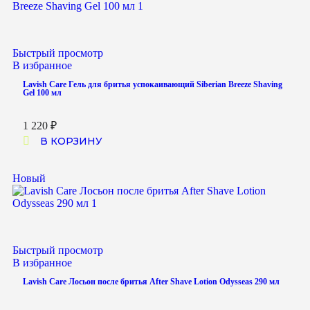
Быстрый просмотр
В избранное
Lavish Care Гель для бритья успокаивающий Siberian Breeze Shaving
Gel 100 мл
1 220
₽
В КОРЗИНУ
Новый
Быстрый просмотр
В избранное
Lavish Care Лосьон после бритья After Shave Lotion Odysseas 290 мл