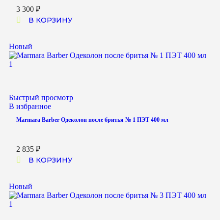
3 300
₽
В КОРЗИНУ
Новый
Быстрый просмотр
В избранное
Marmara Barber Одеколон после бритья № 1 ПЭТ 400 мл
2 835
₽
В КОРЗИНУ
Новый