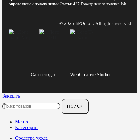
определяемой положениями Статьи 437 Гражданского кодекса РФ.
© 2026 БРОшоп. All rights reserved
Сайт создан
WebCreative Studio
Закрыть
ПОИСК
Меню
Категории
Средства ухода