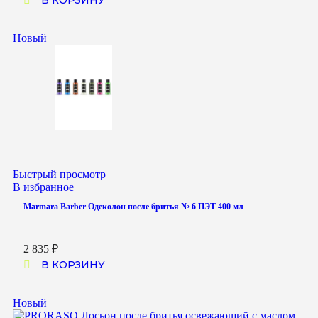
В КОРЗИНУ
Новый
Быстрый просмотр
В избранное
Marmara Barber Одеколон после бритья № 6 ПЭТ 400 мл
2 835
₽
В КОРЗИНУ
Новый