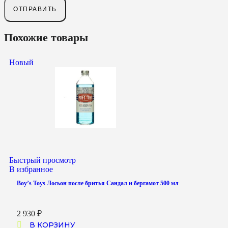
Похожие товары
Новый
Быстрый просмотр
В избранное
Boy’s Toys Лосьон после бритья Сандал и бергамот 500 мл
2 930
₽
В КОРЗИНУ