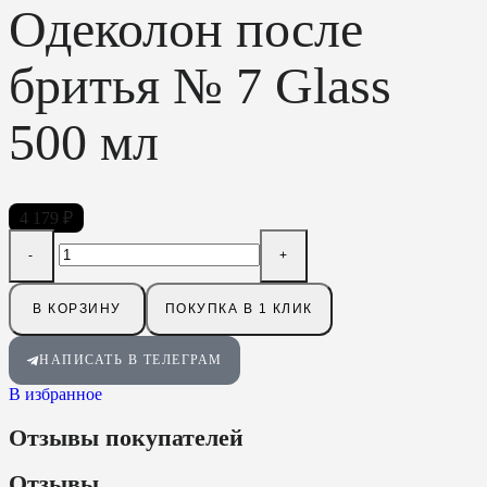
Одеколон после
бритья № 7 Glass
500 мл
4 179
₽
В КОРЗИНУ
ПОКУПКА В 1 КЛИК
НАПИСАТЬ В ТЕЛЕГРАМ
В избранное
Отзывы покупателей
Отзывы