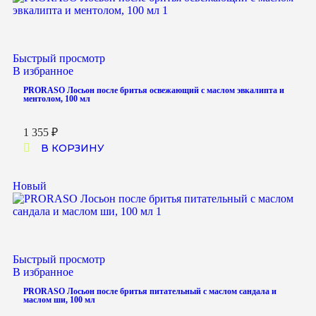
Быстрый просмотр
В избранное
PRORASO Лосьон после бритья освежающий с маслом эвкалипта и
ментолом, 100 мл
1 355
₽
В КОРЗИНУ
Новый
Быстрый просмотр
В избранное
PRORASO Лосьон после бритья питательный с маслом сандала и
маслом ши, 100 мл