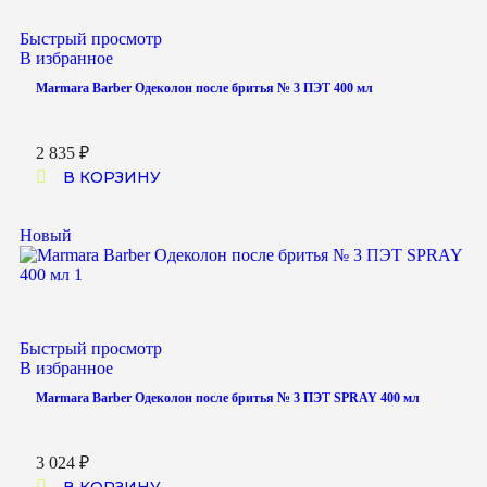
Быстрый просмотр
В избранное
Marmara Barber Одеколон после бритья № 3 ПЭТ 400 мл
2 835
₽
В КОРЗИНУ
Новый
Быстрый просмотр
В избранное
Marmara Barber Одеколон после бритья № 3 ПЭТ SPRAY 400 мл
3 024
₽