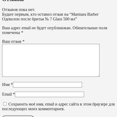
Отзывов пока нет.
Будьте первым, кто оставил отзыв на “Marmara Barber
Одеколон после бритья № 7 Glass 500 мл”
Ваш адрес email не будет опубликован.
Обязательные поля
помечены
*
Ваш отзыв
*
Имя
*
Email
*
Сохранить моё имя, email и адрес сайта в этом браузере для
последующих моих комментариев.