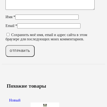
Имя
*
Email
*
Сохранить моё имя, email и адрес сайта в этом
браузере для последующих моих комментариев.
Похожие товары
Новый