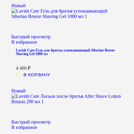
Новый
Быстрый просмотр
В избранное
Lavish Care Гель для бритья успокаивающий Siberian Breeze
Shaving Gel 1000 мл
4 400
₽
В КОРЗИНУ
Новый
Быстрый просмотр
В избранное