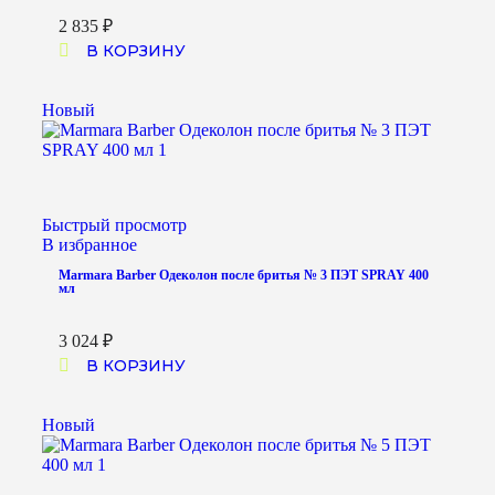
2 835
₽
В КОРЗИНУ
Новый
Быстрый просмотр
В избранное
Marmara Barber Одеколон после бритья № 3 ПЭТ SPRAY 400
мл
3 024
₽
В КОРЗИНУ
Новый