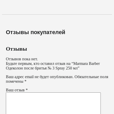
Отзывы покупателей
Отзывы
Отзывов пока нет.
Будьте первым, кто оставил отзыв на “Marmara Barber
Одеколон после бритья № 3 Spray 250 мл”
Ваш адрес email не будет опубликован.
Обязательные поля
помечены
*
Ваш отзыв
*