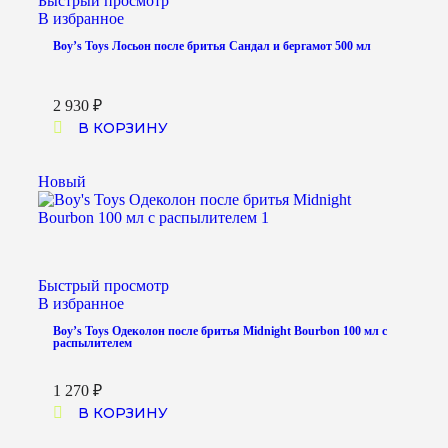
Быстрый просмотр
В избранное
Boy’s Toys Лосьон после бритья Сандал и бергамот 500 мл
2 930
₽
В КОРЗИНУ
Новый
Быстрый просмотр
В избранное
Boy’s Toys Одеколон после бритья Midnight Bourbon 100 мл с
распылителем
1 270
₽
В КОРЗИНУ