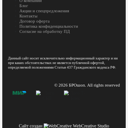
О компании
Блог
Акции и спецпредложения
Контакты
Договор оферта
Политика конфиденциальности
Согласие на обработку ПД
Данный сайт носит исключительно информационный характер и ни
при каких обстоятельствах не является публичной офертой,
определяемой положениями Статьи 437 Гражданского кодекса РФ.
© 2026 БРОшоп. All rights reserved
Сайт создан
WebCreative Studio