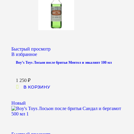
Быстрый просмотр
В избранное
Boy’s Toys Лосьон после бритья Ментол и эвкалипт 100 мл
1 250
₽
В КОРЗИНУ
Новый