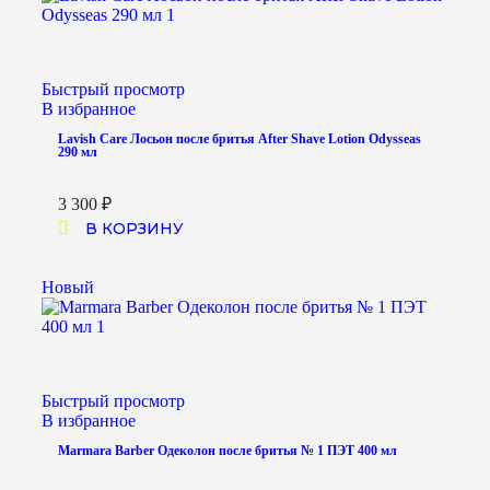
Быстрый просмотр
В избранное
Lavish Care Лосьон после бритья After Shave Lotion Odysseas
290 мл
3 300
₽
В КОРЗИНУ
Новый
Быстрый просмотр
В избранное
Marmara Barber Одеколон после бритья № 1 ПЭТ 400 мл