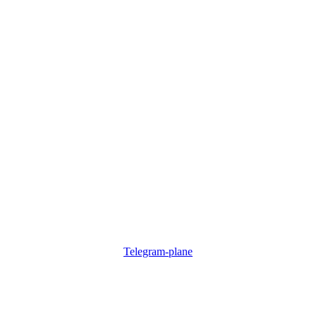
Telegram-plane