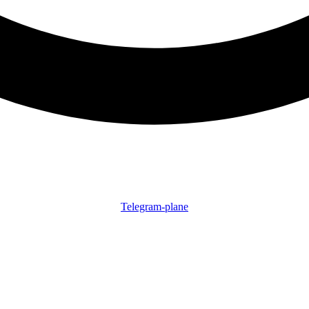
Telegram-plane