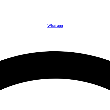
Whatsapp