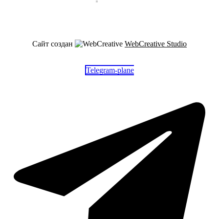
Сайт создан
WebCreative Studio
Telegram-plane