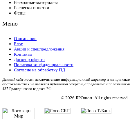
Расходные материалы
Расчески и щетки
Фены
Меню
О компании
Блог
Акции и спецпредложения
Контакты
Договор оферта
Политика конфиденциальности
Согласие на обработку ПД
Данный сайт носит исключительно информационный характер и ни при каки
обстоятельствах не является публичной офертой, определяемой положениям
437 Гражданского кодекса РФ.
© 2026 БРОшоп. All rights reserved