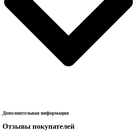
Дополнительная информация
Отзывы покупателей