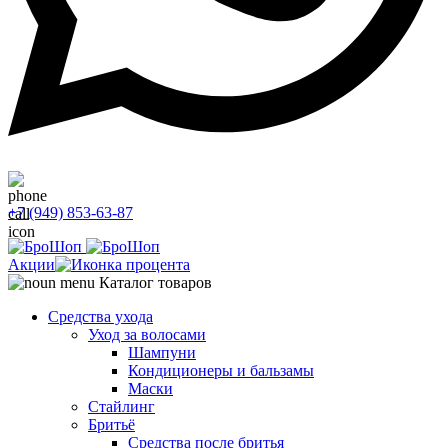
+7 (949) 853-63-87
Акции
Каталог товаров
Средства ухода
Уход за волосами
Шампуни
Кондиционеры и бальзамы
Маски
Стайлинг
Бритьё
Средства после бритья