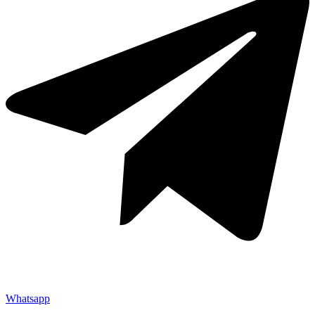
Whatsapp