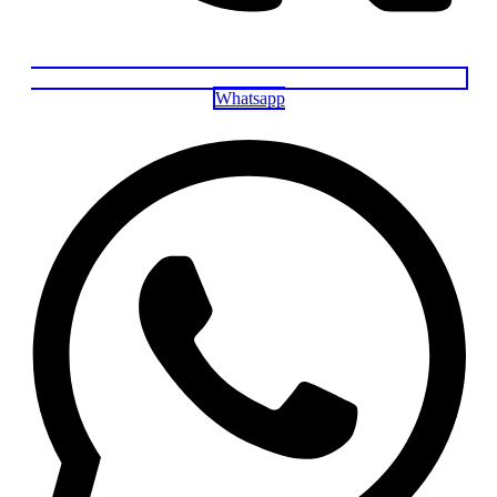
Whatsapp