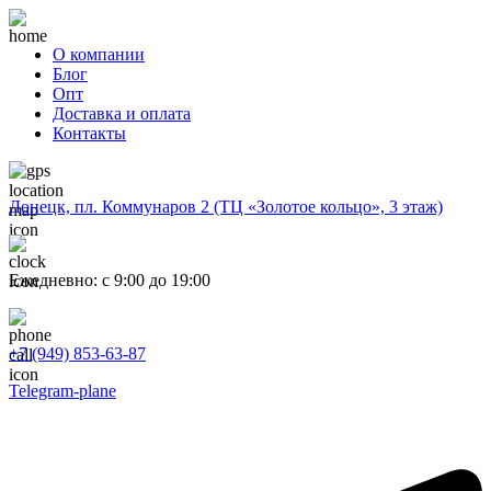
О компании
Блог
Опт
Доставка и оплата
Контакты
Донецк, пл. Коммунаров 2 (ТЦ «Золотое кольцо», 3 этаж)
Ежедневно: с 9:00 до 19:00
+7 (949) 853-63-87
Telegram-plane