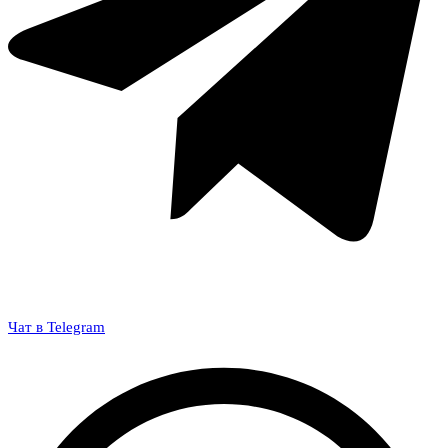
Чат в Telegram