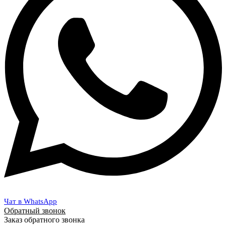
Чат в WhatsApp
Обратный звонок
Заказ обратного звонка