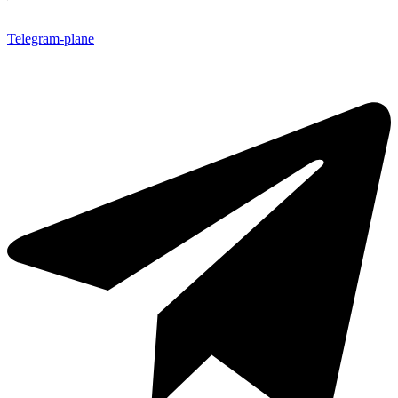
Telegram-plane