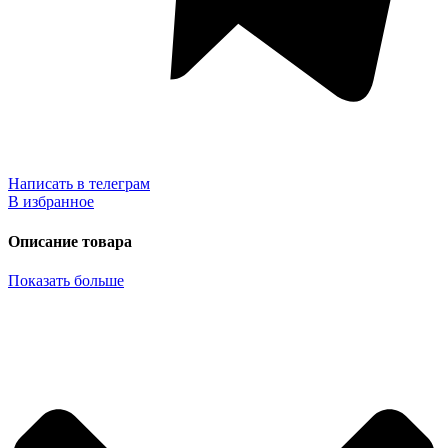
Написать в телеграм
В избранное
Описание товара
Показать больше