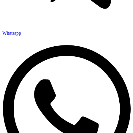
Whatsapp