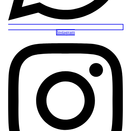
Instagram