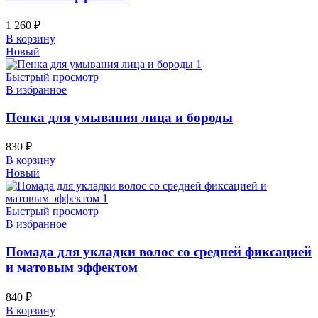
1 260
₽
В корзину
Новый
Быстрый просмотр
В избранное
Пенка для умывания лица и бороды
830
₽
В корзину
Новый
Быстрый просмотр
В избранное
Помада для укладки волос со средней фиксацией
и матовым эффектом
840
₽
В корзину