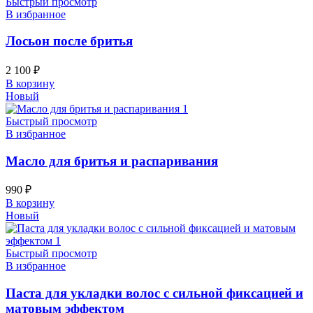
Быстрый просмотр
В избранное
Лосьон после бритья
2 100
₽
В корзину
Новый
Быстрый просмотр
В избранное
Масло для бритья и распаривания
990
₽
В корзину
Новый
Быстрый просмотр
В избранное
Паста для укладки волос с сильной фиксацией и
матовым эффектом