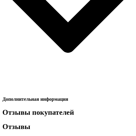
Дополнительная информация
Отзывы покупателей
Отзывы