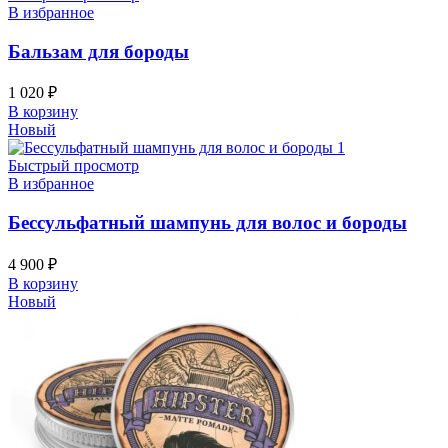
В избранное
Бальзам для бороды
1 020
₽
В корзину
Новый
Быстрый просмотр
В избранное
Бессульфатный шампунь для волос и бороды
4 900
₽
В корзину
Новый