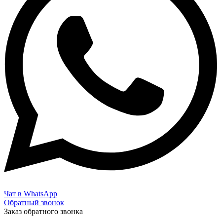
Чат в WhatsApp
Обратный звонок
Заказ обратного звонка