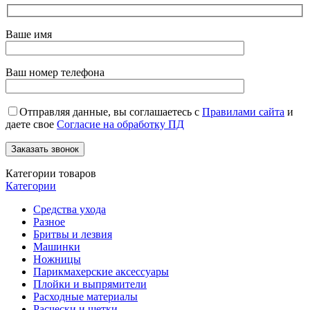
Ваше имя
Ваш номер телефона
Отправляя данные, вы соглашаетесь с
Правилами сайта
и
даете свое
Согласие на обработку ПД
Категории товаров
Категории
Средства ухода
Разное
Бритвы и лезвия
Машинки
Ножницы
Парикмахерские аксессуары
Плойки и выпрямители
Расходные материалы
Расчески и щетки