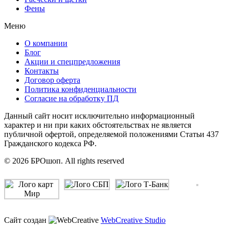
Фены
Меню
О компании
Блог
Акции и спецпредложения
Контакты
Договор оферта
Политика конфиденциальности
Согласие на обработку ПД
Данный сайт носит исключительно информационный
характер и ни при каких обстоятельствах не является
публичной офертой, определяемой положениями Статьи 437
Гражданского кодекса РФ.
© 2026 БРОшоп. All rights reserved
Сайт создан
WebCreative Studio