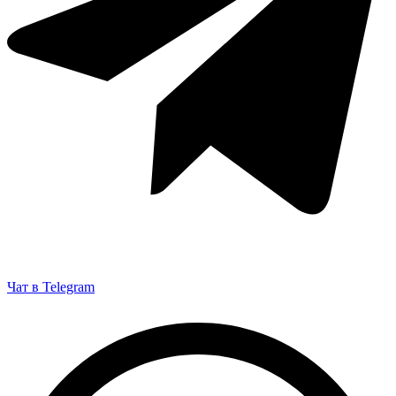
Чат в Telegram