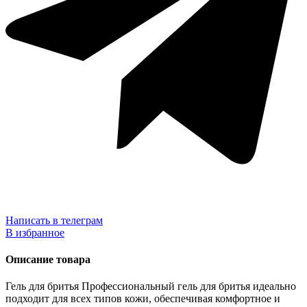
Написать в телеграм
В избранное
Описание товара
Гель для бритья Профессиональный гель для бритья идеально
подходит для всех типов кожи, обеспечивая комфортное и