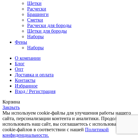
Щетки
Расчески
Брашинги
Сметки
Расчески для бороды
Щетки для бороды
Наборы
Фены
Наборы
О компании
Блог
Опт
Доставка и оплата
Контакты
Избранное
Вход / Регистрация
Корзина
Закрыть
Мы используем cookie-файлы для улучшения работы нашего
сайта, персонализации контента и аналитики. Продолжая
использовать наш сайт, вы соглашаетесь с использованием
cookie-файлов в соответствии с нашей
Политикой
конфиденциальности.