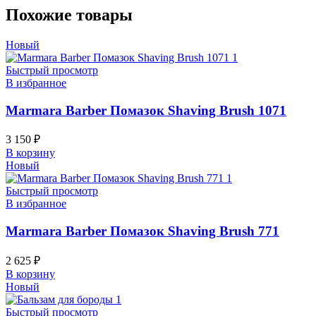
Похожие товары
Новый
Быстрый просмотр
В избранное
Marmara Barber Помазок Shaving Brush 1071
3 150
₽
В корзину
Новый
Быстрый просмотр
В избранное
Marmara Barber Помазок Shaving Brush 771
2 625
₽
В корзину
Новый
Быстрый просмотр