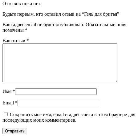
Отзывов пока нет.
Будьте первым, кто оставил отзыв на “Гель для бритья”
Ваш адрес email не будет опубликован.
Обязательные поля
помечены
*
Ваш отзыв
*
Имя
*
Email
*
Сохранить моё имя, email и адрес сайта в этом браузере для
последующих моих комментариев.